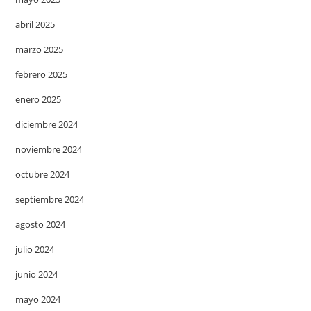
abril 2025
marzo 2025
febrero 2025
enero 2025
diciembre 2024
noviembre 2024
octubre 2024
septiembre 2024
agosto 2024
julio 2024
junio 2024
mayo 2024