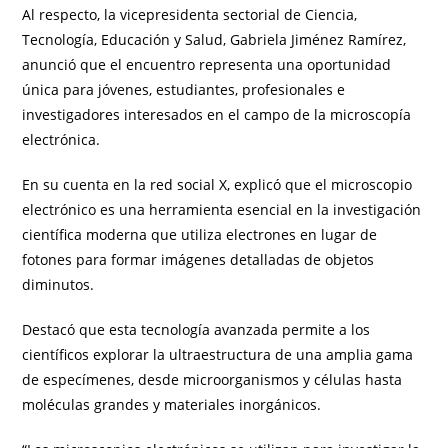
Al respecto, la vicepresidenta sectorial de Ciencia,
Tecnología, Educación y Salud, Gabriela Jiménez Ramírez,
anunció que el encuentro representa una oportunidad
única para jóvenes, estudiantes, profesionales e
investigadores interesados en el campo de la microscopía
electrónica.
En su cuenta en la red social X, explicó que el microscopio
electrónico es una herramienta esencial en la investigación
científica moderna que utiliza electrones en lugar de
fotones para formar imágenes detalladas de objetos
diminutos.
Destacó que esta tecnología avanzada permite a los
científicos explorar la ultraestructura de una amplia gama
de especímenes, desde microorganismos y células hasta
moléculas grandes y materiales inorgánicos.