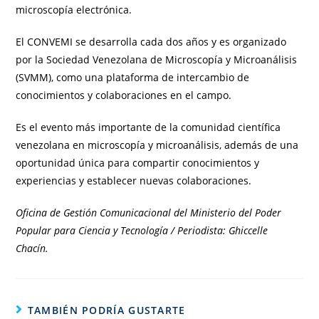
microscopía electrónica.
El CONVEMI se desarrolla cada dos años y es organizado
por la Sociedad Venezolana de Microscopía y Microanálisis
(SVMM), como una plataforma de intercambio de
conocimientos y colaboraciones en el campo.
Es el evento más importante de la comunidad científica
venezolana en microscopía y microanálisis, además de una
oportunidad única para compartir conocimientos y
experiencias y establecer nuevas colaboraciones.
Oficina de Gestión Comunicacional del Ministerio del Poder
Popular para Ciencia y Tecnología / Periodista: Ghiccelle
Chacín.
TAMBIÉN PODRÍA GUSTARTE