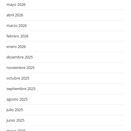
mayo 2026
abril 2026
marzo 2026
febrero 2026
enero 2026
diciembre 2025
noviembre 2025
octubre 2025
septiembre 2025
agosto 2025
julio 2025
junio 2025
mayo 2025