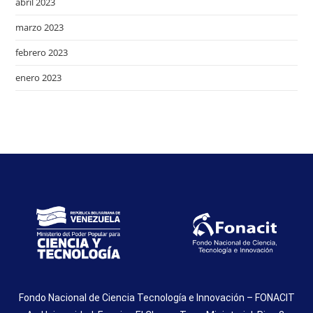
abril 2023
marzo 2023
febrero 2023
enero 2023
Fondo Nacional de Ciencia Tecnología e Innovación – FONACIT