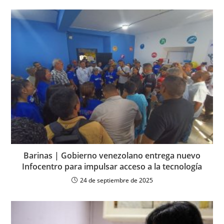
Barinas | Gobierno venezolano entrega nuevo
Infocentro para impulsar acceso a la tecnología
24 de septiembre de 2025