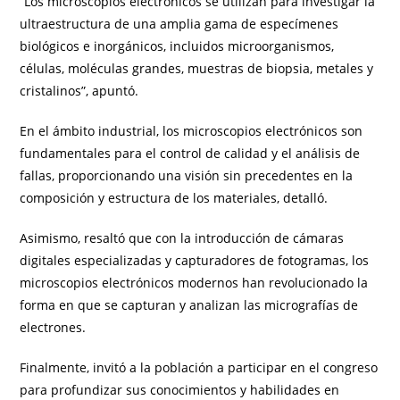
“Los microscopios electrónicos se utilizan para investigar la
ultraestructura de una amplia gama de especímenes
biológicos e inorgánicos, incluidos microorganismos,
células, moléculas grandes, muestras de biopsia, metales y
cristalinos”, apuntó.
En el ámbito industrial, los microscopios electrónicos son
fundamentales para el control de calidad y el análisis de
fallas, proporcionando una visión sin precedentes en la
composición y estructura de los materiales, detalló.
Asimismo, resaltó que con la introducción de cámaras
digitales especializadas y capturadores de fotogramas, los
microscopios electrónicos modernos han revolucionado la
forma en que se capturan y analizan las micrografías de
electrones.
Finalmente, invitó a la población a participar en el congreso
para profundizar sus conocimientos y habilidades en