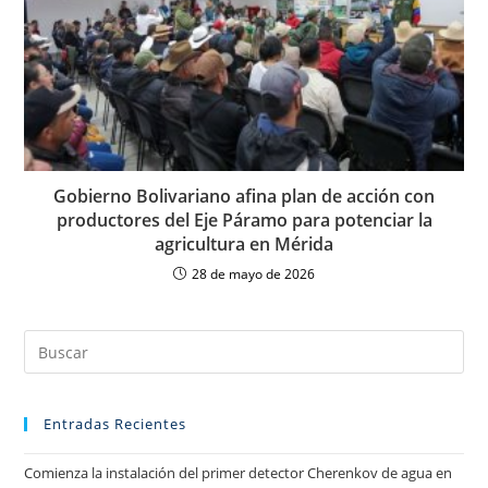
Gobierno Bolivariano afina plan de acción con
productores del Eje Páramo para potenciar la
agricultura en Mérida
28 de mayo de 2026
Entradas Recientes
Comienza la instalación del primer detector Cherenkov de agua en