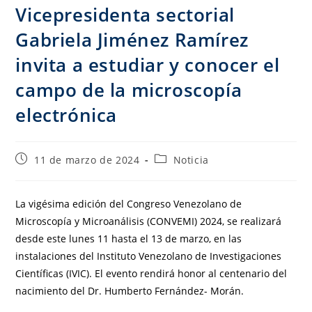
Vicepresidenta sectorial
Gabriela Jiménez Ramírez
invita a estudiar y conocer el
campo de la microscopía
electrónica
11 de marzo de 2024
Noticia
La vigésima edición del Congreso Venezolano de
Microscopía y Microanálisis (CONVEMI) 2024, se realizará
desde este lunes 11 hasta el 13 de marzo, en las
instalaciones del Instituto Venezolano de Investigaciones
Científicas (IVIC). El evento rendirá honor al centenario del
nacimiento del Dr. Humberto Fernández- Morán.