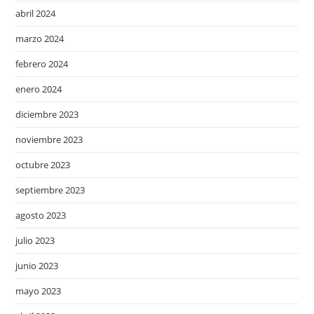
abril 2024
marzo 2024
febrero 2024
enero 2024
diciembre 2023
noviembre 2023
octubre 2023
septiembre 2023
agosto 2023
julio 2023
junio 2023
mayo 2023