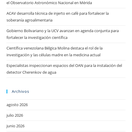
el Observatorio Astronómico Nacional en Mérida
ACAV desarrolla técnica de injerto en café para fortalecer la
soberanía agroalimentaria
Gobierno Bolivariano y la UCV avanzan en agenda conjunta para
fortalecer la investigación científica
Científica venezolana Bélgica Molina destaca el rol de la
investigación y las células madre en la medicina actual
Especialistas inspeccionan espacios del OAN para la instalación del
detector Cherenkov de agua
Archivos
agosto 2026
julio 2026
junio 2026