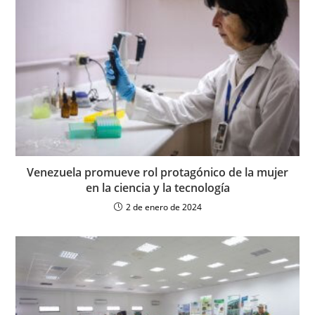
Venezuela promueve rol protagónico de la mujer
en la ciencia y la tecnología
2 de enero de 2024