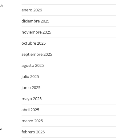
na
enero 2026
diciembre 2025
noviembre 2025
octubre 2025
septiembre 2025
agosto 2025
julio 2025
junio 2025
mayo 2025
abril 2025
marzo 2025
la
febrero 2025