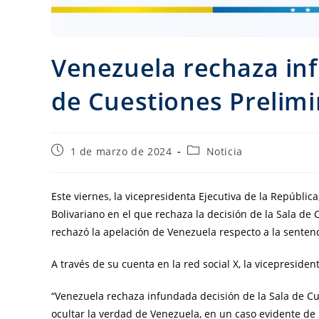
Venezuela rechaza inf
de Cuestiones Prelimi
1 de marzo de 2024
Noticia
Este viernes, la vicepresidenta Ejecutiva de la Repúblic
Bolivariano en el que rechaza la decisión de la Sala de 
rechazó la apelación de Venezuela respecto a la sentenc
A través de su cuenta en la red social X, la vicepresident
“Venezuela rechaza infundada decisión de la Sala de Cu
ocultar la verdad de Venezuela, en un caso evidente de