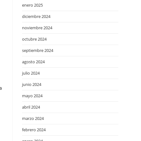
enero 2025
diciembre 2024
noviembre 2024
octubre 2024
septiembre 2024
agosto 2024
julio 2024
junio 2024
a
mayo 2024
abril 2024
marzo 2024
febrero 2024