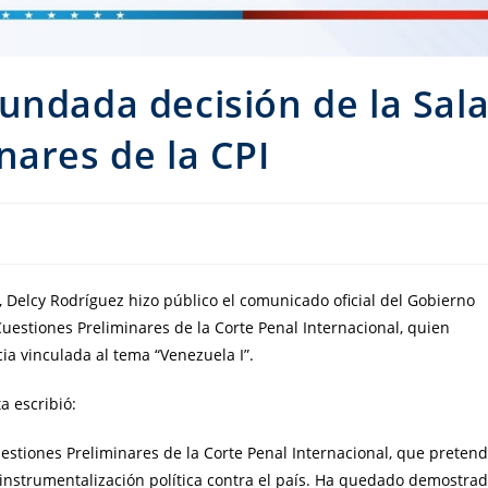
undada decisión de la Sal
nares de la CPI
a, Delcy Rodríguez hizo público el comunicado oficial del Gobierno
Cuestiones Preliminares de la Corte Penal Internacional, quien
ia vinculada al tema “Venezuela I”.
a escribió:
estiones Preliminares de la Corte Penal Internacional, que preten
 instrumentalización política contra el país. Ha quedado demostra