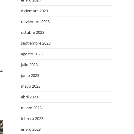
enero 2024
diciembre 2023
a
noviembre 2023
octubre 2023
septiembre 2023
agosto 2023
julio 2023
24
junio 2023
mayo 2023
abril 2023
marzo 2023
febrero 2023
enero 2023