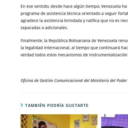
En ese sentido, desde hace algún tiempo, Venezuela ha 
programa de asistencia técnica orientado a seguir forta
agradece la asistencia brindada y ratifica que no es nec
separadas o adicionales.
Finalmente, la República Bolivariana de Venezuela ren
la legalidad internacional, al tiempo que continuará hac
verdad todos estos mecanismos de instrumentalización po
Oficina de Gestión Comunicacional del Ministerio del Poder 
TAMBIÉN PODRÍA GUSTARTE