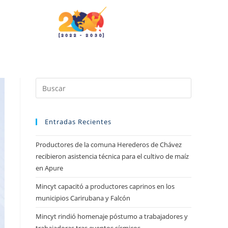
Entradas Recientes
Productores de la comuna Herederos de Chávez
recibieron asistencia técnica para el cultivo de maíz
en Apure
Mincyt capacitó a productores caprinos en los
municipios Carirubana y Falcón
Mincyt rindió homenaje póstumo a trabajadores y