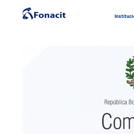
Instituc