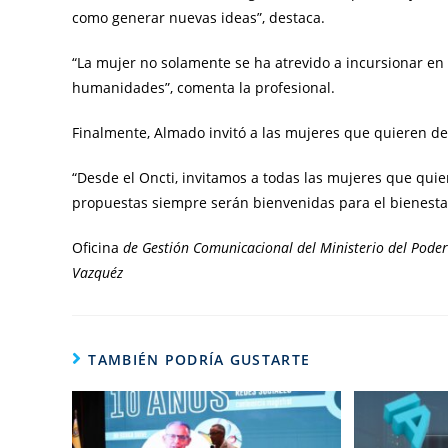
como generar nuevas ideas”, destaca.
“La mujer no solamente se ha atrevido a incursionar en la
humanidades”, comenta la profesional.
Finalmente, Almado invitó a las mujeres que quieren dedi
“Desde el Oncti, invitamos a todas las mujeres que quier
propuestas siempre serán bienvenidas para el bienesta
Oficina
de Gestión Comunicacional del Ministerio del Poder 
Vazquéz
TAMBIÉN PODRÍA GUSTARTE