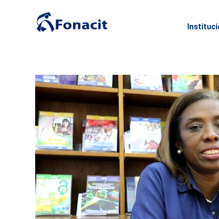
Instituc