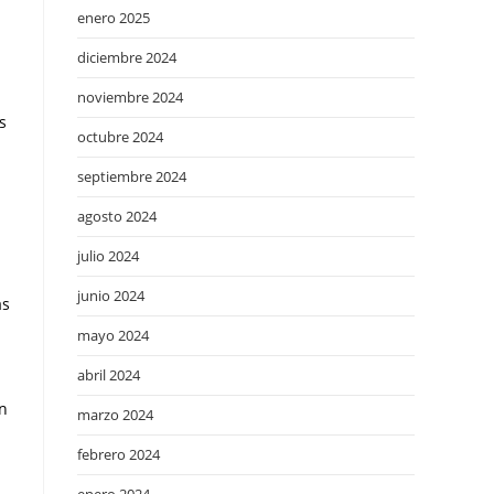
enero 2025
diciembre 2024
noviembre 2024
s
octubre 2024
septiembre 2024
agosto 2024
julio 2024
junio 2024
ás
mayo 2024
abril 2024
en
marzo 2024
febrero 2024