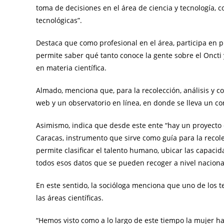
toma de decisiones en el área de ciencia y tecnología, co
tecnológicas”.
Destaca que como profesional en el área, participa en 
permite saber qué tanto conoce la gente sobre el Oncti 
en materia científica.
Almado, menciona que, para la recolección, análisis y c
web y un observatorio en línea, en donde se lleva un co
Asimismo, indica que desde este ente “hay un proyecto 
Caracas, instrumento que sirve como guía para la recol
permite clasificar el talento humano, ubicar las capacid
todos esos datos que se pueden recoger a nivel naciona
En este sentido, la socióloga menciona que uno de los t
las áreas científicas.
“Hemos visto como a lo largo de este tiempo la mujer ha