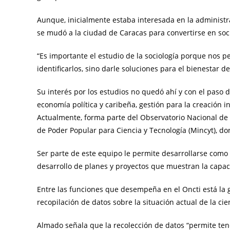
Aunque, inicialmente estaba interesada en la administra
se mudó a la ciudad de Caracas para convertirse en soc
“Es importante el estudio de la sociología porque nos pe
identificarlos, sino darle soluciones para el bienestar d
Su interés por los estudios no quedó ahí y con el paso 
economía política y caribeña, gestión para la creación in
Actualmente, forma parte del Observatorio Nacional de Ci
de Poder Popular para Ciencia y Tecnología (Mincyt), 
Ser parte de este equipo le permite desarrollarse como
desarrollo de planes y proyectos que muestran la capac
Entre las funciones que desempeña en el Oncti está la 
recopilación de datos sobre la situación actual de la cien
Almado señala que la recolección de datos “permite tene