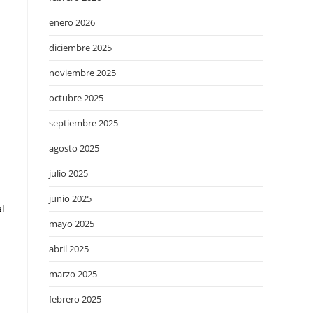
enero 2026
diciembre 2025
noviembre 2025
octubre 2025
septiembre 2025
agosto 2025
julio 2025
junio 2025
al
mayo 2025
abril 2025
marzo 2025
febrero 2025
a