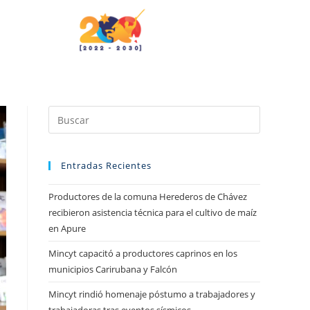
Entradas Recientes
Productores de la comuna Herederos de Chávez
recibieron asistencia técnica para el cultivo de maíz
en Apure
Mincyt capacitó a productores caprinos en los
municipios Carirubana y Falcón
Mincyt rindió homenaje póstumo a trabajadores y