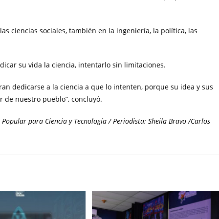
s ciencias sociales, también en la ingeniería, la política, las
car su vida la ciencia, intentarlo sin limitaciones.
an dedicarse a la ciencia a que lo intenten, porque su idea y sus
r de nuestro pueblo”, concluyó.
Popular para Ciencia y Tecnología / Periodista: Sheila Bravo /Carlos