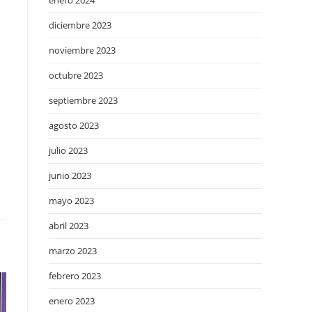
enero 2024
diciembre 2023
noviembre 2023
octubre 2023
septiembre 2023
agosto 2023
julio 2023
junio 2023
mayo 2023
abril 2023
marzo 2023
febrero 2023
enero 2023