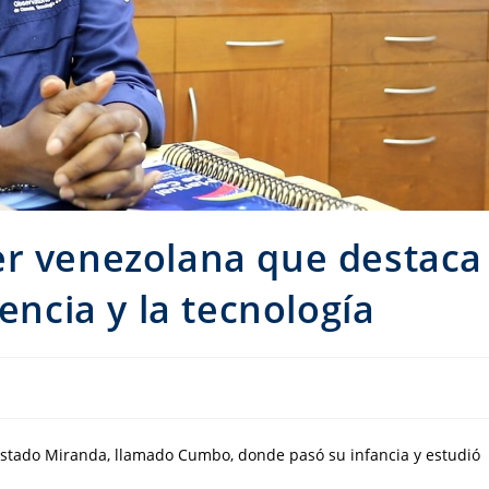
er venezolana que destaca
iencia y la tecnología
estado Miranda, llamado Cumbo, donde pasó su infancia y estudió