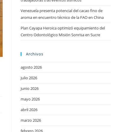
trabajadoras tras eventos sísmicos
Venezuela presenta potencial del cacao fino de
aroma en encuentro técnico de la FAO en China
Plan Cayapa Heroica optimizó equipamiento del
Centro Odontológico Misión Sonrisa en Sucre
Archivos
agosto 2026
julio 2026
junio 2026
mayo 2026
abril 2026
marzo 2026
febrero 2026