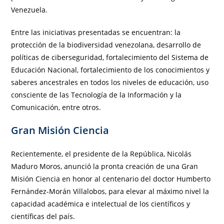
Venezuela.
Entre las iniciativas presentadas se encuentran: la
protección de la biodiversidad venezolana, desarrollo de
políticas de ciberseguridad, fortalecimiento del Sistema de
Educación Nacional, fortalecimiento de los conocimientos y
saberes ancestrales en todos los niveles de educación, uso
consciente de las Tecnología de la Información y la
Comunicación, entre otros.
Gran Misión Ciencia
Recientemente, el presidente de la República, Nicolás
Maduro Moros, anunció la pronta creación de una Gran
Misión Ciencia en honor al centenario del doctor Humberto
Fernández-Morán Villalobos, para elevar al máximo nivel la
capacidad académica e intelectual de los científicos y
científicas del país.