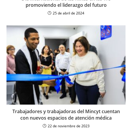
promoviendo el liderazgo del futuro
25 de abril de 2024
Trabajadores y trabajadoras del Mincyt cuentan
con nuevos espacios de atención médica
22 de noviembre de 2023