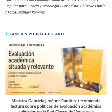
Popular para Ciencia y Tecnología / Periodista: Ghiccelle Chacín
/ Fotos: Nathael Ramírez.
TAMBIÉN PODRÍA GUSTARTE
Ministra Gabriela Jiménez Ramírez recomienda
lectura sobre políticas de evaluación académica
aplicadas en la Red Clacso de Venezuela