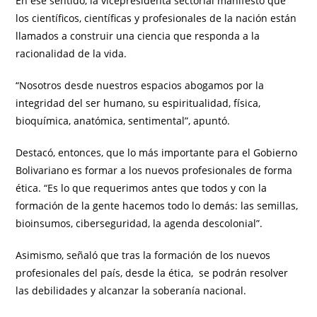
En ese sentido, la vicepresidenta sectorial manifestó que
los científicos, científicas y profesionales de la nación están
llamados a construir una ciencia que responda a la
racionalidad de la vida.
“Nosotros desde nuestros espacios abogamos por la
integridad del ser humano, su espiritualidad, física,
bioquímica, anatómica, sentimental”, apuntó.
Destacó, entonces, que lo más importante para el Gobierno
Bolivariano es formar a los nuevos profesionales de forma
ética. “Es lo que requerimos antes que todos y con la
formación de la gente hacemos todo lo demás: las semillas,
bioinsumos, ciberseguridad, la agenda descolonial”.
Asimismo, señaló que tras la formación de los nuevos
profesionales del país, desde la ética, se podrán resolver
las debilidades y alcanzar la soberanía nacional.