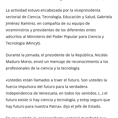
La actividad estuvo encabezada por la vicepresidenta
sectorial de Ciencia, Tecnología, Educación y Salud, Gabriela
Jiménez Ramírez, en compañía de su equipo de
viceministros y presidentes de los diferentes entes
adscritos al Ministerio del Poder Popular para Ciencia y
Tecnología (Mincyt).
Durante la jornada, el presidente de la República, Nicolás
Maduro Moros, envió un mensaje de reconocimiento a los
profesionales de la ciencia y la tecnología.
«Ustedes están llamados a traer el futuro. Son ustedes la
fuerza impulsora del futuro para la verdadera
independencia de Venezuela, en todos los sentidos, (…) el
futuro existe si hay ciencia y tecnología, y estoy seguro que
hay futuro para nuestra Patria», dijo el Jefe de Estado.