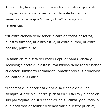
Al respecto, la vicepresidenta sectorial destacó que este
programa social debe ser la bandera de la ciencia
venezolana para que “otras y otros” la tengan como
referencia.
“Nuestra ciencia debe tener la cara de todos nosotros,
nuestro tumbao, nuestro estilo, nuestro humor, nuestra
poesía”, puntualizó.
La también ministra del Poder Popular para Ciencia y
Tecnología acotó que esta nueva misión debe rendir honor
al doctor Humberto Fernández, practicando sus principios
de lealtad a la Patria.
“Tenemos que hacer esa ciencia, la ciencia de quien
siempre vuelve a su tierra, piensa en su tierra y piensa en
sus parroquias, en sus espacios, en su clima, y ahí todo lo
que podamos descubrir y demostrar a nuestro pueblo”,