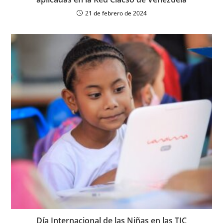
21 de febrero de 2024
Día Internacional de las Niñas en las TIC