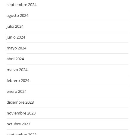
septiembre 2024
agosto 2024
julio 2024
junio 2024
mayo 2024
abril 2024
marzo 2024
febrero 2024
enero 2024
diciembre 2023
noviembre 2023
octubre 2023
septiembre 2023