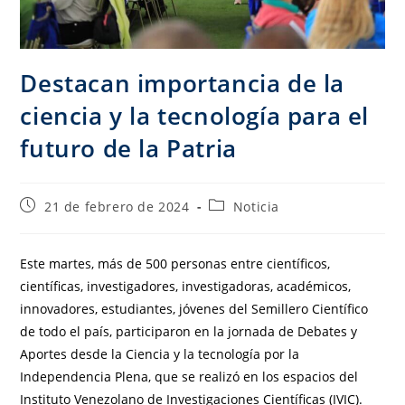
Destacan importancia de la
ciencia y la tecnología para el
futuro de la Patria
21 de febrero de 2024
Noticia
Este martes, más de 500 personas entre científicos,
científicas, investigadores, investigadoras, académicos,
innovadores, estudiantes, jóvenes del Semillero Científico
de todo el país, participaron en la jornada de Debates y
Aportes desde la Ciencia y la tecnología por la
Independencia Plena, que se realizó en los espacios del
Instituto Venezolano de Investigaciones Científicas (IVIC).