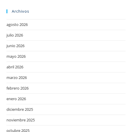
Archivos
agosto 2026
julio 2026
junio 2026
mayo 2026
abril 2026
marzo 2026
febrero 2026
enero 2026
diciembre 2025
noviembre 2025
octubre 2025