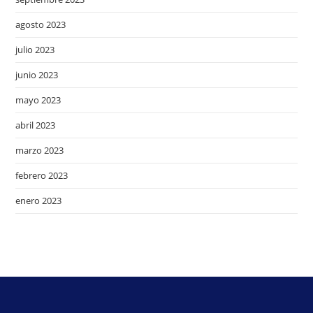
agosto 2023
julio 2023
junio 2023
mayo 2023
abril 2023
marzo 2023
febrero 2023
enero 2023