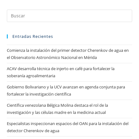
Entradas Recientes
Comienza la instalación del primer detector Cherenkov de agua en
el Observatorio Astronómico Nacional en Mérida
ACAV desarrolla técnica de injerto en café para fortalecer la
soberanía agroalimentaria
Gobierno Bolivariano y la UCV avanzan en agenda conjunta para
fortalecer la investigación científica
Científica venezolana Bélgica Molina destaca el rol de la
investigación y las células madre en la medicina actual
Especialistas inspeccionan espacios del OAN para la instalación del
detector Cherenkov de agua