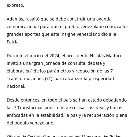
expresó.
Además, resaltó que se debe construir una agenda
comunicacional para que el pueblo venezolano conozca los
grandes aportes que este insigne venezolano dio a la
Patria.
Durante el inicio del 2024, el presidente Nicolás Maduro
invitó a una “gran jornada de consulta, debate y
elaboración” de los parámetros y redacción de las 7
Transformaciones (7T), para alcanzar la prosperidad
nacional.
Desde entonces, en todo el país se han estado debatiendo
las 7 Transformaciones a fin de revisar las ideas y líneas
enfocadas en la estabilidad, la paz y la recuperación plena
del pueblo venezolano.
Oficina de Gestión Comunicacional del Ministerio del Poder