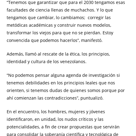
“Tenemos que garantizar que para el 2030 tengamos esas
facultades de ciencia llenas de muchachos. Y lo que
tengamos que cambiar, lo cambiamos; corregir las
metódicas académicas y construir nuevos modelos,
transformar los viejos para que no se pierdan. Estoy
convencida que podemos hacerlos”, manifestó.
Además, llamó al rescate de la ética, los principios,
identidad y cultura de los venezolanos.
“No podemos pensar alguna agenda de investigación si
tenemos debilidades en los principios leales que nos
orienten, si tenemos dudas de quienes somos porque por
ahí comienzan las contradicciones”, puntualizó.
En el encuentro, los hombres, mujeres y jóvenes
identificaron, en unidad, los nudos críticos y las
potencialidades, a fin de crear propuestas que servirán
para consolidar la soberanía científica y tecnológica de