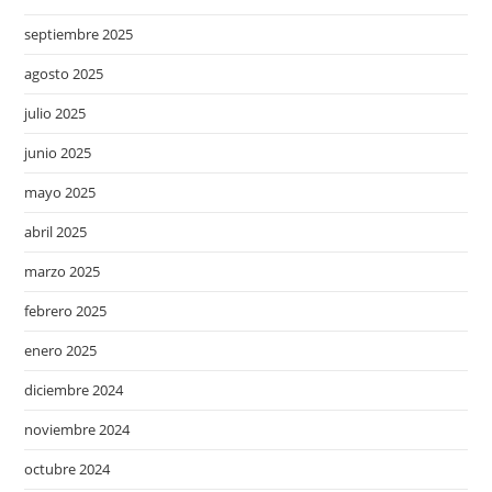
septiembre 2025
agosto 2025
julio 2025
junio 2025
mayo 2025
abril 2025
marzo 2025
febrero 2025
enero 2025
diciembre 2024
noviembre 2024
octubre 2024