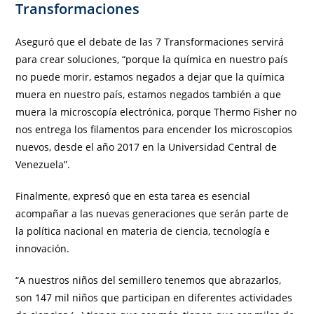
Transformaciones
Aseguró que el debate de las 7 Transformaciones servirá
para crear soluciones, “porque la química en nuestro país
no puede morir, estamos negados a dejar que la química
muera en nuestro país, estamos negados también a que
muera la microscopía electrónica, porque Thermo Fisher no
nos entrega los filamentos para encender los microscopios
nuevos, desde el año 2017 en la Universidad Central de
Venezuela”.
Finalmente, expresó que en esta tarea es esencial
acompañar a las nuevas generaciones que serán parte de
la política nacional en materia de ciencia, tecnología e
innovación.
“A nuestros niños del semillero tenemos que abrazarlos,
son 147 mil niños que participan en diferentes actividades