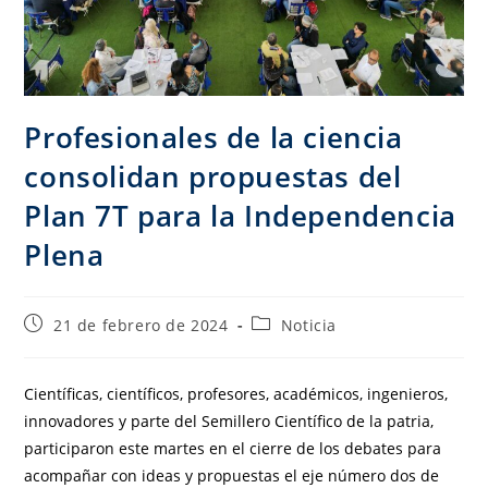
Profesionales de la ciencia
consolidan propuestas del
Plan 7T para la Independencia
Plena
21 de febrero de 2024
Noticia
Científicas, científicos, profesores, académicos, ingenieros,
innovadores y parte del Semillero Científico de la patria,
participaron este martes en el cierre de los debates para
acompañar con ideas y propuestas el eje número dos de