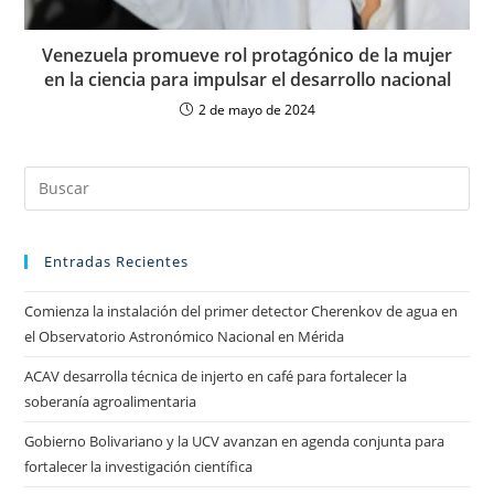
Venezuela promueve rol protagónico de la mujer
en la ciencia para impulsar el desarrollo nacional
2 de mayo de 2024
Entradas Recientes
Comienza la instalación del primer detector Cherenkov de agua en
el Observatorio Astronómico Nacional en Mérida
ACAV desarrolla técnica de injerto en café para fortalecer la
soberanía agroalimentaria
Gobierno Bolivariano y la UCV avanzan en agenda conjunta para
fortalecer la investigación científica