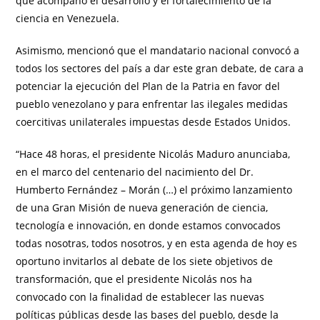
que acompañó el desarrollo y el fortalecimiento de la
ciencia en Venezuela.
Asimismo, mencionó que el mandatario nacional convocó a
todos los sectores del país a dar este gran debate, de cara a
potenciar la ejecución del Plan de la Patria en favor del
pueblo venezolano y para enfrentar las ilegales medidas
coercitivas unilaterales impuestas desde Estados Unidos.
“Hace 48 horas, el presidente Nicolás Maduro anunciaba,
en el marco del centenario del nacimiento del Dr.
Humberto Fernández – Morán (…) el próximo lanzamiento
de una Gran Misión de nueva generación de ciencia,
tecnología e innovación, en donde estamos convocados
todas nosotras, todos nosotros, y en esta agenda de hoy es
oportuno invitarlos al debate de los siete objetivos de
transformación, que el presidente Nicolás nos ha
convocado con la finalidad de establecer las nuevas
políticas públicas desde las bases del pueblo, desde la