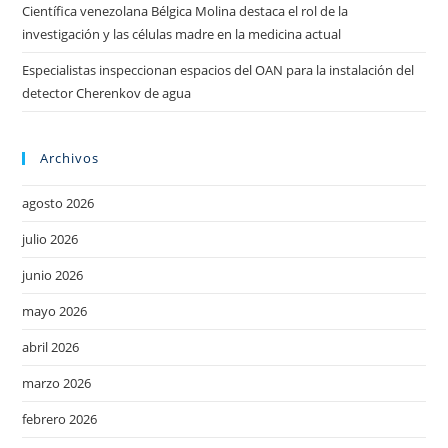
Científica venezolana Bélgica Molina destaca el rol de la
investigación y las células madre en la medicina actual
Especialistas inspeccionan espacios del OAN para la instalación del
detector Cherenkov de agua
Archivos
agosto 2026
julio 2026
junio 2026
mayo 2026
abril 2026
marzo 2026
febrero 2026