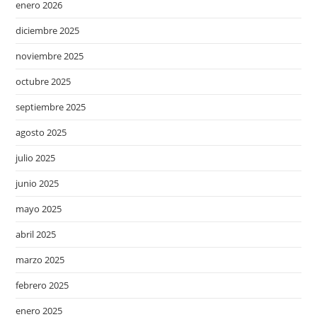
enero 2026
diciembre 2025
noviembre 2025
octubre 2025
septiembre 2025
agosto 2025
julio 2025
junio 2025
mayo 2025
abril 2025
marzo 2025
febrero 2025
enero 2025