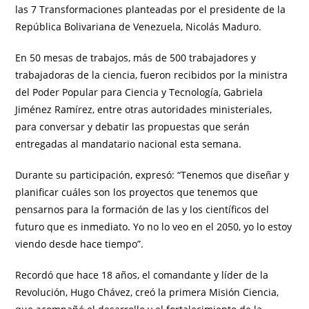
las 7 Transformaciones planteadas por el presidente de la
República Bolivariana de Venezuela, Nicolás Maduro.
En 50 mesas de trabajos, más de 500 trabajadores y
trabajadoras de la ciencia, fueron recibidos por la ministra
del Poder Popular para Ciencia y Tecnología, Gabriela
Jiménez Ramírez, entre otras autoridades ministeriales,
para conversar y debatir las propuestas que serán
entregadas al mandatario nacional esta semana.
Durante su participación, expresó: “Tenemos que diseñar y
planificar cuáles son los proyectos que tenemos que
pensarnos para la formación de las y los científicos del
futuro que es inmediato. Yo no lo veo en el 2050, yo lo estoy
viendo desde hace tiempo”.
Recordó que hace 18 años, el comandante y líder de la
Revolución, Hugo Chávez, creó la primera Misión Ciencia,