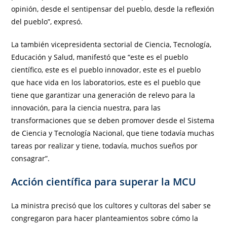
opinión, desde el sentipensar del pueblo, desde la reflexión
del pueblo”, expresó.
La también vicepresidenta sectorial de Ciencia, Tecnología,
Educación y Salud, manifestó que “este es el pueblo
científico, este es el pueblo innovador, este es el pueblo
que hace vida en los laboratorios, este es el pueblo que
tiene que garantizar una generación de relevo para la
innovación, para la ciencia nuestra, para las
transformaciones que se deben promover desde el Sistema
de Ciencia y Tecnología Nacional, que tiene todavía muchas
tareas por realizar y tiene, todavía, muchos sueños por
consagrar”.
Acción científica para superar la MCU
La ministra precisó que los cultores y cultoras del saber se
congregaron para hacer planteamientos sobre cómo la