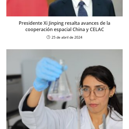
Presidente Xi Jinping resalta avances de la
cooperación espacial China y CELAC
25 de abril de 2024