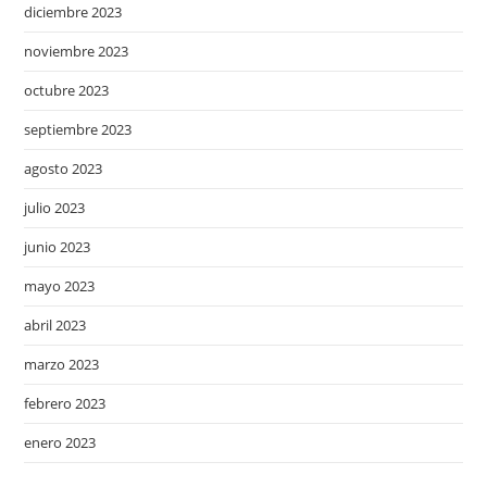
diciembre 2023
noviembre 2023
octubre 2023
septiembre 2023
agosto 2023
julio 2023
junio 2023
mayo 2023
abril 2023
marzo 2023
febrero 2023
enero 2023