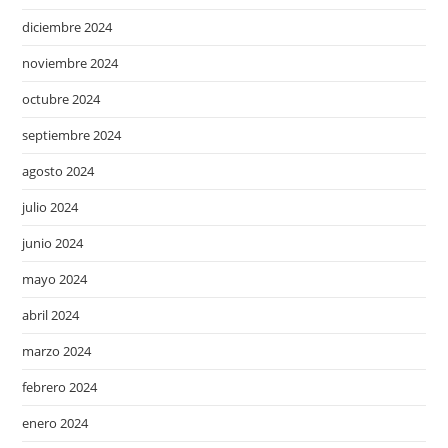
diciembre 2024
noviembre 2024
octubre 2024
septiembre 2024
agosto 2024
julio 2024
junio 2024
mayo 2024
abril 2024
marzo 2024
febrero 2024
enero 2024