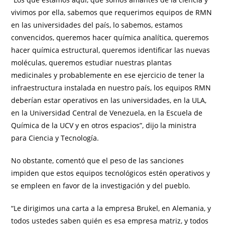
vivimos por ella, sabemos que requerimos equipos de RMN
en las universidades del país, lo sabemos, estamos
convencidos, queremos hacer química analítica, queremos
hacer química estructural, queremos identificar las nuevas
moléculas, queremos estudiar nuestras plantas
medicinales y probablemente en ese ejercicio de tener la
infraestructura instalada en nuestro país, los equipos RMN
deberían estar operativos en las universidades, en la ULA,
en la Universidad Central de Venezuela, en la Escuela de
Química de la UCV y en otros espacios”, dijo la ministra
para Ciencia y Tecnología.
No obstante, comentó que el peso de las sanciones
impiden que estos equipos tecnológicos estén operativos y
se empleen en favor de la investigación y del pueblo.
“Le dirigimos una carta a la empresa Brukel, en Alemania, y
todos ustedes saben quién es esa empresa matriz, y todos