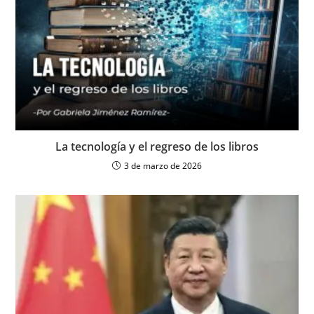
La tecnología y el regreso de los libros
3 de marzo de 2026