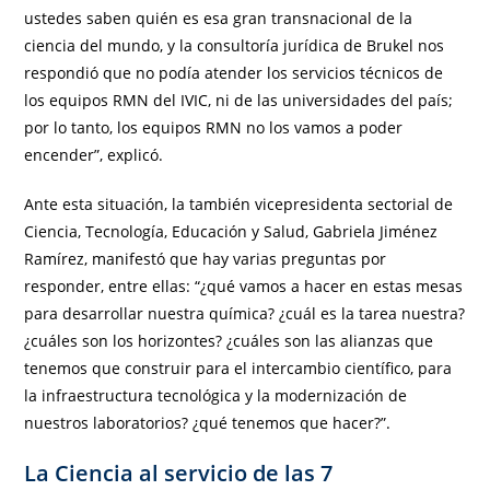
ustedes saben quién es esa gran transnacional de la
ciencia del mundo, y la consultoría jurídica de Brukel nos
respondió que no podía atender los servicios técnicos de
los equipos RMN del IVIC, ni de las universidades del país;
por lo tanto, los equipos RMN no los vamos a poder
encender”, explicó.
Ante esta situación, la también vicepresidenta sectorial de
Ciencia, Tecnología, Educación y Salud, Gabriela Jiménez
Ramírez, manifestó que hay varias preguntas por
responder, entre ellas: “¿qué vamos a hacer en estas mesas
para desarrollar nuestra química? ¿cuál es la tarea nuestra?
¿cuáles son los horizontes? ¿cuáles son las alianzas que
tenemos que construir para el intercambio científico, para
la infraestructura tecnológica y la modernización de
nuestros laboratorios? ¿qué tenemos que hacer?”.
La Ciencia al servicio de las 7