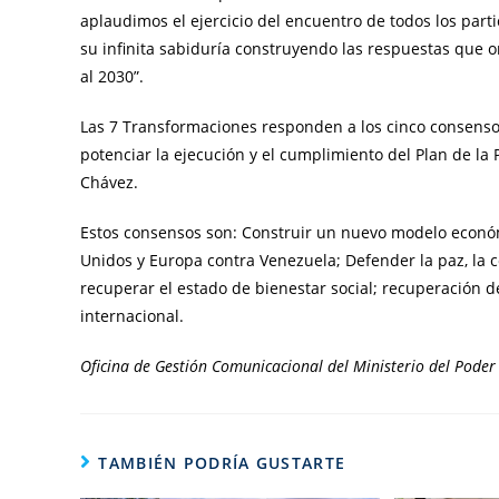
aplaudimos el ejercicio del encuentro de todos los part
su infinita sabiduría construyendo las respuestas que 
al 2030”.
Las 7 Transformaciones responden a los cinco consenso
potenciar la ejecución y el cumplimiento del Plan de la 
Chávez.
Estos consensos son: Construir un nuevo modelo económ
Unidos y Europa contra Venezuela; Defender la paz, la co
recuperar el estado de bienestar social; recuperación d
internacional.
Oficina de Gestión Comunicacional del Ministerio del Poder 
TAMBIÉN PODRÍA GUSTARTE