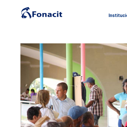
Instituc