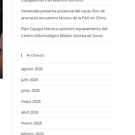
trabajadoras tras eventos sísmicos
Venezuela presenta potencial del cacao fino de
aroma en encuentro técnico de la FAO en China
Plan Cayapa Heroica optimizó equipamiento del
Centro Odontológico Misión Sonrisa en Sucre
Archivos
agosto 2026
julio 2026
junio 2026
mayo 2026
abril 2026
marzo 2026
febrero 2026