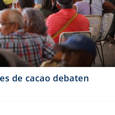
es de cacao debaten