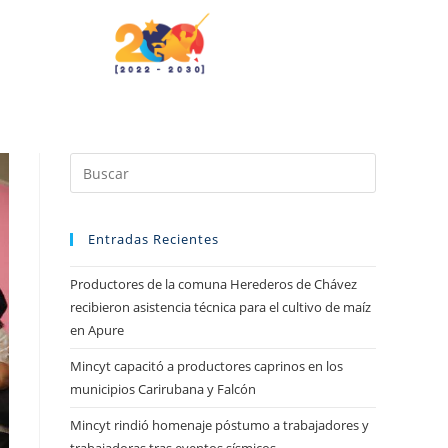
Entradas Recientes
Productores de la comuna Herederos de Chávez
recibieron asistencia técnica para el cultivo de maíz
en Apure
Mincyt capacitó a productores caprinos en los
municipios Carirubana y Falcón
Mincyt rindió homenaje póstumo a trabajadores y