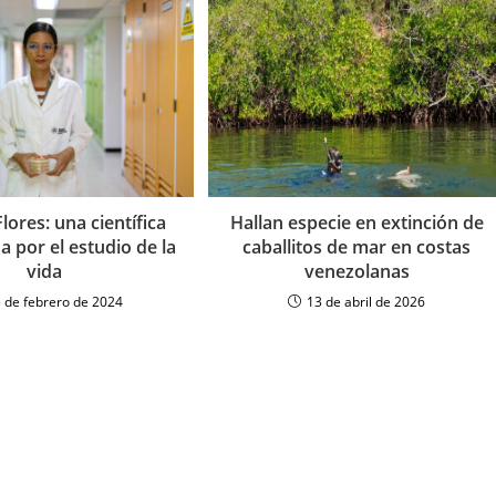
lores: una científica
Hallan especie en extinción de
 por el estudio de la
caballitos de mar en costas
vida
venezolanas
 de febrero de 2024
13 de abril de 2026