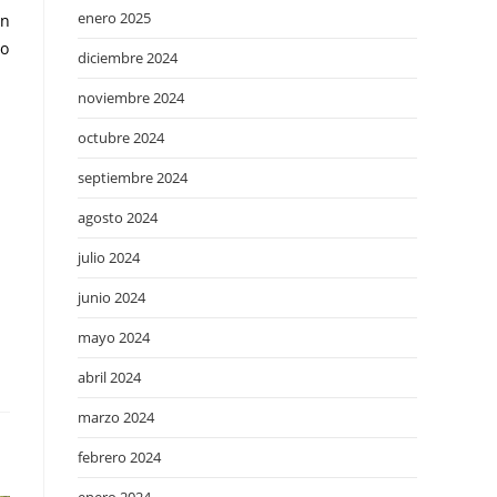
enero 2025
on
bo
diciembre 2024
noviembre 2024
octubre 2024
septiembre 2024
agosto 2024
julio 2024
junio 2024
mayo 2024
abril 2024
marzo 2024
febrero 2024