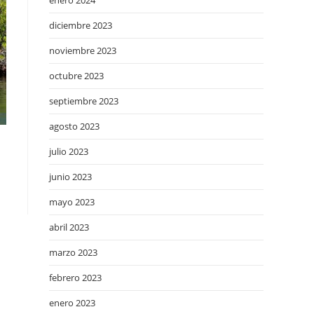
enero 2024
diciembre 2023
noviembre 2023
octubre 2023
septiembre 2023
agosto 2023
julio 2023
junio 2023
mayo 2023
abril 2023
marzo 2023
febrero 2023
enero 2023