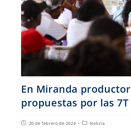
En Miranda productor
propuestas por las 7T
20 de febrero de 2024
Noticia