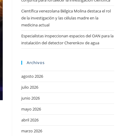
conjunta para fortalecer la investigación científica
Científica venezolana Bélgica Molina destaca el rol
de la investigación y las células madre en la
medicina actual
Especialistas inspeccionan espacios del OAN para la
instalación del detector Cherenkov de agua
Archivos
agosto 2026
julio 2026
junio 2026
mayo 2026
abril 2026
marzo 2026