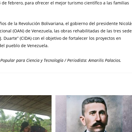
de febrero, para ofrecer el mejor turismo científico a las familias
ños de la Revolución Bolivariana, el gobierno del presidente Nicolá
onal (OAN) de Venezuela, las obras rehabilitadas de las tres sede
. Duarte” (CIDA) con el objetivo de fortalecer los proyectos en
 del pueblo de Venezuela.
Popular para Ciencia y Tecnología / Periodista: Amarilis Palacios.