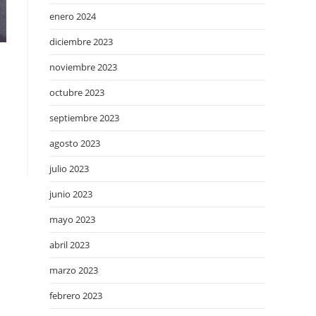
enero 2024
diciembre 2023
noviembre 2023
octubre 2023
septiembre 2023
agosto 2023
julio 2023
junio 2023
mayo 2023
abril 2023
marzo 2023
febrero 2023