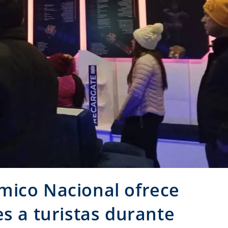
mico Nacional ofrece
es a turistas durante