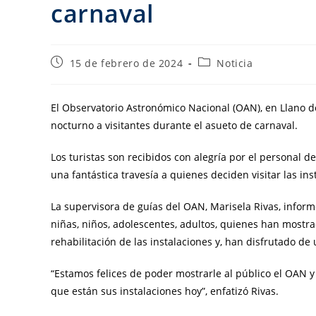
carnaval
15 de febrero de 2024
Noticia
El Observatorio Astronómico Nacional (OAN), en Llano de
nocturno a visitantes durante el asueto de carnaval.
Los turistas son recibidos con alegría por el personal 
una fantástica travesía a quienes deciden visitar las in
La supervisora de guías del OAN, Marisela Rivas, info
niñas, niños, adolescentes, adultos, quienes han mostra
rehabilitación de las instalaciones y, han disfrutado de
“Estamos felices de poder mostrarle al público el OAN 
que están sus instalaciones hoy”, enfatizó Rivas.