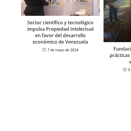
Sector científico y tecnológico
impulsa Propiedad Intelectual
en favor del desarrollo
económico de Venezuela
Fundaci
7 de mayo de 2024
prácticas
9