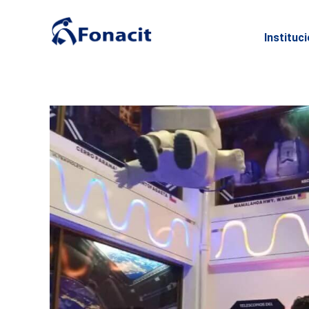
Instituc