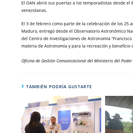
El OAN abrió sus puertas a los temporadistas desde el 8 
venezolanas.
El 3 de febrero como parte de la celebración de los 25 a
Maduro, entregó desde el Observatorio Astronómico Naci
del Centro de Investigaciones de Astronomía “Francisco J
materia de Astronomía y para la recreación y beneficio
Oficina de Gestión Comunicacional del Ministerio del Poder 
TAMBIÉN PODRÍA GUSTARTE