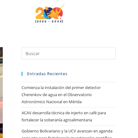
Entradas Recientes
Comienza la instalación del primer detector
Cherenkov de agua en el Observatorio
Astronómico Nacional en Mérida
ACAV desarrolla técnica de injerto en café para
fortalecer la soberanía agroalimentaria
Gobierno Bolivariano y la UCV avanzan en agenda