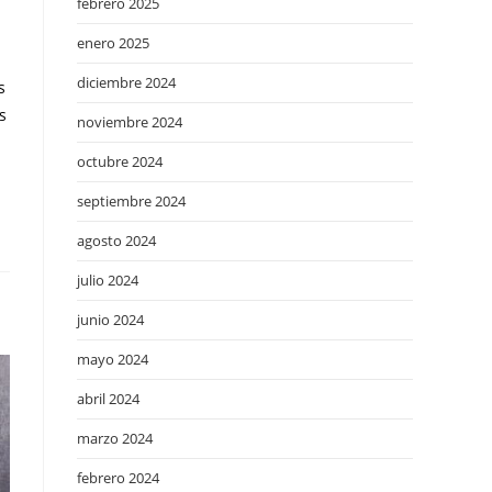
febrero 2025
enero 2025
diciembre 2024
s
s
noviembre 2024
octubre 2024
septiembre 2024
agosto 2024
julio 2024
junio 2024
mayo 2024
abril 2024
marzo 2024
febrero 2024