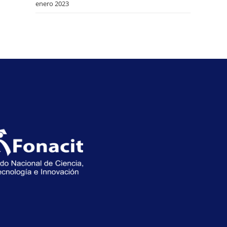
enero 2023