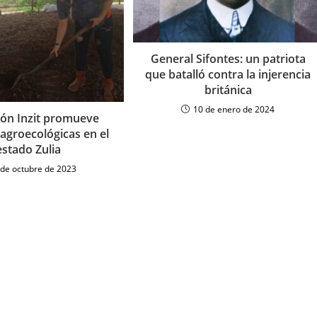
General Sifontes: un patriota
que batalló contra la injerencia
británica
10 de enero de 2024
ón Inzit promueve
 agroecológicas en el
estado Zulia
 de octubre de 2023