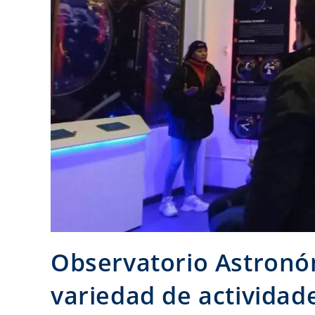
Observatorio Astronó
variedad de actividad