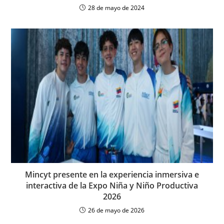
28 de mayo de 2024
Mincyt presente en la experiencia inmersiva e
interactiva de la Expo Niña y Niño Productiva
2026
26 de mayo de 2026