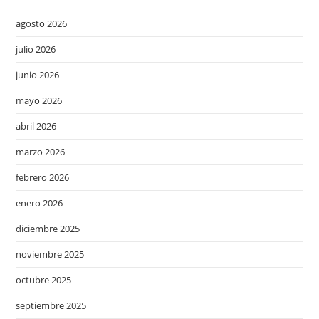
agosto 2026
julio 2026
junio 2026
mayo 2026
abril 2026
marzo 2026
febrero 2026
enero 2026
diciembre 2025
noviembre 2025
octubre 2025
septiembre 2025