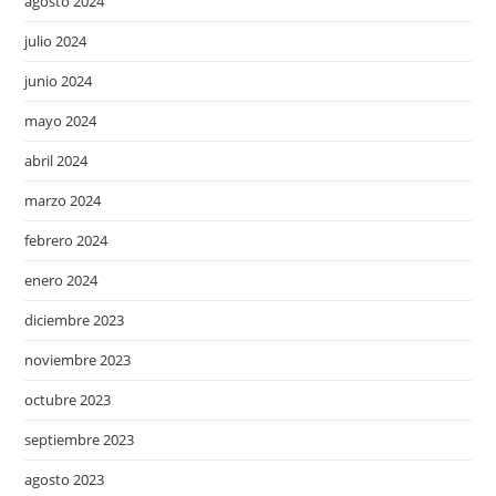
agosto 2024
julio 2024
junio 2024
mayo 2024
abril 2024
marzo 2024
febrero 2024
enero 2024
diciembre 2023
noviembre 2023
octubre 2023
septiembre 2023
agosto 2023