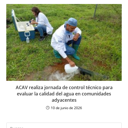
ACAV realiza jornada de control técnico para
evaluar la calidad del agua en comunidades
adyacentes
10 de junio de 2026