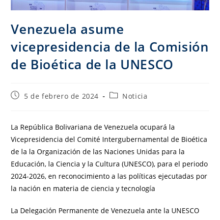
Venezuela asume
vicepresidencia de la Comisión
de Bioética de la UNESCO
5 de febrero de 2024
Noticia
La República Bolivariana de Venezuela ocupará la
Vicepresidencia del Comité Intergubernamental de Bioética
de la la Organización de las Naciones Unidas para la
Educación, la Ciencia y la Cultura (UNESCO), para el periodo
2024-2026, en reconocimiento a las políticas ejecutadas por
la nación en materia de ciencia y tecnología
La Delegación Permanente de Venezuela ante la UNESCO