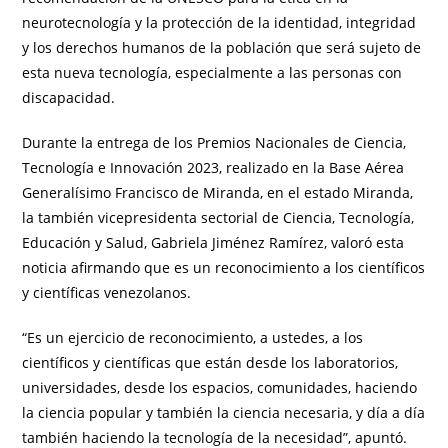
neurotecnología y la protección de la identidad, integridad
y los derechos humanos de la población que será sujeto de
esta nueva tecnología, especialmente a las personas con
discapacidad.
Durante la entrega de los Premios Nacionales de Ciencia,
Tecnología e Innovación 2023, realizado en la Base Aérea
Generalísimo Francisco de Miranda, en el estado Miranda,
la también vicepresidenta sectorial de Ciencia, Tecnología,
Educación y Salud, Gabriela Jiménez Ramírez, valoró esta
noticia afirmando que es un reconocimiento a los científicos
y científicas venezolanos.
“Es un ejercicio de reconocimiento, a ustedes, a los
científicos y científicas que están desde los laboratorios,
universidades, desde los espacios, comunidades, haciendo
la ciencia popular y también la ciencia necesaria, y día a día
también haciendo la tecnología de la necesidad”, apuntó.