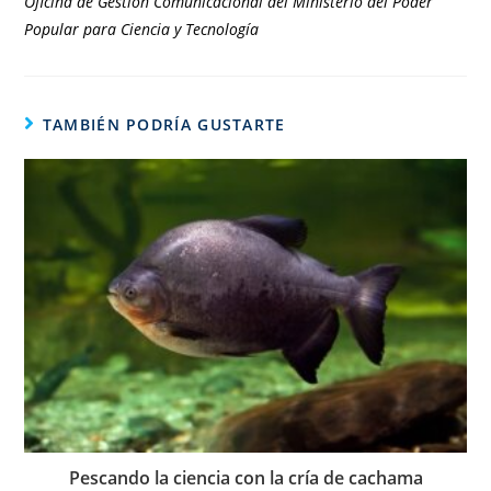
Oficina de Gestión Comunicacional del Ministerio del Poder
Popular para Ciencia y Tecnología
TAMBIÉN PODRÍA GUSTARTE
Pescando la ciencia con la cría de cachama