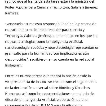
ratificó que al frente de esta tarea estará la ministra del
Poder Popular para Ciencia y Tecnología, Gabriela Jiménez
Ramírez.
“Venezuela asume esta responsabilidad en la persona de
nuestra ministra del Poder Popular para Ciencia y
Tecnología, Gabriela Jiménez, en momentos en los que las
nuevas tecnologías como la Inteligencia Artificial,
nanotecnología, robótica y neurotecnología representan un
gran salto para la humanidad con implicaciones aún
desconocidas”, escribieron en su cuenta en la red social
Instagram.
Entre las nuevas tareas que tendrá la nación desde la
vicepresidencia de la CIBG se encuentran: el seguimiento
de la declaración universal sobre Bioética y Derechos
Humanos, así como las recomendaciones en materia de
ética de la Inteligencia Artificial; elaboración de una
recomendación de la UNESCO para la ética en la