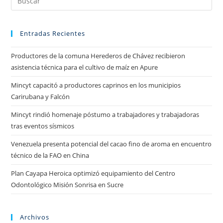
Entradas Recientes
Productores de la comuna Herederos de Chávez recibieron
asistencia técnica para el cultivo de maíz en Apure
Mincyt capacitó a productores caprinos en los municipios
Carirubana y Falcón
Mincyt rindió homenaje póstumo a trabajadores y trabajadoras
tras eventos sísmicos
Venezuela presenta potencial del cacao fino de aroma en encuentro
técnico de la FAO en China
Plan Cayapa Heroica optimizó equipamiento del Centro
Odontológico Misión Sonrisa en Sucre
Archivos