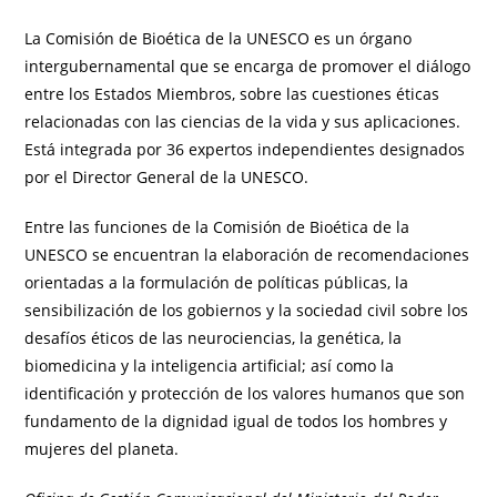
La Comisión de Bioética de la UNESCO es un órgano
intergubernamental que se encarga de promover el diálogo
entre los Estados Miembros, sobre las cuestiones éticas
relacionadas con las ciencias de la vida y sus aplicaciones.
Está integrada por 36 expertos independientes designados
por el Director General de la UNESCO.
Entre las funciones de la Comisión de Bioética de la
UNESCO se encuentran la elaboración de recomendaciones
orientadas a la formulación de políticas públicas, la
sensibilización de los gobiernos y la sociedad civil sobre los
desafíos éticos de las neurociencias, la genética, la
biomedicina y la inteligencia artificial; así como la
identificación y protección de los valores humanos que son
fundamento de la dignidad igual de todos los hombres y
mujeres del planeta.