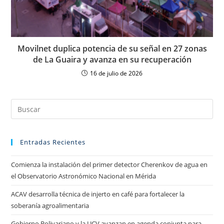
Movilnet duplica potencia de su señal en 27 zonas
de La Guaira y avanza en su recuperación
16 de julio de 2026
Entradas Recientes
Comienza la instalación del primer detector Cherenkov de agua en
el Observatorio Astronómico Nacional en Mérida
ACAV desarrolla técnica de injerto en café para fortalecer la
soberanía agroalimentaria
Gobierno Bolivariano y la UCV avanzan en agenda conjunta para