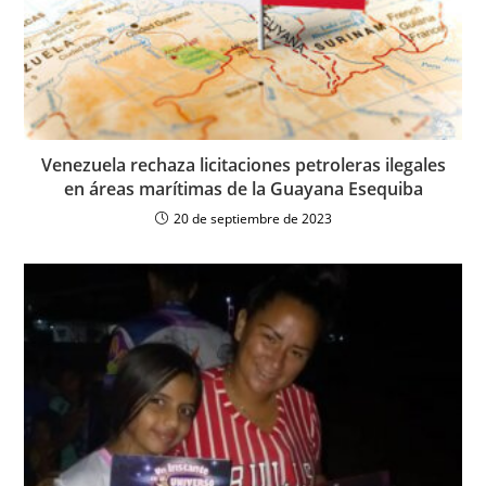
Venezuela rechaza licitaciones petroleras ilegales
en áreas marítimas de la Guayana Esequiba
20 de septiembre de 2023