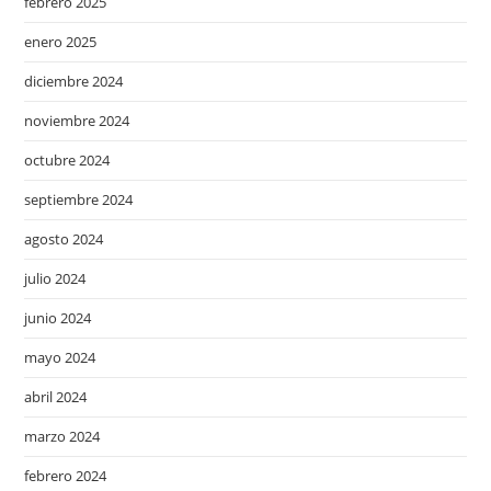
febrero 2025
enero 2025
diciembre 2024
noviembre 2024
octubre 2024
septiembre 2024
agosto 2024
julio 2024
junio 2024
mayo 2024
abril 2024
marzo 2024
febrero 2024