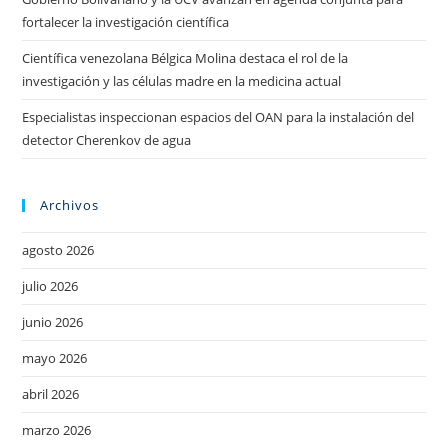
fortalecer la investigación científica
Científica venezolana Bélgica Molina destaca el rol de la
investigación y las células madre en la medicina actual
Especialistas inspeccionan espacios del OAN para la instalación del
detector Cherenkov de agua
Archivos
agosto 2026
julio 2026
junio 2026
mayo 2026
abril 2026
marzo 2026