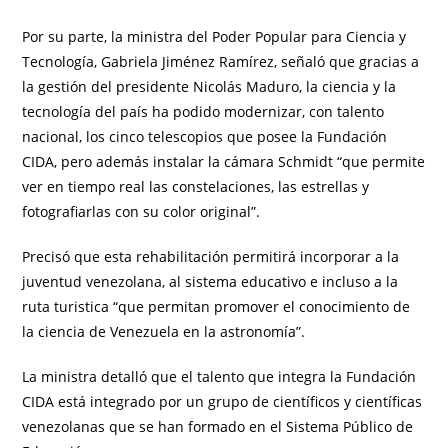
Por su parte, la ministra del Poder Popular para Ciencia y
Tecnología, Gabriela Jiménez Ramírez, señaló que gracias a
la gestión del presidente Nicolás Maduro, la ciencia y la
tecnología del país ha podido modernizar, con talento
nacional, los cinco telescopios que posee la Fundación
CIDA, pero además instalar la cámara Schmidt “que permite
ver en tiempo real las constelaciones, las estrellas y
fotografiarlas con su color original”.
Precisó que esta rehabilitación permitirá incorporar a la
juventud venezolana, al sistema educativo e incluso a la
ruta turistica “que permitan promover el conocimiento de
la ciencia de Venezuela en la astronomía”.
La ministra detalló que el talento que integra la Fundación
CIDA está integrado por un grupo de científicos y científicas
venezolanas que se han formado en el Sistema Público de