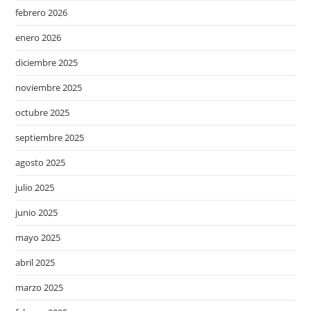
febrero 2026
enero 2026
diciembre 2025
noviembre 2025
octubre 2025
septiembre 2025
agosto 2025
julio 2025
junio 2025
mayo 2025
abril 2025
marzo 2025