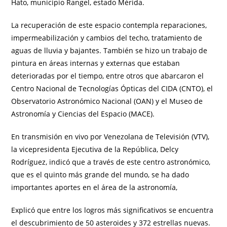
Hato, municipio Rangel, estado Mérida.
La recuperación de este espacio contempla reparaciones,
impermeabilización y cambios del techo, tratamiento de
aguas de lluvia y bajantes. También se hizo un trabajo de
pintura en áreas internas y externas que estaban
deterioradas por el tiempo, entre otros que abarcaron el
Centro Nacional de Tecnologías Ópticas del CIDA (CNTO), el
Observatorio Astronómico Nacional (OAN) y el Museo de
Astronomía y Ciencias del Espacio (MACE).
En transmisión en vivo por Venezolana de Televisión (VTV),
la vicepresidenta Ejecutiva de la República, Delcy
Rodríguez, indicó que a través de este centro astronómico,
que es el quinto más grande del mundo, se ha dado
importantes aportes en el área de la astronomía,
Explicó que entre los logros más significativos se encuentra
el descubrimiento de 50 asteroides y 372 estrellas nuevas.