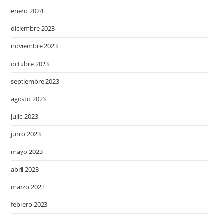
enero 2024
diciembre 2023
noviembre 2023
octubre 2023
septiembre 2023
agosto 2023
julio 2023
junio 2023
mayo 2023
abril 2023
marzo 2023
febrero 2023