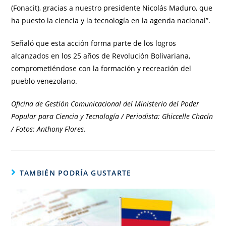
(Fonacit), gracias a nuestro presidente Nicolás Maduro, que
ha puesto la ciencia y la tecnología en la agenda nacional”.
Señaló que esta acción forma parte de los logros
alcanzados en los 25 años de Revolución Bolivariana,
comprometiéndose con la formación y recreación del
pueblo venezolano.
Oficina de Gestión Comunicacional del Ministerio del Poder
Popular para Ciencia y Tecnología / Periodista: Ghiccelle Chacín
/ Fotos: Anthony Flores
.
TAMBIÉN PODRÍA GUSTARTE