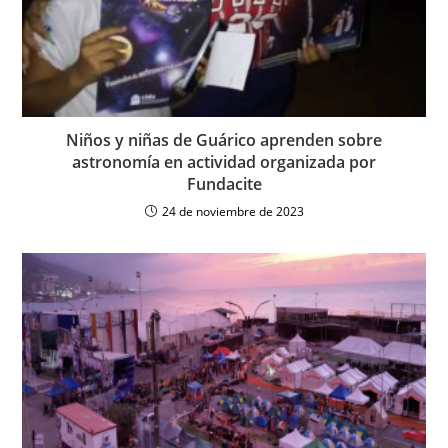
Niños y niñas de Guárico aprenden sobre
astronomía en actividad organizada por
Fundacite
24 de noviembre de 2023