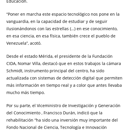
Educación.
“Poner en marcha este espacio tecnológico nos pone en la
vanguardia, en la capacidad de estudiar y de seguir
ilusionándonos con las estrellas (…) en ese conocimiento,
en esa ciencia, en esa física, también crece el pueblo de
Venezuela”, acotó.
Desde el estado Mérida, el presidente de la Fundación
CIDA, Nomar Villa, destacó que en estos trabajos la cámara
Schmidt, instrumento principal del centro, ha sido
actualizada con sistemas de detección digital que permiten
más información en tiempo real y a color que antes llevaba
mucho más tiempo.
Por su parte, el Viceministro de Investigación y Generación
del Conocimiento , Francisco Durán, indicó que la
rehabilitación “ha sido una inversión muy importante del
Fondo Nacional de Ciencia, Tecnología e Innovación