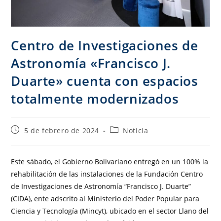
Centro de Investigaciones de
Astronomía «Francisco J.
Duarte» cuenta con espacios
totalmente modernizados
5 de febrero de 2024
Noticia
Este sábado, el Gobierno Bolivariano entregó en un 100% la
rehabilitación de las instalaciones de la Fundación Centro
de Investigaciones de Astronomía “Francisco J. Duarte”
(CIDA), ente adscrito al Ministerio del Poder Popular para
Ciencia y Tecnología (Mincyt), ubicado en el sector Llano del