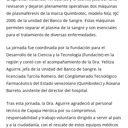
revisaron y dejaron plenamente operativas dos máquinas
de plasmaféresis de la marca Quimbiotec, modelo NGL XJC
2000, de la unidad del Banco de Sangre. Estas máquinas
permiten separar el plasma de la sangre y son esenciales
para el tratamiento de diversas enfermedades.
La jornada fue coordinada por la Fundación para el
Desarrollo de la Ciencia y la Tecnología (Fundacite) en la
región y contó con el acompañamiento de la Dra. Yelitza
Aguirre, jefa de la Unidad del Banco de Sangre, la
licenciada Tarcila Romero, del Conglomerado Tecnológico
Farmacéutico del Estado venezolano (Quimbiotec) y Roxana
Barreto, asistente del director del hospital.
Tras esta jornada, la Dra. Aguirre agradeció al personal
técnico de Cayapa Heroica por su compromiso,
responsabilidad y trabajo voluntario dirigido a servir al país
y a la ciudadanía, con el rescate de estos equipos médicos