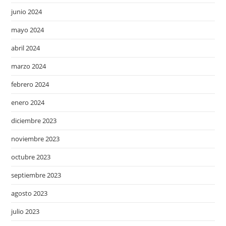
junio 2024
mayo 2024
abril 2024
marzo 2024
febrero 2024
enero 2024
diciembre 2023
noviembre 2023
octubre 2023
septiembre 2023
agosto 2023
julio 2023