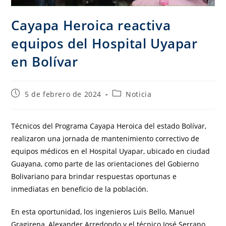
Cayapa Heroica reactiva
equipos del Hospital Uyapar
en Bolívar
5 de febrero de 2024
Noticia
Técnicos del Programa Cayapa Heroica del estado Bolívar,
realizaron una jornada de mantenimiento correctivo de
equipos médicos en el Hospital Uyapar, ubicado en ciudad
Guayana, como parte de las orientaciones del Gobierno
Bolivariano para brindar respuestas oportunas e
inmediatas en beneficio de la población.
En esta oportunidad, los ingenieros Luis Bello, Manuel
Gragirena, Alexander Arredondo y el técnico José Serrano,