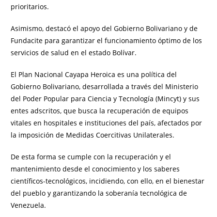
prioritarios.
Asimismo, destacó el apoyo del Gobierno Bolivariano y de
Fundacite para garantizar el funcionamiento óptimo de los
servicios de salud en el estado Bolívar.
El Plan Nacional Cayapa Heroica es una política del
Gobierno Bolivariano, desarrollada a través del Ministerio
del Poder Popular para Ciencia y Tecnología (Mincyt) y sus
entes adscritos, que busca la recuperación de equipos
vitales en hospitales e instituciones del país, afectados por
la imposición de Medidas Coercitivas Unilaterales.
De esta forma se cumple con la recuperación y el
mantenimiento desde el conocimiento y los saberes
científicos-tecnológicos, incidiendo, con ello, en el bienestar
del pueblo y garantizando la soberanía tecnológica de
Venezuela.