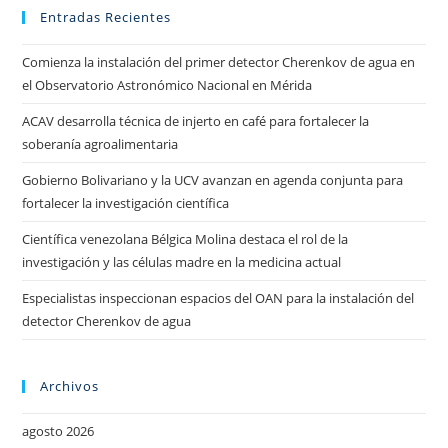
Entradas Recientes
Comienza la instalación del primer detector Cherenkov de agua en
el Observatorio Astronómico Nacional en Mérida
ACAV desarrolla técnica de injerto en café para fortalecer la
soberanía agroalimentaria
Gobierno Bolivariano y la UCV avanzan en agenda conjunta para
fortalecer la investigación científica
Científica venezolana Bélgica Molina destaca el rol de la
investigación y las células madre en la medicina actual
Especialistas inspeccionan espacios del OAN para la instalación del
detector Cherenkov de agua
Archivos
agosto 2026