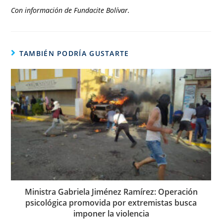
Con información de Fundacite Bolívar.
TAMBIÉN PODRÍA GUSTARTE
Ministra Gabriela Jiménez Ramírez: Operación
psicológica promovida por extremistas busca
imponer la violencia