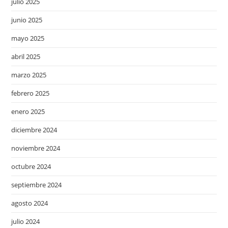
julio 2025
junio 2025
mayo 2025
abril 2025
marzo 2025
febrero 2025
enero 2025
diciembre 2024
noviembre 2024
octubre 2024
septiembre 2024
agosto 2024
julio 2024