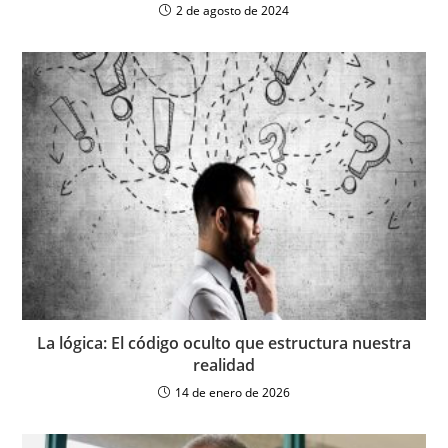
2 de agosto de 2024
La lógica: El código oculto que estructura nuestra
realidad
14 de enero de 2026