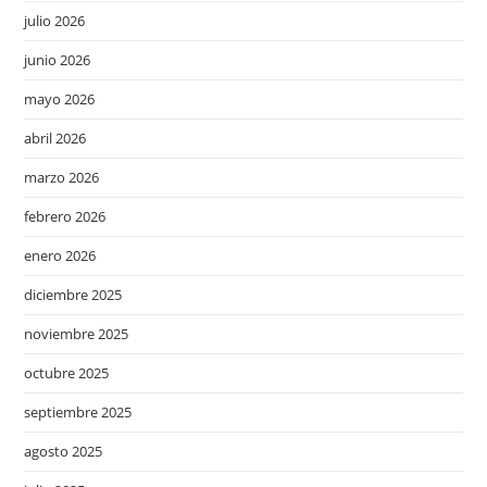
julio 2026
junio 2026
mayo 2026
abril 2026
marzo 2026
febrero 2026
enero 2026
diciembre 2025
noviembre 2025
octubre 2025
septiembre 2025
agosto 2025