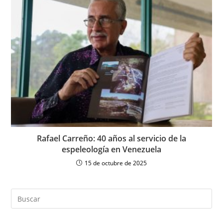
Rafael Carreño: 40 años al servicio de la
espeleología en Venezuela
15 de octubre de 2025