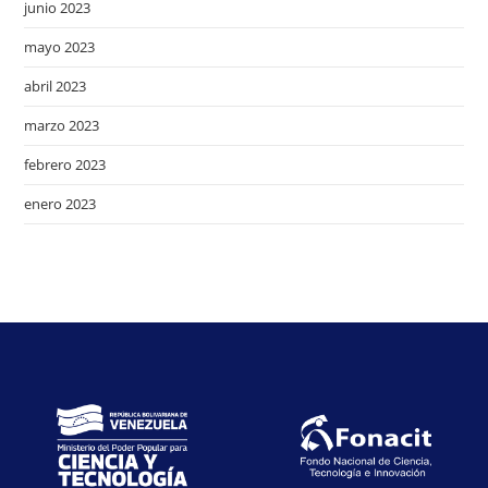
junio 2023
mayo 2023
abril 2023
marzo 2023
febrero 2023
enero 2023