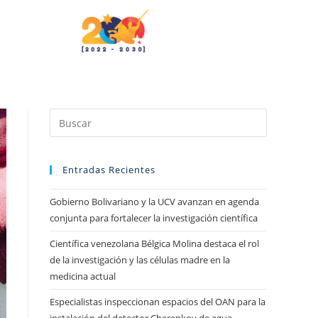
Entradas Recientes
Gobierno Bolivariano y la UCV avanzan en agenda
conjunta para fortalecer la investigación científica
Científica venezolana Bélgica Molina destaca el rol
de la investigación y las células madre en la
medicina actual
Especialistas inspeccionan espacios del OAN para la