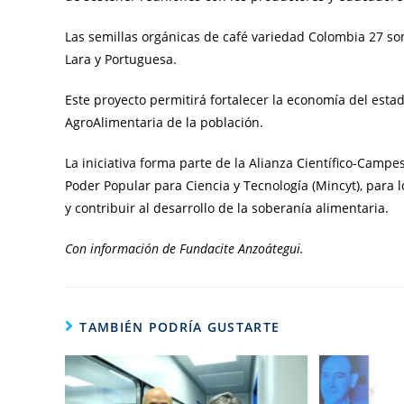
Las semillas orgánicas de café variedad Colombia 27 so
Lara y Portuguesa.
Este proyecto permitirá fortalecer la economía del esta
AgroAlimentaria de la población.
La iniciativa forma parte de la Alianza Científico-Campe
Poder Popular para Ciencia y Tecnología (Mincyt), para 
y contribuir al desarrollo de la soberanía alimentaria.
Con información de Fundacite Anzoátegui.
TAMBIÉN PODRÍA GUSTARTE