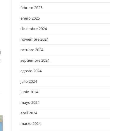
febrero 2025
enero 2025
diciembre 2024
noviembre 2024
octubre 2024
l
s
septiembre 2024
agosto 2024
julio 2024
junio 2024
mayo 2024
abril 2024
marzo 2024