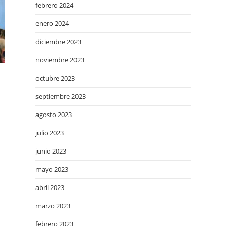
febrero 2024
enero 2024
diciembre 2023
noviembre 2023
octubre 2023
septiembre 2023
agosto 2023
julio 2023
junio 2023
mayo 2023
abril 2023
marzo 2023
febrero 2023