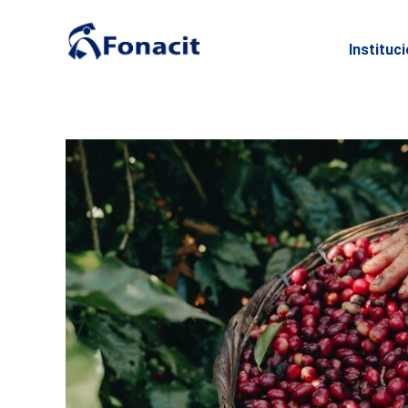
Instituc