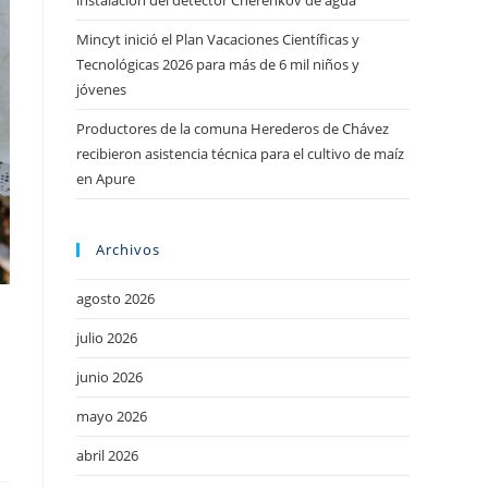
instalación del detector Cherenkov de agua
Mincyt inició el Plan Vacaciones Científicas y
Tecnológicas 2026 para más de 6 mil niños y
jóvenes
Productores de la comuna Herederos de Chávez
recibieron asistencia técnica para el cultivo de maíz
en Apure
Archivos
agosto 2026
julio 2026
junio 2026
mayo 2026
abril 2026