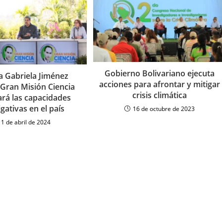
Gobierno Bolivariano ejecuta
a Gabriela Jiménez
acciones para afrontar y mitigar
 Gran Misión Ciencia
crisis climática
ará las capacidades
igativas en el país
16 de octubre de 2023
11 de abril de 2024