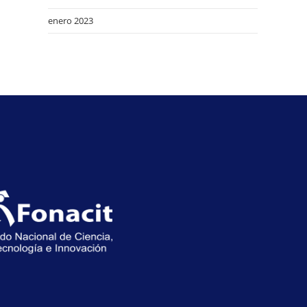
enero 2023