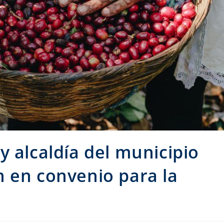
y alcaldía del municipio
 en convenio para la