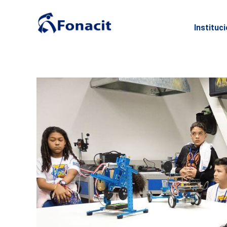
Instituc