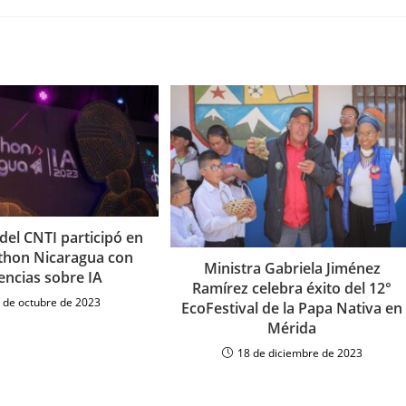
del CNTI participó en
thon Nicaragua con
Ministra Gabriela Jiménez
ncias sobre IA
Ramírez celebra éxito del 12°
 de octubre de 2023
EcoFestival de la Papa Nativa en
Mérida
18 de diciembre de 2023