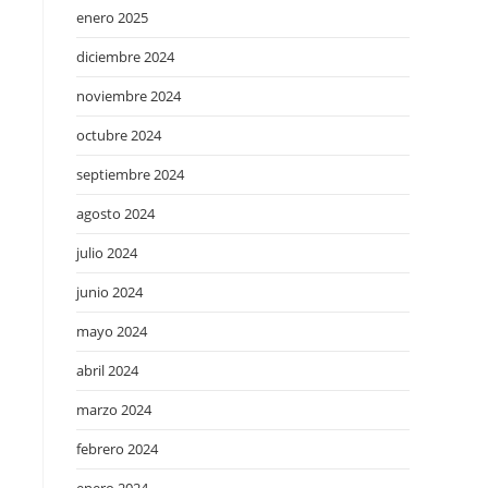
enero 2025
diciembre 2024
noviembre 2024
octubre 2024
septiembre 2024
agosto 2024
julio 2024
junio 2024
mayo 2024
abril 2024
marzo 2024
febrero 2024