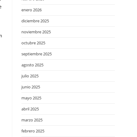
e
enero 2026
diciembre 2025
noviembre 2025
en
octubre 2025
septiembre 2025
agosto 2025
julio 2025
junio 2025
mayo 2025
abril 2025
marzo 2025
febrero 2025