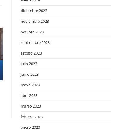
enero 2024
diciembre 2023
noviembre 2023
octubre 2023
septiembre 2023
agosto 2023
julio 2023
junio 2023
mayo 2023
abril 2023
marzo 2023
febrero 2023
enero 2023