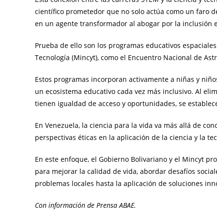
científico prometedor que no solo actúa como un faro d
en un agente transformador al abogar por la inclusión 
Prueba de ello son los programas educativos espaciales 
Tecnología (Mincyt), como el Encuentro Nacional de Ast
Estos programas incorporan activamente a niñas y niños
un ecosistema educativo cada vez más inclusivo. Al el
tienen igualdad de acceso y oportunidades, se establece 
En Venezuela, la ciencia para la vida va más allá de cono
perspectivas éticas en la aplicación de la ciencia y la te
En este enfoque, el Gobierno Bolivariano y el Mincyt p
para mejorar la calidad de vida, abordar desafíos social
problemas locales hasta la aplicación de soluciones inn
Con información de Prensa ABAE.