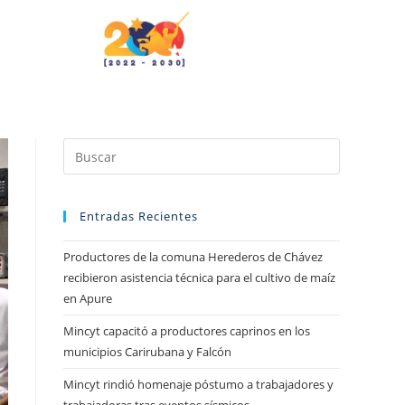
Entradas Recientes
Productores de la comuna Herederos de Chávez
recibieron asistencia técnica para el cultivo de maíz
en Apure
Mincyt capacitó a productores caprinos en los
municipios Carirubana y Falcón
Mincyt rindió homenaje póstumo a trabajadores y