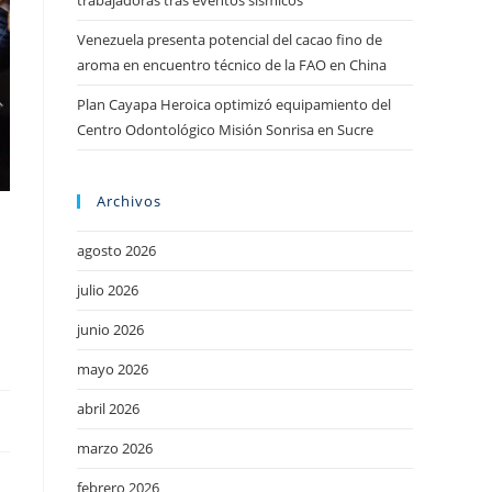
trabajadoras tras eventos sísmicos
Venezuela presenta potencial del cacao fino de
aroma en encuentro técnico de la FAO en China
Plan Cayapa Heroica optimizó equipamiento del
Centro Odontológico Misión Sonrisa en Sucre
Archivos
agosto 2026
julio 2026
junio 2026
mayo 2026
abril 2026
marzo 2026
,
febrero 2026