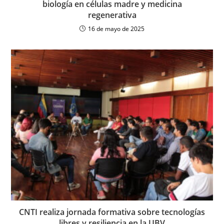
biología en células madre y medicina
regenerativa
16 de mayo de 2025
CNTI realiza jornada formativa sobre tecnologías
libres y resiliencia en la UBV