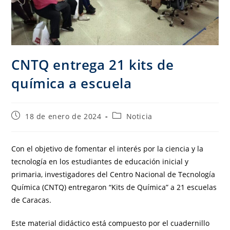
CNTQ entrega 21 kits de
química a escuela
18 de enero de 2024
Noticia
Con el objetivo de fomentar el interés por la ciencia y la
tecnología en los estudiantes de educación inicial y
primaria, investigadores del Centro Nacional de Tecnología
Química (CNTQ) entregaron “Kits de Química” a 21 escuelas
de Caracas.
Este material didáctico está compuesto por el cuadernillo