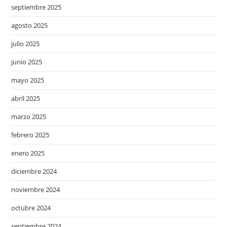
septiembre 2025
agosto 2025
julio 2025
junio 2025
mayo 2025
abril 2025
marzo 2025
febrero 2025
enero 2025
diciembre 2024
noviembre 2024
octubre 2024
septiembre 2024