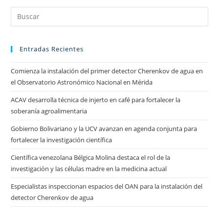
Entradas Recientes
Comienza la instalación del primer detector Cherenkov de agua en
el Observatorio Astronómico Nacional en Mérida
ACAV desarrolla técnica de injerto en café para fortalecer la
soberanía agroalimentaria
Gobierno Bolivariano y la UCV avanzan en agenda conjunta para
fortalecer la investigación científica
Científica venezolana Bélgica Molina destaca el rol de la
investigación y las células madre en la medicina actual
Especialistas inspeccionan espacios del OAN para la instalación del
detector Cherenkov de agua