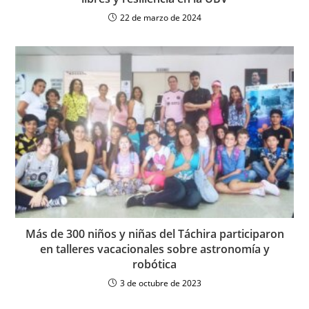
22 de marzo de 2024
Más de 300 niños y niñas del Táchira participaron
en talleres vacacionales sobre astronomía y
robótica
3 de octubre de 2023