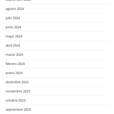
agosto 2024
julio 2024
junio 2024
mayo 2024
abril 2024
marzo 2024
febrero 2024
enero 2024
diciembre 2023
noviembre 2023
octubre 2023
septiembre 2023