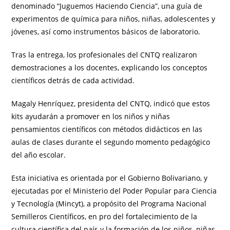
denominado “Juguemos Haciendo Ciencia”, una guía de
experimentos de química para niños, niñas, adolescentes y
jóvenes, así como instrumentos básicos de laboratorio.
Tras la entrega, los profesionales del CNTQ realizaron
demostraciones a los docentes, explicando los conceptos
científicos detrás de cada actividad.
Magaly Henríquez, presidenta del CNTQ, indicó que estos
kits ayudarán a promover en los niños y niñas
pensamientos científicos con métodos didácticos en las
aulas de clases durante el segundo momento pedagógico
del año escolar.
Esta iniciativa es orientada por el Gobierno Bolivariano, y
ejecutadas por el Ministerio del Poder Popular para Ciencia
y Tecnología (Mincyt), a propósito del Programa Nacional
Semilleros Científicos, en pro del fortalecimiento de la
cultura científica del país y la formación de los niños, niñas