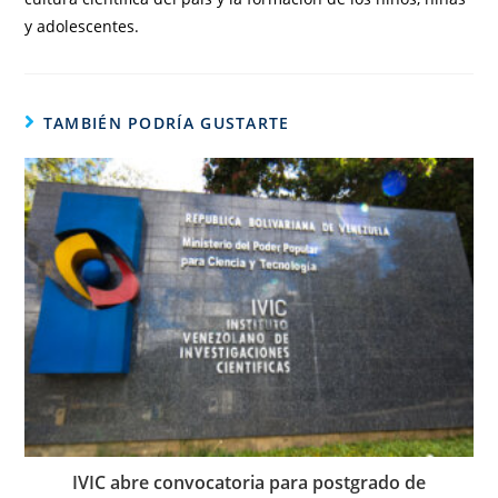
y adolescentes.
TAMBIÉN PODRÍA GUSTARTE
IVIC abre convocatoria para postgrado de