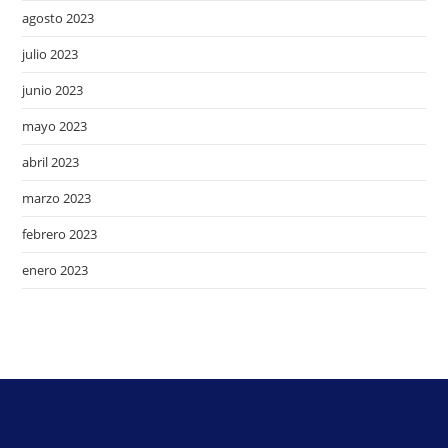
agosto 2023
julio 2023
junio 2023
mayo 2023
abril 2023
marzo 2023
febrero 2023
enero 2023