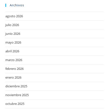
Archivos
agosto 2026
julio 2026
junio 2026
mayo 2026
abril 2026
marzo 2026
febrero 2026
enero 2026
diciembre 2025
noviembre 2025
octubre 2025