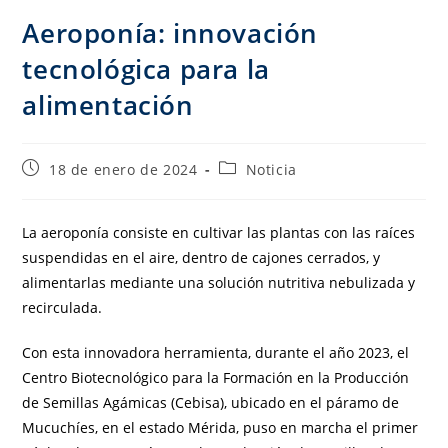
Aeroponía: innovación
tecnológica para la
alimentación
18 de enero de 2024
Noticia
La aeroponía consiste en cultivar las plantas con las raíces
suspendidas en el aire, dentro de cajones cerrados, y
alimentarlas mediante una solución nutritiva nebulizada y
recirculada.
Con esta innovadora herramienta, durante el año 2023, el
Centro Biotecnológico para la Formación en la Producción
de Semillas Agámicas (Cebisa), ubicado en el páramo de
Mucuchíes, en el estado Mérida, puso en marcha el primer