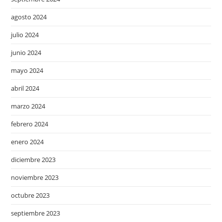
agosto 2024
julio 2024
junio 2024
mayo 2024
abril 2024
marzo 2024
febrero 2024
enero 2024
diciembre 2023
noviembre 2023
octubre 2023
septiembre 2023