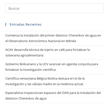
Entradas Recientes
Comienza la instalación del primer detector Cherenkov de agua en
el Observatorio Astronómico Nacional en Mérida
ACAV desarrolla técnica de injerto en café para fortalecer la
soberanía agroalimentaria
Gobierno Bolivariano y la UCV avanzan en agenda conjunta para
fortalecer la investigación científica
Científica venezolana Bélgica Molina destaca el rol de la
investigación y las células madre en la medicina actual
Especialistas inspeccionan espacios del OAN para la instalación del
detector Cherenkov de agua