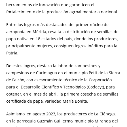
herramientas de innovación que garanticen el
fortalecimiento de la producción agroalimentaria nacional.
Entre los logros más destacados del primer núcleo de
aeroponía en Mérida, resalta la distribución de semillas de
papa nativa en 18 estados del país, donde los productores,
principalmente mujeres, consiguen logros inéditos para la
Patria.
De estos logros, destaca la labor de campesinos y
campesinas de Curimagua en el municipio Petit de la Sierra
de Falcón, con asesoramiento técnico de la Corporación
para el Desarrollo Científico y Tecnológico (Codecyt), para
obtener, en el mes de abril, la primera cosecha de semillas
certificada de papa, variedad María Bonita.
Asimismo, en agosto 2023, los productores de La Ciénega,
en la parroquia Guzmán Guillermo, municipio Miranda del