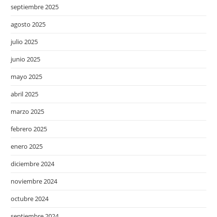
septiembre 2025
agosto 2025
julio 2025
junio 2025
mayo 2025
abril 2025
marzo 2025
febrero 2025
enero 2025
diciembre 2024
noviembre 2024
octubre 2024
septiembre 2024