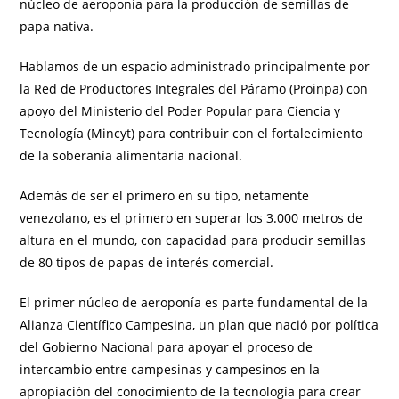
núcleo de aeroponía para la producción de semillas de
papa nativa.
Hablamos de un espacio administrado principalmente por
la Red de Productores Integrales del Páramo (Proinpa) con
apoyo del Ministerio del Poder Popular para Ciencia y
Tecnología (Mincyt) para contribuir con el fortalecimiento
de la soberanía alimentaria nacional.
Además de ser el primero en su tipo, netamente
venezolano, es el primero en superar los 3.000 metros de
altura en el mundo, con capacidad para producir semillas
de 80 tipos de papas de interés comercial.
El primer núcleo de aeroponía es parte fundamental de la
Alianza Científico Campesina, un plan que nació por política
del Gobierno Nacional para apoyar el proceso de
intercambio entre campesinas y campesinos en la
apropiación del conocimiento de la tecnología para crear