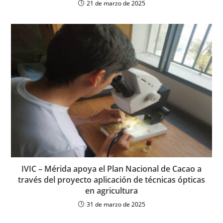
21 de marzo de 2025
IVIC – Mérida apoya el Plan Nacional de Cacao a
través del proyecto aplicación de técnicas ópticas
en agricultura
31 de marzo de 2025