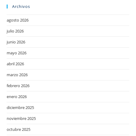
Archivos
agosto 2026
julio 2026
junio 2026
mayo 2026
abril 2026
marzo 2026
febrero 2026
enero 2026
diciembre 2025
noviembre 2025
octubre 2025