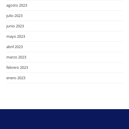
agosto 2023
julio 2023
junio 2023
mayo 2023
abril 2023
marzo 2023
febrero 2023
enero 2023