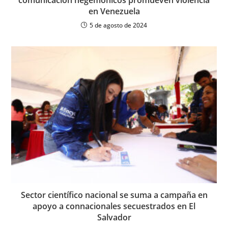
en Venezuela
5 de agosto de 2024
Sector científico nacional se suma a campaña en
apoyo a connacionales secuestrados en El
Salvador