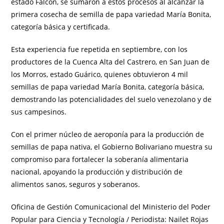
estado Falcón, se sumaron a estos procesos al alcanzar la
primera cosecha de semilla de papa variedad María Bonita,
categoría básica y certificada.
Esta experiencia fue repetida en septiembre, con los
productores de la Cuenca Alta del Castrero, en San Juan de
los Morros, estado Guárico, quienes obtuvieron 4 mil
semillas de papa variedad María Bonita, categoría básica,
demostrando las potencialidades del suelo venezolano y de
sus campesinos.
Con el primer núcleo de aeroponía para la producción de
semillas de papa nativa, el Gobierno Bolivariano muestra su
compromiso para fortalecer la soberanía alimentaria
nacional, apoyando la producción y distribución de
alimentos sanos, seguros y soberanos.
Oficina de Gestión Comunicacional del Ministerio del Poder
Popular para Ciencia y Tecnología / Periodista: Nailet Rojas