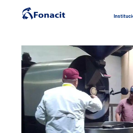
Instituc