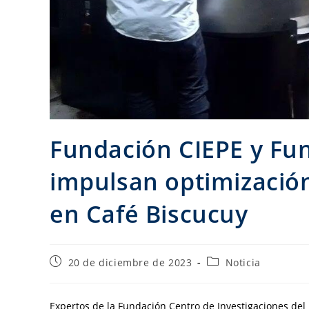
Fundación CIEPE y Fu
impulsan optimizació
en Café Biscucuy
20 de diciembre de 2023
Noticia
Expertos de la Fundación Centro de Investigaciones del 