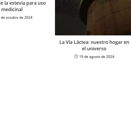
e la estevia para uso
medicinal
 de octubre de 2024
La Vía Láctea: nuestro hogar en
el universo
19 de agosto de 2024