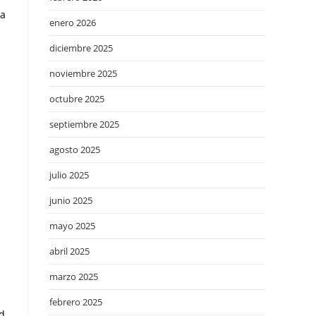
sa
enero 2026
diciembre 2025
noviembre 2025
octubre 2025
septiembre 2025
agosto 2025
julio 2025
junio 2025
mayo 2025
abril 2025
marzo 2025
febrero 2025
ad