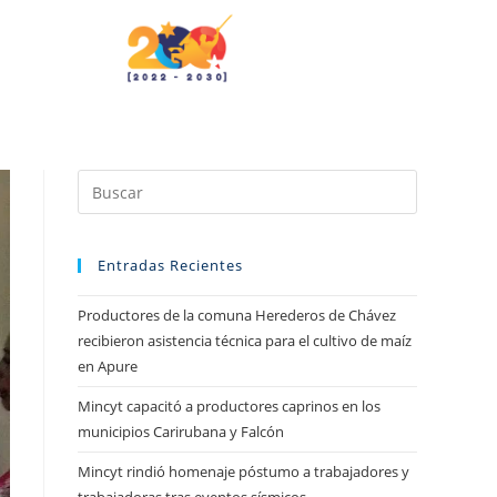
Entradas Recientes
Productores de la comuna Herederos de Chávez
recibieron asistencia técnica para el cultivo de maíz
en Apure
Mincyt capacitó a productores caprinos en los
municipios Carirubana y Falcón
Mincyt rindió homenaje póstumo a trabajadores y