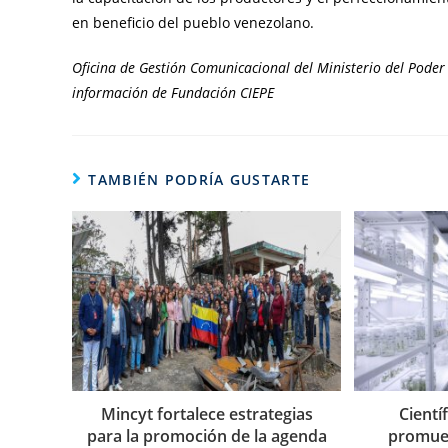
en beneficio del pueblo venezolano.
Oficina de Gestión Comunicacional del Ministerio del Poder 
información de Fundación CIEPE
TAMBIÉN PODRÍA GUSTARTE
Mincyt fortalece estrategias
Cientí
para la promoción de la agenda
promue