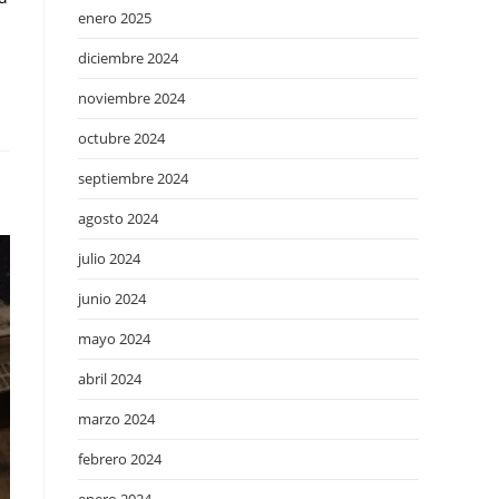
enero 2025
diciembre 2024
noviembre 2024
octubre 2024
septiembre 2024
agosto 2024
julio 2024
junio 2024
mayo 2024
abril 2024
marzo 2024
febrero 2024