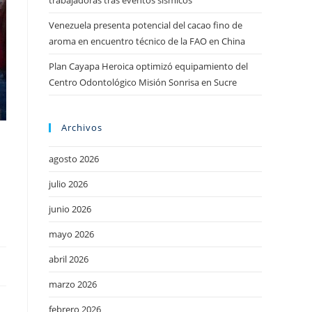
trabajadoras tras eventos sísmicos
Venezuela presenta potencial del cacao fino de
aroma en encuentro técnico de la FAO en China
Plan Cayapa Heroica optimizó equipamiento del
Centro Odontológico Misión Sonrisa en Sucre
Archivos
agosto 2026
julio 2026
junio 2026
mayo 2026
abril 2026
marzo 2026
febrero 2026