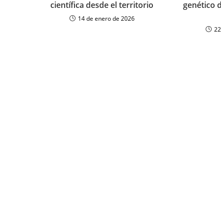
científica desde el territorio
genético d
14 de enero de 2026
22