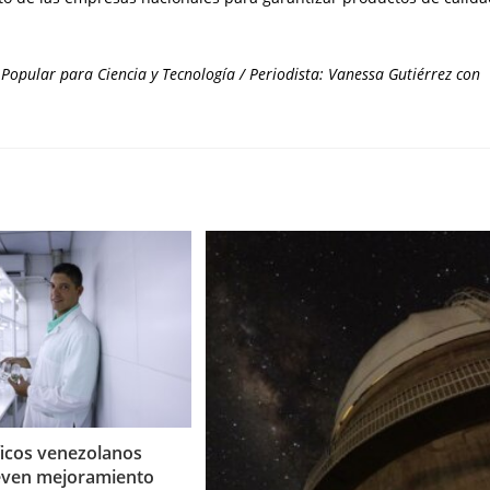
Popular para Ciencia y Tecnología / Periodista: Vanessa Gutiérrez con
ficos venezolanos
ven mejoramiento