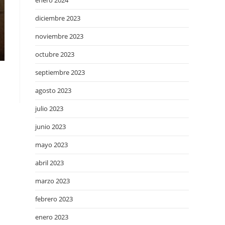
enero 2024
diciembre 2023
noviembre 2023
octubre 2023
septiembre 2023
agosto 2023
julio 2023
junio 2023
mayo 2023
abril 2023
marzo 2023
febrero 2023
enero 2023