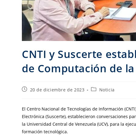
CNTI y Suscerte estab
de Computación de la
20 de diciembre de 2023
Noticia
El Centro Nacional de Tecnologías de Información (CNTI),
Electrónica (Suscerte), establecieron conversaciones pa
la Universidad Central de Venezuela (UCV), para la ejec
formación tecnológica.