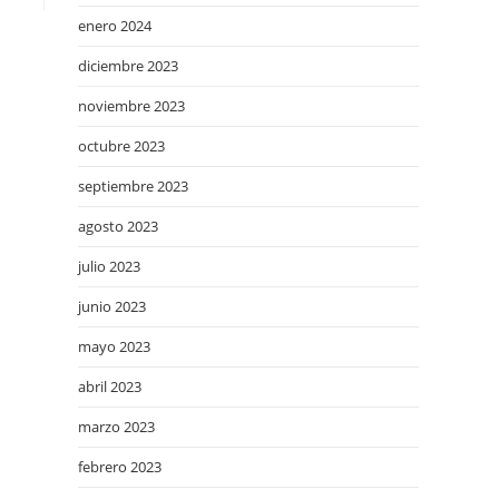
enero 2024
diciembre 2023
noviembre 2023
octubre 2023
septiembre 2023
agosto 2023
julio 2023
junio 2023
mayo 2023
abril 2023
marzo 2023
febrero 2023