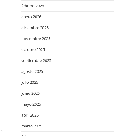
febrero 2026
l
enero 2026
diciembre 2025
noviembre 2025
octubre 2025
septiembre 2025
agosto 2025
julio 2025
junio 2025
mayo 2025
abril 2025
marzo 2025
as