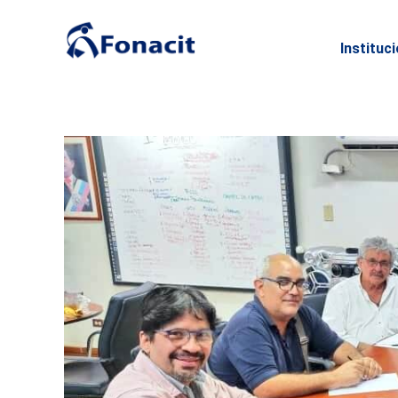
Instituc