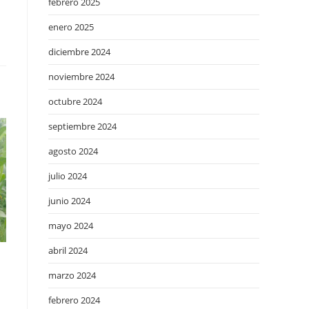
febrero 2025
enero 2025
diciembre 2024
noviembre 2024
octubre 2024
septiembre 2024
agosto 2024
julio 2024
junio 2024
mayo 2024
abril 2024
marzo 2024
febrero 2024