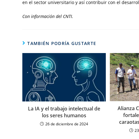
en el sector universitario y así contribuir con el desarrol
Con información del CNTI.
TAMBIÉN PODRÍA GUSTARTE
Alianza 
La IA y el trabajo intelectual de
fortal
los seres humanos
caraota
26 de diciembre de 2024
23