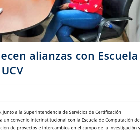
lecen alianzas con Escuela
 UCV
 junto a la Superintendencia de Servicios de Certificación
ra un convenio interinstitucional con la Escuela de Computación de
ución de proyectos e intercambios en el campo de la investigación 