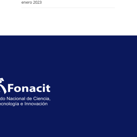
enero 2023