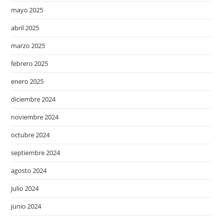
mayo 2025
abril 2025
marzo 2025
febrero 2025
enero 2025
diciembre 2024
noviembre 2024
octubre 2024
septiembre 2024
agosto 2024
julio 2024
junio 2024