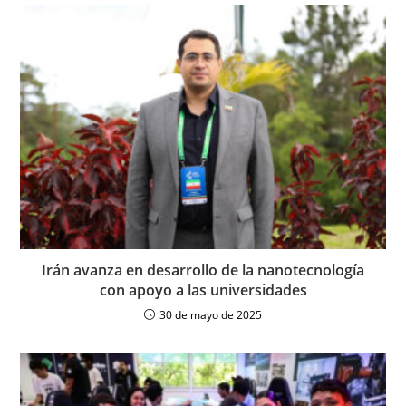
Irán avanza en desarrollo de la nanotecnología
con apoyo a las universidades
30 de mayo de 2025