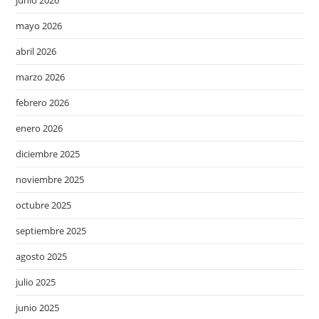
junio 2026
mayo 2026
abril 2026
marzo 2026
febrero 2026
enero 2026
diciembre 2025
noviembre 2025
octubre 2025
septiembre 2025
agosto 2025
julio 2025
junio 2025