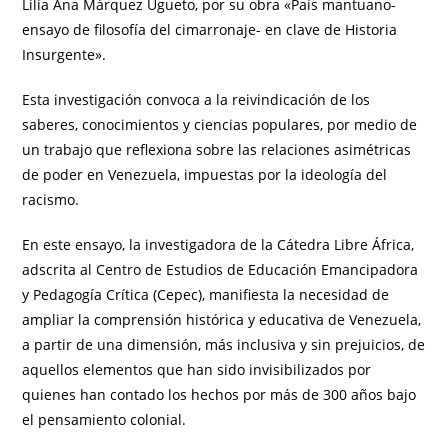
Lilia Ana Márquez Ugueto, por su obra «País mantuano-
ensayo de filosofía del cimarronaje- en clave de Historia
Insurgente».
Esta investigación convoca a la reivindicación de los
saberes, conocimientos y ciencias populares, por medio de
un trabajo que reflexiona sobre las relaciones asimétricas
de poder en Venezuela, impuestas por la ideología del
racismo.
En este ensayo, la investigadora de la Cátedra Libre África,
adscrita al Centro de Estudios de Educación Emancipadora
y Pedagogía Crítica (Cepec), manifiesta la necesidad de
ampliar la comprensión histórica y educativa de Venezuela,
a partir de una dimensión, más inclusiva y sin prejuicios, de
aquellos elementos que han sido invisibilizados por
quienes han contado los hechos por más de 300 años bajo
el pensamiento colonial.