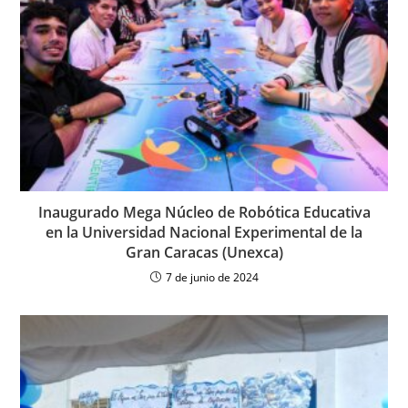
Inaugurado Mega Núcleo de Robótica Educativa
en la Universidad Nacional Experimental de la
Gran Caracas (Unexca)
7 de junio de 2024