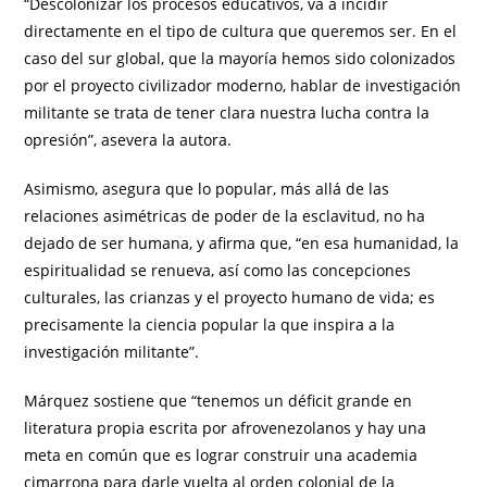
“Descolonizar los procesos educativos, va a incidir
directamente en el tipo de cultura que queremos ser. En el
caso del sur global, que la mayoría hemos sido colonizados
por el proyecto civilizador moderno, hablar de investigación
militante se trata de tener clara nuestra lucha contra la
opresión”, asevera la autora.
Asimismo, asegura que lo popular, más allá de las
relaciones asimétricas de poder de la esclavitud, no ha
dejado de ser humana, y afirma que, “en esa humanidad, la
espiritualidad se renueva, así como las concepciones
culturales, las crianzas y el proyecto humano de vida; es
precisamente la ciencia popular la que inspira a la
investigación militante”.
Márquez sostiene que “tenemos un déficit grande en
literatura propia escrita por afrovenezolanos y hay una
meta en común que es lograr construir una academia
cimarrona para darle vuelta al orden colonial de la