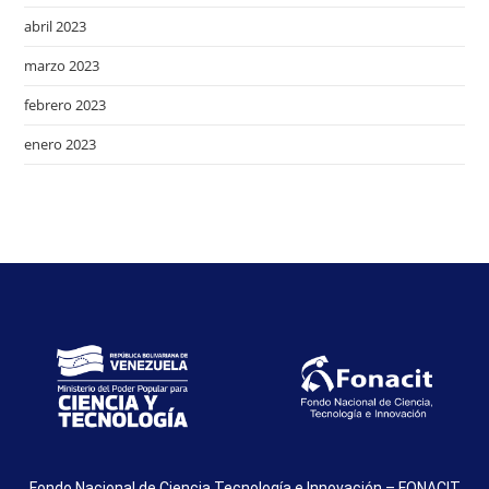
abril 2023
marzo 2023
febrero 2023
enero 2023
Fondo Nacional de Ciencia Tecnología e Innovación – FONACIT