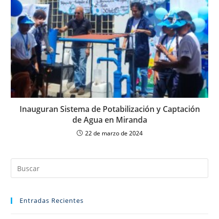
Inauguran Sistema de Potabilización y Captación
de Agua en Miranda
22 de marzo de 2024
Entradas Recientes