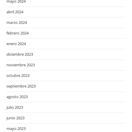
mayo 2024
abril 2024
marzo 2024
febrero 2024
enero 2024
diciembre 2023
noviembre 2023
octubre 2023
septiembre 2023
agosto 2023
julio 2023
junio 2023
mayo 2023