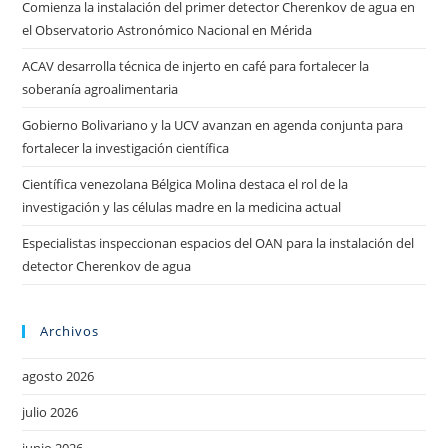
Comienza la instalación del primer detector Cherenkov de agua en
el Observatorio Astronómico Nacional en Mérida
ACAV desarrolla técnica de injerto en café para fortalecer la
soberanía agroalimentaria
Gobierno Bolivariano y la UCV avanzan en agenda conjunta para
fortalecer la investigación científica
Científica venezolana Bélgica Molina destaca el rol de la
investigación y las células madre en la medicina actual
Especialistas inspeccionan espacios del OAN para la instalación del
detector Cherenkov de agua
Archivos
agosto 2026
julio 2026