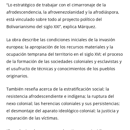
“Lo estratégico de trabajar con el cimarronaje de la
afrodescendencia, la afrovenezolanidad y la afrodiáspora,
está vinculado sobre todo al proyecto político del
Bolivarianismo del siglo XXI”, explica Márquez.
La obra describe las condiciones iniciales de la invasión
europea; la apropiación de los recursos materiales y la
ocupación temprana del territorio en el siglo XVI; el proceso
de la formación de las sociedades coloniales y esclavistas y
el usufructo de técnicas y conocimientos de los pueblos
originarios.
También reseña acerca de la estratificación social; la
resistencia afrodescendiente e indígena; la ruptura del
nexo colonial; las herencias coloniales y sus persistencias;
el desmontaje del aparato ideológico colonial; la justicia y
reparación de las víctimas.