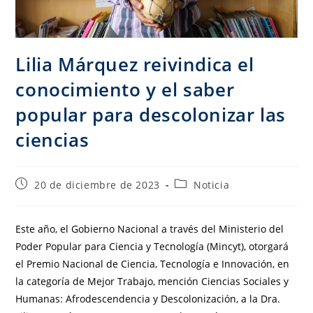
Lilia Márquez reivindica el
conocimiento y el saber
popular para descolonizar las
ciencias
20 de diciembre de 2023
Noticia
Este año, el Gobierno Nacional a través del Ministerio del
Poder Popular para Ciencia y Tecnología (Mincyt), otorgará
el Premio Nacional de Ciencia, Tecnología e Innovación, en
la categoría de Mejor Trabajo, mención Ciencias Sociales y
Humanas: Afrodescendencia y Descolonización, a la Dra.