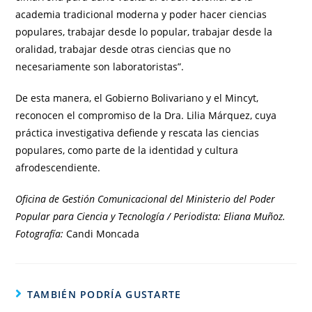
academia tradicional moderna y poder hacer ciencias
populares, trabajar desde lo popular, trabajar desde la
oralidad, trabajar desde otras ciencias que no
necesariamente son laboratoristas”.
De esta manera, el Gobierno Bolivariano y el Mincyt,
reconocen el compromiso de la Dra. Lilia Márquez, cuya
práctica investigativa defiende y rescata las ciencias
populares, como parte de la identidad y cultura
afrodescendiente.
Oficina de Gestión Comunicacional del Ministerio del Poder
Popular para Ciencia y Tecnología / Periodista: Eliana Muñoz.
Fotografía:
Candi Moncada
TAMBIÉN PODRÍA GUSTARTE