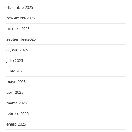
diciembre 2025
noviembre 2025
octubre 2025
septiembre 2025
agosto 2025
julio 2025
junio 2025
mayo 2025
abril 2025
marzo 2025
febrero 2025
enero 2025