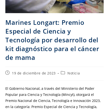
Marines Longart: Premio
Especial de Ciencia y
Tecnología por desarrollo del
kit diagnóstico para el cáncer
de mama
19 de diciembre de 2023
Noticia
El Gobierno Nacional, a través del Ministerio del Poder
Popular para Ciencia y Tecnología (Mincyt), otorgará el
Premio Nacional de Ciencia, Tecnología e Innovación 2023,
en la categoría: Premio Especial de Ciencia y Tecnología,