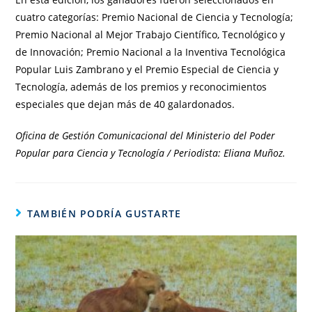
cuatro categorías: Premio Nacional de Ciencia y Tecnología;
Premio Nacional al Mejor Trabajo Científico, Tecnológico y
de Innovación; Premio Nacional a la Inventiva Tecnológica
Popular Luis Zambrano y el Premio Especial de Ciencia y
Tecnología, además de los premios y reconocimientos
especiales que dejan más de 40 galardonados.
Oficina de Gestión Comunicacional del Ministerio del Poder
Popular para Ciencia y Tecnología / Periodista: Eliana Muñoz.
TAMBIÉN PODRÍA GUSTARTE