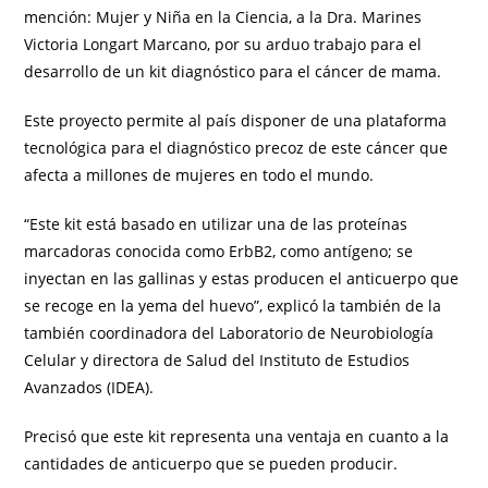
mención: Mujer y Niña en la Ciencia, a la Dra. Marines
Victoria Longart Marcano, por su arduo trabajo para el
desarrollo de un kit diagnóstico para el cáncer de mama.
Este proyecto permite al país disponer de una plataforma
tecnológica para el diagnóstico precoz de este cáncer que
afecta a millones de mujeres en todo el mundo.
“Este kit está basado en utilizar una de las proteínas
marcadoras conocida como ErbB2, como antígeno; se
inyectan en las gallinas y estas producen el anticuerpo que
se recoge en la yema del huevo”, explicó la también de la
también coordinadora del Laboratorio de Neurobiología
Celular y directora de Salud del Instituto de Estudios
Avanzados (IDEA).
Precisó que este kit representa una ventaja en cuanto a la
cantidades de anticuerpo que se pueden producir.