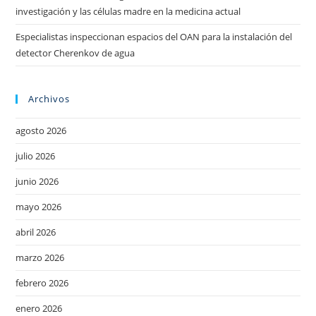
investigación y las células madre en la medicina actual
Especialistas inspeccionan espacios del OAN para la instalación del
detector Cherenkov de agua
Archivos
agosto 2026
julio 2026
junio 2026
mayo 2026
abril 2026
marzo 2026
febrero 2026
enero 2026