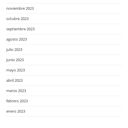
noviembre 2023
octubre 2023
septiembre 2023
agosto 2023
julio 2023
junio 2023
mayo 2023
abril 2023
marzo 2023
febrero 2023
enero 2023