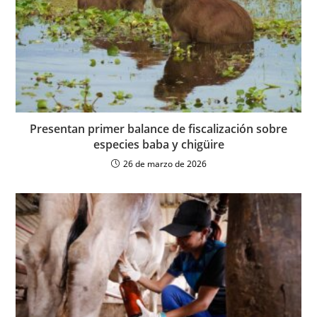
Presentan primer balance de fiscalización sobre
especies baba y chigüire
26 de marzo de 2026