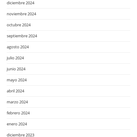
diciembre 2024
noviembre 2024
octubre 2024
septiembre 2024
agosto 2024
julio 2024
junio 2024
mayo 2024
abril 2024
marzo 2024
febrero 2024
enero 2024
diciembre 2023