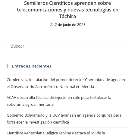
Semilleros Científicos aprenden sobre
telecomunicaciones y nuevas tecnologías en
Táchira
2 de junio de 2023
Entradas Recientes
Comienza la instalación del primer detector Cherenkov de agua en
el Observatorio Astronómico Nacional en Mérida
ACAV desarrolla técnica de injerto en café para fortalecer la
soberanía agroalimentaria
Gobierno Bolivariano y la UCV avanzan en agenda conjunta para
fortalecer la investigación científica
Científica venezolana Bélgica Molina destaca el rol de la