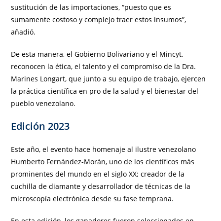
sustitución de las importaciones, “puesto que es
sumamente costoso y complejo traer estos insumos”,
añadió.
De esta manera, el Gobierno Bolivariano y el Mincyt,
reconocen la ética, el talento y el compromiso de la Dra.
Marines Longart, que junto a su equipo de trabajo, ejercen
la práctica científica en pro de la salud y el bienestar del
pueblo venezolano.
Edición 2023
Este año, el evento hace homenaje al ilustre venezolano
Humberto Fernández-Morán, uno de los científicos más
prominentes del mundo en el siglo XX; creador de la
cuchilla de diamante y desarrollador de técnicas de la
microscopía electrónica desde su fase temprana.
En esta edición, los ganadores fueron seleccionados en