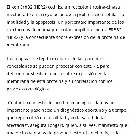
El gen ErbB2 (HER2) codifica un receptor tirosina-cinasa
involucrado en la regulación de la proliferación celular, la
motilidad y la apoptosis. Un porcentaje importante de los
carcinomas de mama presentan amplificación de ERBB2
(HER2) y la consecuente sobre expresión de la proteína de
membrana.
Las biopsias de tejido mamario de las pacientes
venezolanas se pueden procesar con este kit, para
determinar si existe o no la sobre expresión en la
membrana de esta proteína y su correlación con los
procesos oncológicos.
“Contando con este desarrollo tecnológico, damos un
importante paso hacia un diagnóstico oportuno y a tiempo,
que repercutirá en la calidad y en la salud de las
afectadas”, asegura Longart, quien, a su vez, manifestó que
una de las ventajas de producir este kit en el país, es la