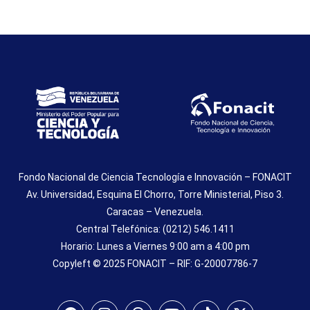
Fondo Nacional de Ciencia Tecnología e Innovación – FONACIT
Av. Universidad, Esquina El Chorro, Torre Ministerial, Piso 3.
Caracas – Venezuela.
Central Telefónica: (0212) 546.1411
Horario: Lunes a Viernes 9:00 am a 4:00 pm
Copyleft © 2025 FONACIT – RIF: G-20007786-7