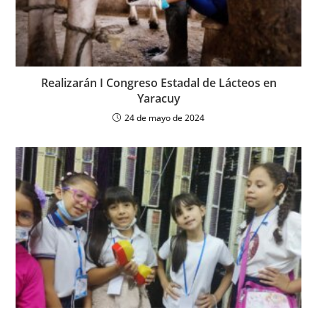
Realizarán I Congreso Estadal de Lácteos en
Yaracuy
24 de mayo de 2024