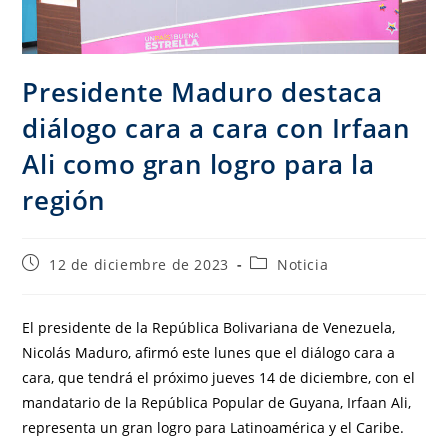
Presidente Maduro destaca
diálogo cara a cara con Irfaan
Ali como gran logro para la
región
12 de diciembre de 2023
Noticia
El presidente de la República Bolivariana de Venezuela,
Nicolás Maduro, afirmó este lunes que el diálogo cara a
cara, que tendrá el próximo jueves 14 de diciembre, con el
mandatario de la República Popular de Guyana, Irfaan Ali,
representa un gran logro para Latinoamérica y el Caribe.