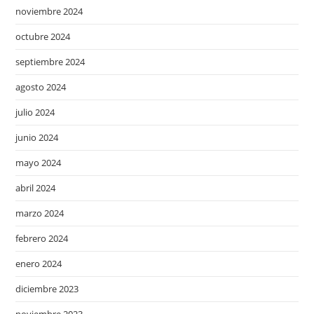
noviembre 2024
octubre 2024
septiembre 2024
agosto 2024
julio 2024
junio 2024
mayo 2024
abril 2024
marzo 2024
febrero 2024
enero 2024
diciembre 2023
noviembre 2023