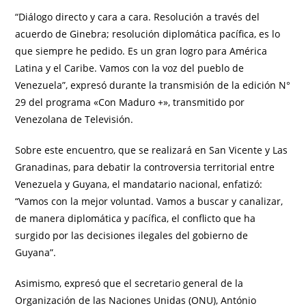
“Diálogo directo y cara a cara. Resolución a través del
acuerdo de Ginebra; resolución diplomática pacífica, es lo
que siempre he pedido. Es un gran logro para América
Latina y el Caribe. Vamos con la voz del pueblo de
Venezuela”, expresó durante la transmisión de la edición N°
29 del programa «Con Maduro +», transmitido por
Venezolana de Televisión.
Sobre este encuentro, que se realizará en San Vicente y Las
Granadinas, para debatir la controversia territorial entre
Venezuela y Guyana, el mandatario nacional, enfatizó:
“Vamos con la mejor voluntad. Vamos a buscar y canalizar,
de manera diplomática y pacífica, el conflicto que ha
surgido por las decisiones ilegales del gobierno de
Guyana”.
Asimismo, expresó que el secretario general de la
Organización de las Naciones Unidas (ONU), António