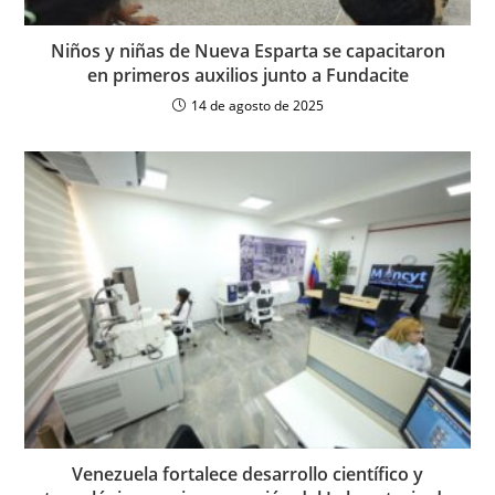
Niños y niñas de Nueva Esparta se capacitaron
en primeros auxilios junto a Fundacite
14 de agosto de 2025
Venezuela fortalece desarrollo científico y