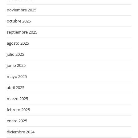
noviembre 2025
octubre 2025
septiembre 2025
agosto 2025
julio 2025
junio 2025
mayo 2025
abril 2025
marzo 2025
febrero 2025
enero 2025
diciembre 2024