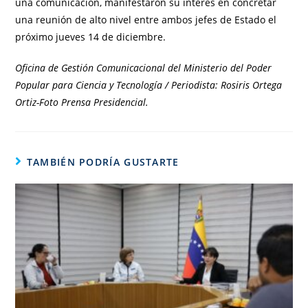
una comunicación, manifestaron su interés en concretar
una reunión de alto nivel entre ambos jefes de Estado el
próximo jueves 14 de diciembre.
Oficina de Gestión Comunicacional del Ministerio del Poder
Popular para Ciencia y Tecnología / Periodista: Rosiris Ortega
Ortiz-Foto Prensa Presidencial.
TAMBIÉN PODRÍA GUSTARTE