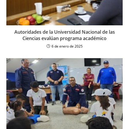
Autoridades de la Universidad Nacional de las
Ciencias evalúan programa académico
6 de enero de 2025