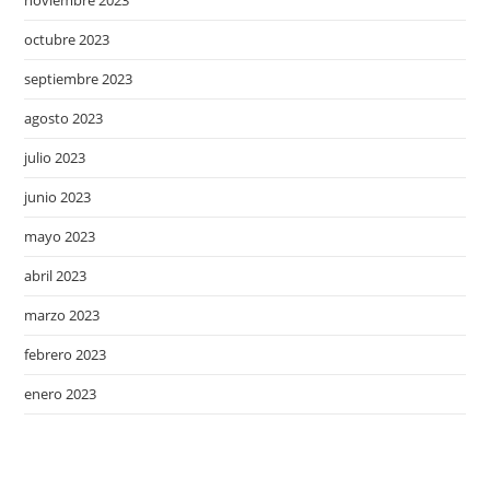
octubre 2023
septiembre 2023
agosto 2023
julio 2023
junio 2023
mayo 2023
abril 2023
marzo 2023
febrero 2023
enero 2023