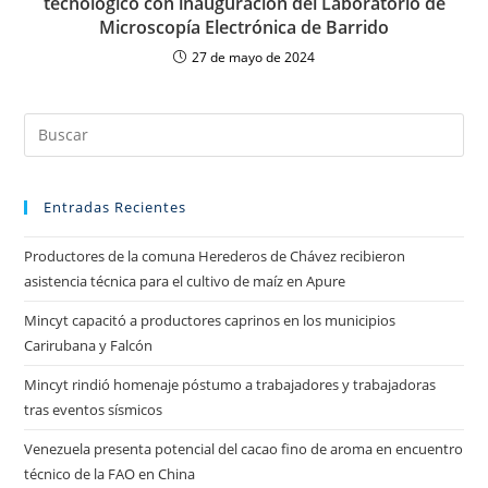
tecnológico con inauguración del Laboratorio de
Microscopía Electrónica de Barrido
27 de mayo de 2024
Entradas Recientes
Productores de la comuna Herederos de Chávez recibieron
asistencia técnica para el cultivo de maíz en Apure
Mincyt capacitó a productores caprinos en los municipios
Carirubana y Falcón
Mincyt rindió homenaje póstumo a trabajadores y trabajadoras
tras eventos sísmicos
Venezuela presenta potencial del cacao fino de aroma en encuentro
técnico de la FAO en China