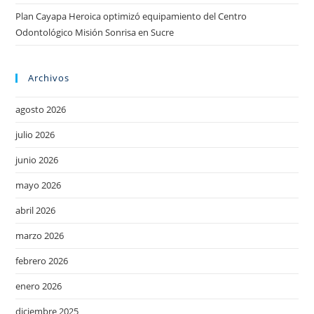
Plan Cayapa Heroica optimizó equipamiento del Centro
Odontológico Misión Sonrisa en Sucre
Archivos
agosto 2026
julio 2026
junio 2026
mayo 2026
abril 2026
marzo 2026
febrero 2026
enero 2026
diciembre 2025