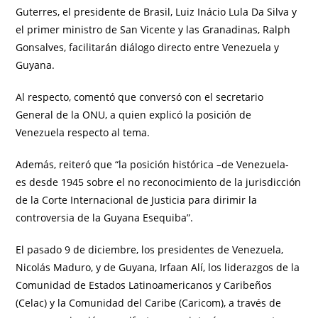
Guterres, el presidente de Brasil, Luiz Inácio Lula Da Silva y
el primer ministro de San Vicente y las Granadinas, Ralph
Gonsalves, facilitarán diálogo directo entre Venezuela y
Guyana.
Al respecto, comentó que conversó con el secretario
General de la ONU, a quien explicó la posición de
Venezuela respecto al tema.
Además, reiteró que “la posición histórica –de Venezuela-
es desde 1945 sobre el no reconocimiento de la jurisdicción
de la Corte Internacional de Justicia para dirimir la
controversia de la Guyana Esequiba”.
El pasado 9 de diciembre, los presidentes de Venezuela,
Nicolás Maduro, y de Guyana, Irfaan Alí, los liderazgos de la
Comunidad de Estados Latinoamericanos y Caribeños
(Celac) y la Comunidad del Caribe (Caricom), a través de