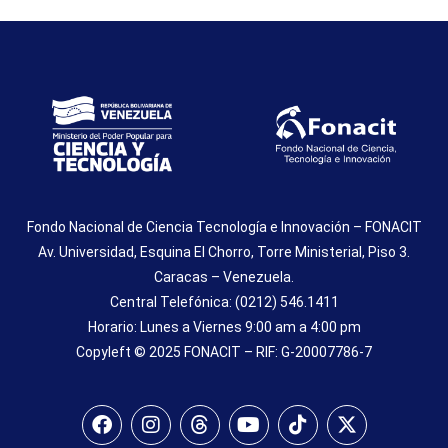
Fondo Nacional de Ciencia Tecnología e Innovación – FONACIT
Av. Universidad, Esquina El Chorro, Torre Ministerial, Piso 3.
Caracas – Venezuela.
Central Telefónica: (0212) 546.1411
Horario: Lunes a Viernes 9:00 am a 4:00 pm
Copyleft © 2025 FONACIT – RIF: G-20007786-7