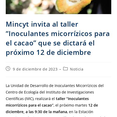
Mincyt invita al taller
“Inoculantes micorrízicos para
el cacao” que se dictará el
próximo 12 de diciembre
9 de diciembre de 2023
Noticia
La Unidad de Desarrollo de Inoculantes Micorrízicos del
Centro de Ecología del Instituto de Investigaciones
Científicas (IVIC), realizará el
taller “Inoculantes
micorrízicos para el cacao”
, el próximo martes
12 de
diciembre, a las 9:30 de la mañana
, en la Estación