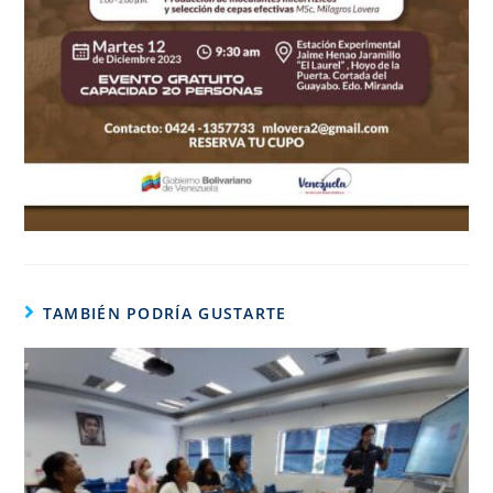
TAMBIÉN PODRÍA GUSTARTE