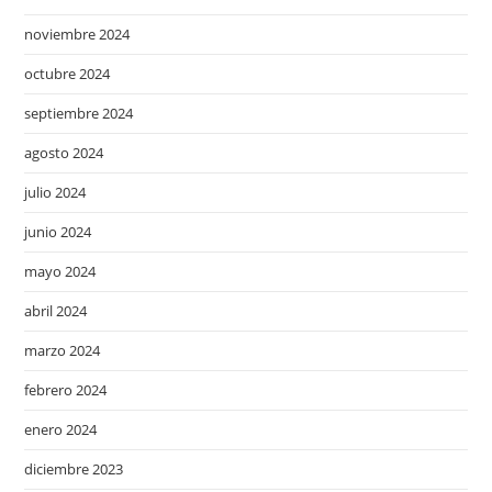
noviembre 2024
octubre 2024
septiembre 2024
agosto 2024
julio 2024
junio 2024
mayo 2024
abril 2024
marzo 2024
febrero 2024
enero 2024
diciembre 2023