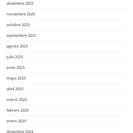
diciembre 2025
noviembre 2025
octubre 2025
septiembre 2025
agosto 2025
julio 2025
junio 2025
mayo 2025
abril 2025
marzo 2025
febrero 2025
enero 2025
diciembre 2024