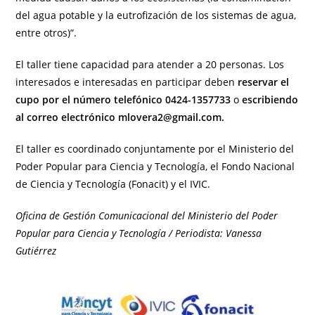
del agua potable y la eutrofización de los sistemas de agua,
entre otros)”.
El taller tiene capacidad para atender a 20 personas. Los
interesados e interesadas en participar deben
reservar el
cupo por el número telefónico 0424-1357733
o
escribiendo
al correo electrónico mlovera2@gmail.com.
El taller es coordinado conjuntamente por el Ministerio del
Poder Popular para Ciencia y Tecnología, el Fondo Nacional
de Ciencia y Tecnología (Fonacit) y el IVIC.
Oficina de Gestión Comunicacional del Ministerio del Poder
Popular para Ciencia y Tecnología / Periodista: Vanessa
Gutiérrez