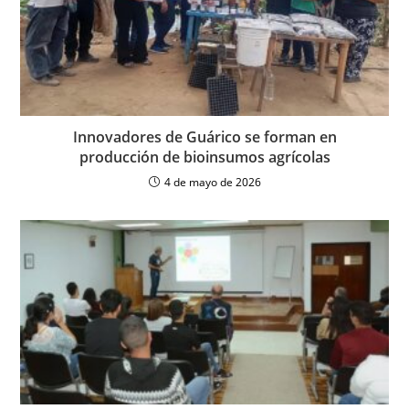
Innovadores de Guárico se forman en
producción de bioinsumos agrícolas
4 de mayo de 2026