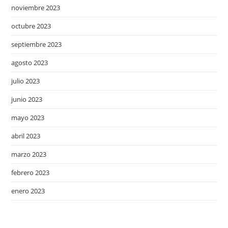
noviembre 2023
octubre 2023
septiembre 2023
agosto 2023
julio 2023
junio 2023
mayo 2023
abril 2023
marzo 2023
febrero 2023
enero 2023