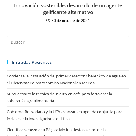
Innovación sostenible: desarrollo de un agente
gelificante alternativo
30 de octubre de 2024
Entradas Recientes
Comienza la instalación del primer detector Cherenkov de agua en
el Observatorio Astronómico Nacional en Mérida
ACAV desarrolla técnica de injerto en café para fortalecer la
soberanía agroalimentaria
Gobierno Bolivariano y la UCV avanzan en agenda conjunta para
fortalecer la investigación científica
Científica venezolana Bélgica Molina destaca el rol de la