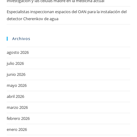
investigación y las células madre en la medicina actual
Especialistas inspeccionan espacios del OAN para la instalación del
detector Cherenkov de agua
Archivos
agosto 2026
julio 2026
junio 2026
mayo 2026
abril 2026
marzo 2026
febrero 2026
enero 2026