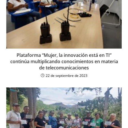
Plataforma “Mujer, la innovación está en TI”
continúa multiplicando conocimientos en materia
de telecomunicaciones
22 de septiembre de 2023