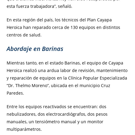
esta fuerza trabajadora”, señaló.
En esta región del país, los técnicos del Plan Cayapa
Heroica han reparado cerca de 130 equipos en distintos
centros de salud.
Abordaje en Barinas
Mientras tanto, en el estado Barinas, el equipo de Cayapa
Heroica realizó una ardua labor de revisión, mantenimiento
y reparación de equipos en la Clínica Popular Especializada
“Dr. Thelmo Moreno”, ubicada en el municipio Cruz
Paredes.
Entre los equipos reactivados se encuentran: dos
nebulizadores, dos electrocardiógrafos, dos pesos
manuales, un tensiómetro manual y un monitor
multiparámetros.