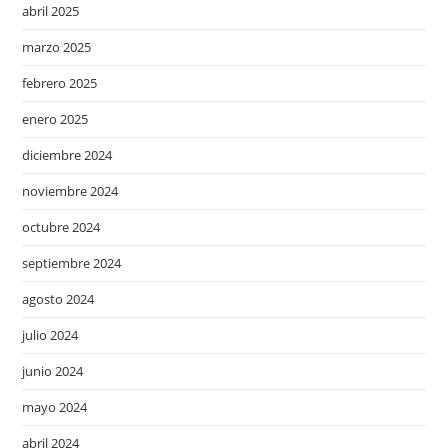
abril 2025
marzo 2025
febrero 2025
enero 2025
diciembre 2024
noviembre 2024
octubre 2024
septiembre 2024
agosto 2024
julio 2024
junio 2024
mayo 2024
abril 2024