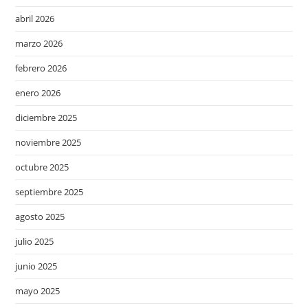
abril 2026
marzo 2026
febrero 2026
enero 2026
diciembre 2025
noviembre 2025
octubre 2025
septiembre 2025
agosto 2025
julio 2025
junio 2025
mayo 2025