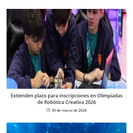
Extienden plazo para inscripciones en Olimpiadas
de Robótica Creativa 2026
30 de marzo de 2026