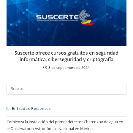
Suscerte ofrece cursos gratuitos en seguridad
informática, ciberseguridad y criptografía
3 de septiembre de 2024
Entradas Recientes
Comienza la instalación del primer detector Cherenkov de agua en
el Observatorio Astronómico Nacional en Mérida