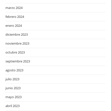
marzo 2024
febrero 2024
enero 2024
diciembre 2023
noviembre 2023
octubre 2023
septiembre 2023
agosto 2023
julio 2023
junio 2023
mayo 2023
abril 2023