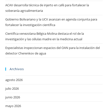
ACAV desarrolla técnica de injerto en café para fortalecer la
soberanía agroalimentaria
Gobierno Bolivariano y la UCV avanzan en agenda conjunta para
fortalecer la investigación científica
Científica venezolana Bélgica Molina destaca el rol de la
investigación y las células madre en la medicina actual
Especialistas inspeccionan espacios del OAN para la instalación del
detector Cherenkov de agua
Archivos
agosto 2026
julio 2026
junio 2026
mayo 2026