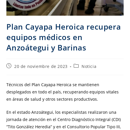
Plan Cayapa Heroica recupera
equipos médicos en
Anzoátegui y Barinas
20 de noviembre de 2023
Noticia
Técnicos del Plan Cayapa Heroica se mantienen
desplegados en todo el país, recuperando equipos vitales
en áreas de salud y otros sectores productivos.
En el estado Anzoátegui, los especialistas realizaron una
jornada de atención en el Centro Diagnóstico Integral (CDI)
“Tito González Heredia” y en el Consultorio Popular Tipo III,