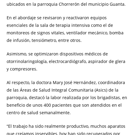
ubicados en la parroquia Chorrerón del municipio Guanta.
En el abordaje se revisaron y reactivaron equipos
esenciales de la sala de terapia intensiva como el de
monitoreos de signos vitales, ventilador mecánico, bomba
de infusión, tensiómetro, entre otros.
Asimismo, se optimizaron dispositivos médicos de
otorrinolaringología, electrocardiógrafo, aspirador de glera
y compresores.
Al respecto, la doctora Mary José Hernández, coordinadora
de las Áreas de Salud Integral Comunitaria (Asics) de la
parroquia, destacó la labor realizada por los brigadistas, en
beneficio de unos 400 pacientes que son atendidos en el
centro de salud semanalmente.
“El trabajo ha sido realmente productivo, muchos aparatos
que creíamos inservibles, hoy han sido recuperados por