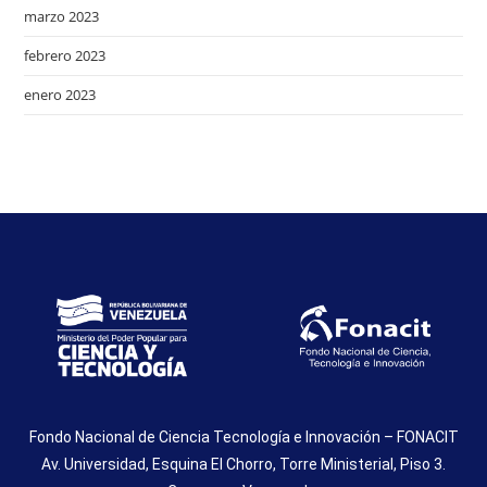
marzo 2023
febrero 2023
enero 2023
Fondo Nacional de Ciencia Tecnología e Innovación – FONACIT
Av. Universidad, Esquina El Chorro, Torre Ministerial, Piso 3.