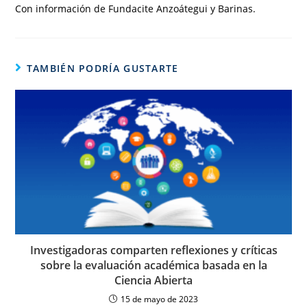
Con información de Fundacite Anzoátegui y Barinas.
TAMBIÉN PODRÍA GUSTARTE
Investigadoras comparten reflexiones y críticas
sobre la evaluación académica basada en la
Ciencia Abierta
15 de mayo de 2023