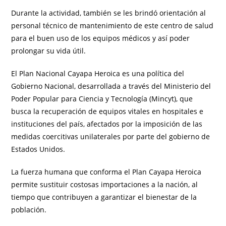
Durante la actividad, también se les brindó orientación al
personal técnico de mantenimiento de este centro de salud
para el buen uso de los equipos médicos y así poder
prolongar su vida útil.
El Plan Nacional Cayapa Heroica es una política del
Gobierno Nacional, desarrollada a través del Ministerio del
Poder Popular para Ciencia y Tecnología (Mincyt), que
busca la recuperación de equipos vitales en hospitales e
instituciones del país, afectados por la imposición de las
medidas coercitivas unilaterales por parte del gobierno de
Estados Unidos.
La fuerza humana que conforma el Plan Cayapa Heroica
permite sustituir costosas importaciones a la nación, al
tiempo que contribuyen a garantizar el bienestar de la
población.