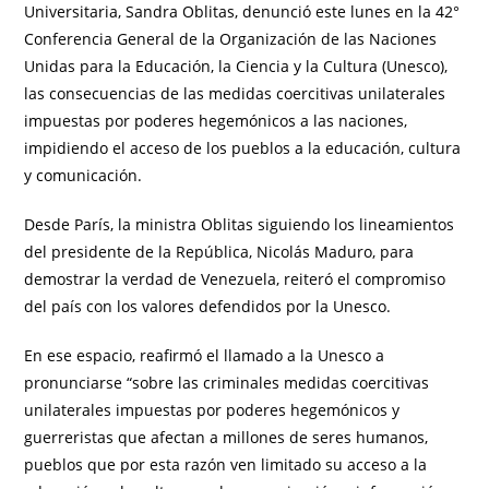
Universitaria, Sandra Oblitas, denunció este lunes en la 42°
Conferencia General de la Organización de las Naciones
Unidas para la Educación, la Ciencia y la Cultura (Unesco),
las consecuencias de las medidas coercitivas unilaterales
impuestas por poderes hegemónicos a las naciones,
impidiendo el acceso de los pueblos a la educación, cultura
y comunicación.
Desde París, la ministra Oblitas siguiendo los lineamientos
del presidente de la República, Nicolás Maduro, para
demostrar la verdad de Venezuela, reiteró el compromiso
del país con los valores defendidos por la Unesco.
En ese espacio, reafirmó el llamado a la Unesco a
pronunciarse “sobre las criminales medidas coercitivas
unilaterales impuestas por poderes hegemónicos y
guerreristas que afectan a millones de seres humanos,
pueblos que por esta razón ven limitado su acceso a la