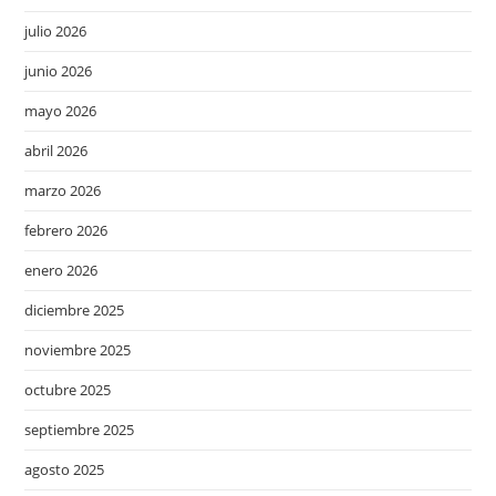
julio 2026
junio 2026
mayo 2026
abril 2026
marzo 2026
febrero 2026
enero 2026
diciembre 2025
noviembre 2025
octubre 2025
septiembre 2025
agosto 2025