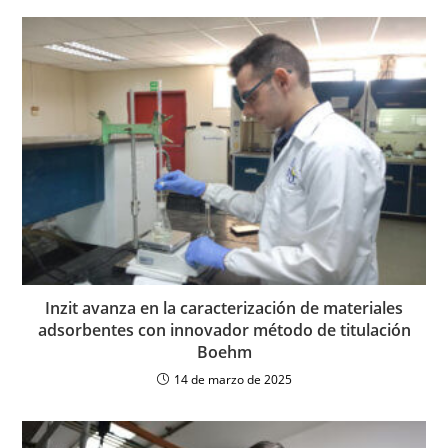
Inzit avanza en la caracterización de materiales
adsorbentes con innovador método de titulación
Boehm
14 de marzo de 2025