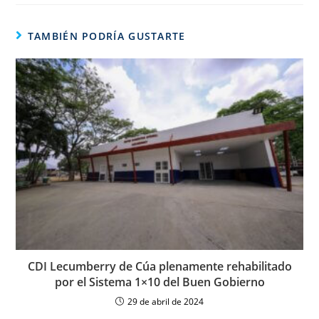
TAMBIÉN PODRÍA GUSTARTE
CDI Lecumberry de Cúa plenamente rehabilitado
por el Sistema 1×10 del Buen Gobierno
29 de abril de 2024