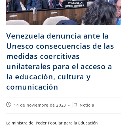
Venezuela denuncia ante la
Unesco consecuencias de las
medidas coercitivas
unilaterales para el acceso a
la educación, cultura y
comunicación
14 de noviembre de 2023
Noticia
La ministra del Poder Popular para la Educación