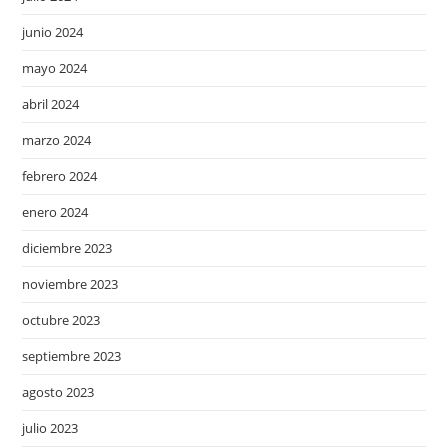
junio 2024
mayo 2024
abril 2024
marzo 2024
febrero 2024
enero 2024
diciembre 2023
noviembre 2023
octubre 2023
septiembre 2023
agosto 2023
julio 2023