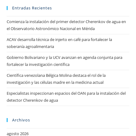
Entradas Recientes
Comienza la instalación del primer detector Cherenkov de agua en
el Observatorio Astronómico Nacional en Mérida
ACAV desarrolla técnica de injerto en café para fortalecer la
soberanía agroalimentaria
Gobierno Bolivariano y la UCV avanzan en agenda conjunta para
fortalecer la investigación científica
Científica venezolana Bélgica Molina destaca el rol de la
investigación y las células madre en la medicina actual
Especialistas inspeccionan espacios del OAN para la instalación del
detector Cherenkov de agua
Archivos
agosto 2026