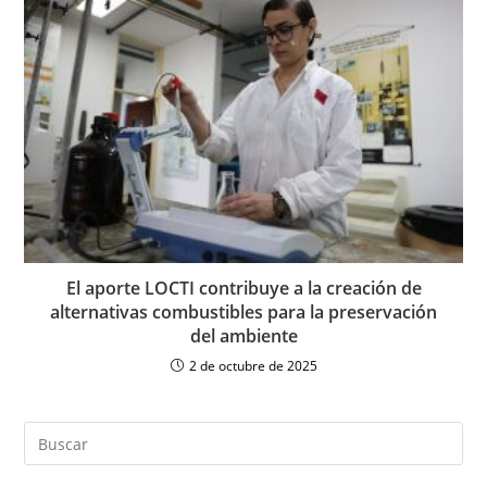
El aporte LOCTI contribuye a la creación de
alternativas combustibles para la preservación
del ambiente
2 de octubre de 2025