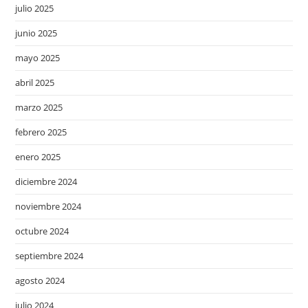
julio 2025
junio 2025
mayo 2025
abril 2025
marzo 2025
febrero 2025
enero 2025
diciembre 2024
noviembre 2024
octubre 2024
septiembre 2024
agosto 2024
julio 2024