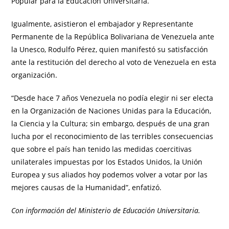
Popular para la Educación Universitaria.
Igualmente, asistieron el embajador y Representante
Permanente de la República Bolivariana de Venezuela ante
la Unesco, Rodulfo Pérez, quien manifestó su satisfacción
ante la restitución del derecho al voto de Venezuela en esta
organización.
“Desde hace 7 años Venezuela no podía elegir ni ser electa
en la Organización de Naciones Unidas para la Educación,
la Ciencia y la Cultura; sin embargo, después de una gran
lucha por el reconocimiento de las terribles consecuencias
que sobre el país han tenido las medidas coercitivas
unilaterales impuestas por los Estados Unidos, la Unión
Europea y sus aliados hoy podemos volver a votar por las
mejores causas de la Humanidad”, enfatizó.
Con información del Ministerio de Educación Universitaria.