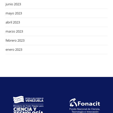
junio 2023
mayo 2023
abril 2023
marzo 2023
febrero 2023
enero 2023