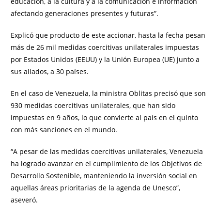
educación, a la cultura y a la comunicación e información
afectando generaciones presentes y futuras”.
Explicó que producto de este accionar, hasta la fecha pesan
más de 26 mil medidas coercitivas unilaterales impuestas
por Estados Unidos (EEUU) y la Unión Europea (UE) junto a
sus aliados, a 30 países.
En el caso de Venezuela, la ministra Oblitas precisó que son
930 medidas coercitivas unilaterales, que han sido
impuestas en 9 años, lo que convierte al país en el quinto
con más sanciones en el mundo.
“A pesar de las medidas coercitivas unilaterales, Venezuela
ha logrado avanzar en el cumplimiento de los Objetivos de
Desarrollo Sostenible, manteniendo la inversión social en
aquellas áreas prioritarias de la agenda de Unesco”,
aseveró.