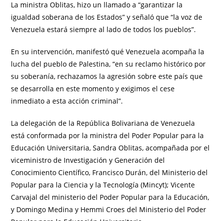
La ministra Oblitas, hizo un llamado a “garantizar la
igualdad soberana de los Estados” y señaló que “la voz de
Venezuela estará siempre al lado de todos los pueblos”.
En su intervención, manifestó qué Venezuela acompaña la
lucha del pueblo de Palestina, “en su reclamo histórico por
su soberanía, rechazamos la agresión sobre este país que
se desarrolla en este momento y exigimos el cese
inmediato a esta acción criminal”.
La delegación de la República Bolivariana de Venezuela
está conformada por la ministra del Poder Popular para la
Educación Universitaria, Sandra Oblitas, acompañada por el
viceministro de Investigación y Generación del
Conocimiento Científico, Francisco Durán, del Ministerio del
Popular para la Ciencia y la Tecnología (Mincyt); Vicente
Carvajal del ministerio del Poder Popular para la Educación,
y Domingo Medina y Hemmi Croes del Ministerio del Poder