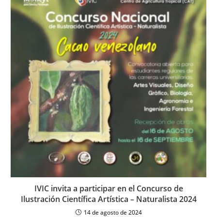
IVIC invita a participar en el Concurso de
Ilustración Científica Artística – Naturalista 2024
14 de agosto de 2024