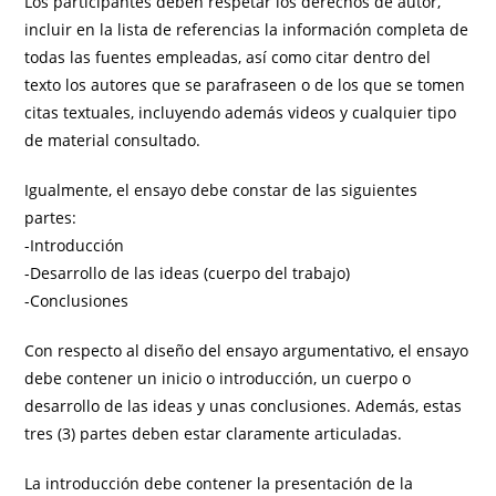
Los participantes deben respetar los derechos de autor,
incluir en la lista de referencias la información completa de
todas las fuentes empleadas, así como citar dentro del
texto los autores que se parafraseen o de los que se tomen
citas textuales, incluyendo además videos y cualquier tipo
de material consultado.
Igualmente, el ensayo debe constar de las siguientes
partes:
-Introducción
-Desarrollo de las ideas (cuerpo del trabajo)
-Conclusiones
Con respecto al diseño del ensayo argumentativo, el ensayo
debe contener un inicio o introducción, un cuerpo o
desarrollo de las ideas y unas conclusiones. Además, estas
tres (3) partes deben estar claramente articuladas.
La introducción debe contener la presentación de la