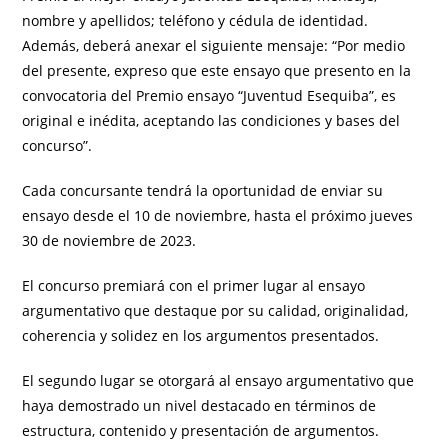
nombre y apellidos; teléfono y cédula de identidad.
Además, deberá anexar el siguiente mensaje: “Por medio
del presente, expreso que este ensayo que presento en la
convocatoria del Premio ensayo “Juventud Esequiba”, es
original e inédita, aceptando las condiciones y bases del
concurso”.
Cada concursante tendrá la oportunidad de enviar su
ensayo desde el 10 de noviembre, hasta el próximo jueves
30 de noviembre de 2023.
El concurso premiará con el primer lugar al ensayo
argumentativo que destaque por su calidad, originalidad,
coherencia y solidez en los argumentos presentados.
El segundo lugar se otorgará al ensayo argumentativo que
haya demostrado un nivel destacado en términos de
estructura, contenido y presentación de argumentos.