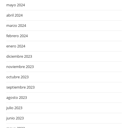
mayo 2024
abril 2024
marzo 2024
febrero 2024
enero 2024
diciembre 2023
noviembre 2023
octubre 2023
septiembre 2023
agosto 2023
julio 2023
junio 2023