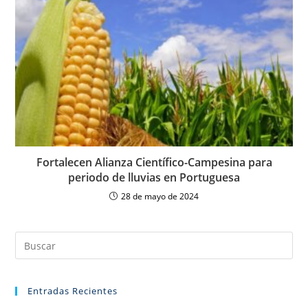
Fortalecen Alianza Científico-Campesina para
periodo de lluvias en Portuguesa
28 de mayo de 2024
Entradas Recientes