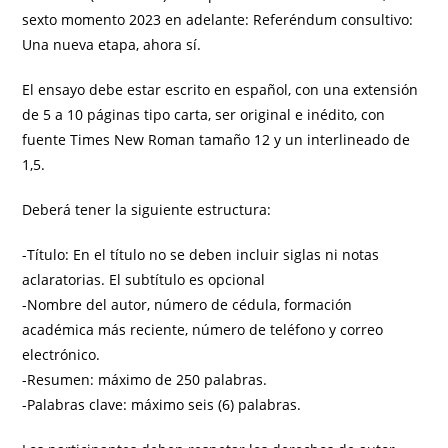
sexto momento 2023 en adelante: Referéndum consultivo:
Una nueva etapa, ahora sí.
El ensayo debe estar escrito en español, con una extensión
de 5 a 10 páginas tipo carta, ser original e inédito, con
fuente Times New Roman tamaño 12 y un interlineado de
1,5.
Deberá tener la siguiente estructura:
-Título: En el título no se deben incluir siglas ni notas
aclaratorias. El subtítulo es opcional
-Nombre del autor, número de cédula, formación
académica más reciente, número de teléfono y correo
electrónico.
-Resumen: máximo de 250 palabras.
-Palabras clave: máximo seis (6) palabras.