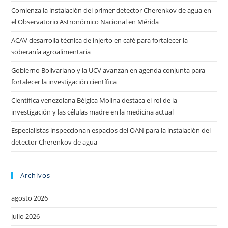
Comienza la instalación del primer detector Cherenkov de agua en
el Observatorio Astronómico Nacional en Mérida
ACAV desarrolla técnica de injerto en café para fortalecer la
soberanía agroalimentaria
Gobierno Bolivariano y la UCV avanzan en agenda conjunta para
fortalecer la investigación científica
Científica venezolana Bélgica Molina destaca el rol de la
investigación y las células madre en la medicina actual
Especialistas inspeccionan espacios del OAN para la instalación del
detector Cherenkov de agua
Archivos
agosto 2026
julio 2026