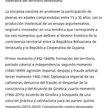
soberanía del territorio venezolano.
La iniciativa consiste en promover la participación de
jóvenes en edades comprendidas entre 15 y 30 años, con la
producción intelectual de un ensayo argumentativo,
original e innovador, en una temática que corresponde a
los seis momentos que definen el devenir histórico de la
controversia territorial entre la República Bolivariana de
Venezuela y la República Cooperativa de Guyana.
Primer momento (1492-18409): Formación del territorio,
período colonial e independencia; segundo momento
(1840-18999: Agresión imperial, despojo y fraude arbitral;
tercer momento 1900-1966: Diplomacia imperial de las
cañoneras, denuncia del fraude, el despertar de la
consciencia y del Acuerdo de Ginebra; cuarto momento
(1966-2015): Acuerdo de Ginebra y búsqueda de una
solución práctica y satisfactoria para las partes; quinto
momento (2015-2023): Conspiración contra Venezuela;