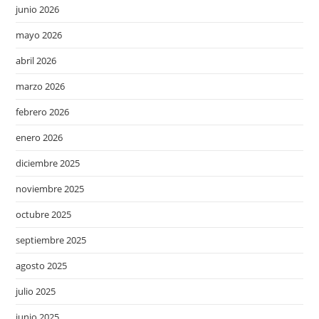
junio 2026
mayo 2026
abril 2026
marzo 2026
febrero 2026
enero 2026
diciembre 2025
noviembre 2025
octubre 2025
septiembre 2025
agosto 2025
julio 2025
junio 2025