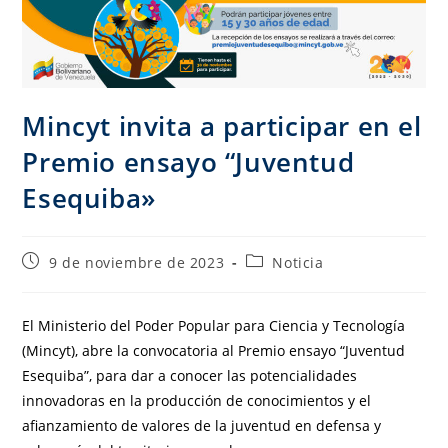
Mincyt invita a participar en el
Premio ensayo “Juventud
Esequiba»
9 de noviembre de 2023
Noticia
El Ministerio del Poder Popular para Ciencia y Tecnología
(Mincyt), abre la convocatoria al Premio ensayo “Juventud
Esequiba”, para dar a conocer las potencialidades
innovadoras en la producción de conocimientos y el
afianzamiento de valores de la juventud en defensa y