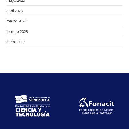
mayo 2023
abril 2023
marzo 2023
febrero 2023
enero 2023