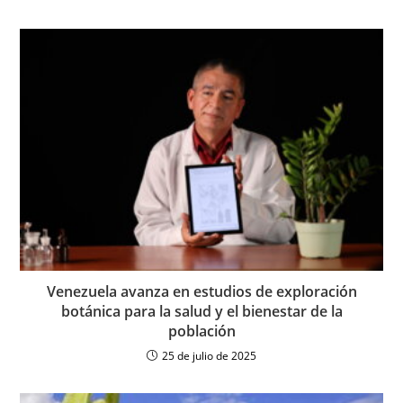
Venezuela avanza en estudios de exploración
botánica para la salud y el bienestar de la
población
25 de julio de 2025