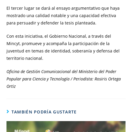
El tercer lugar se dará al ensayo argumentativo que haya
mostrado una calidad notable y una capacidad efectiva
para persuadir y defender la tesis planteada.
Con esta iniciativa, el Gobierno Nacional, a través del
Mincyt, promueve y acompaña la participación de la
juventud en temas de identidad, soberanía y defensa del
territorio nacional.
Oficina de Gestión Comunicacional del Ministerio del Poder
Popular para Ciencia y Tecnología / Periodista: Rosiris Ortega
Ortiz
TAMBIÉN PODRÍA GUSTARTE