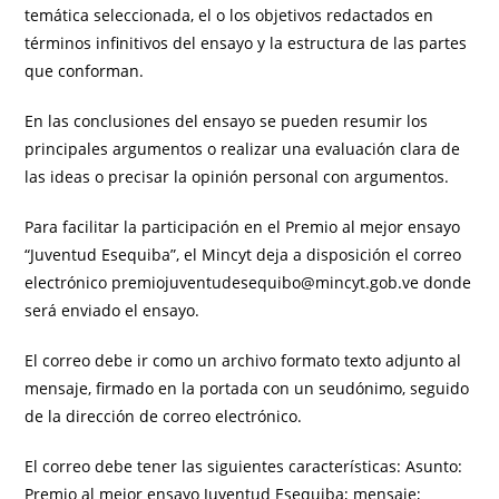
temática seleccionada, el o los objetivos redactados en
términos infinitivos del ensayo y la estructura de las partes
que conforman.
En las conclusiones del ensayo se pueden resumir los
principales argumentos o realizar una evaluación clara de
las ideas o precisar la opinión personal con argumentos.
Para facilitar la participación en el Premio al mejor ensayo
“Juventud Esequiba”, el Mincyt deja a disposición el correo
electrónico premiojuventudesequibo@mincyt.gob.ve donde
será enviado el ensayo.
El correo debe ir como un archivo formato texto adjunto al
mensaje, firmado en la portada con un seudónimo, seguido
de la dirección de correo electrónico.
El correo debe tener las siguientes características: Asunto:
Premio al mejor ensayo Juventud Esequiba; mensaje;