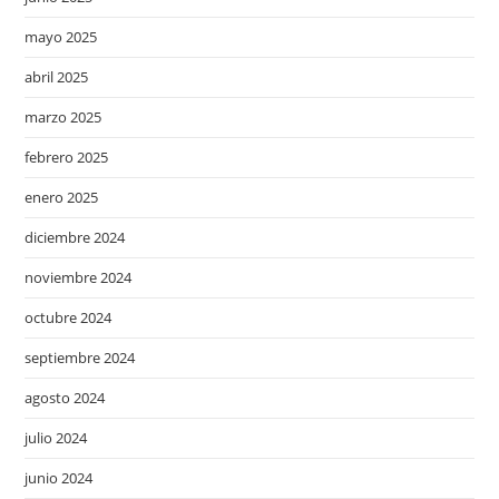
mayo 2025
abril 2025
marzo 2025
febrero 2025
enero 2025
diciembre 2024
noviembre 2024
octubre 2024
septiembre 2024
agosto 2024
julio 2024
junio 2024