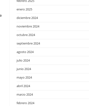
febrero 2025
enero 2025
la
diciembre 2024
noviembre 2024
octubre 2024
septiembre 2024
agosto 2024
julio 2024
junio 2024
mayo 2024
abril 2024
marzo 2024
febrero 2024