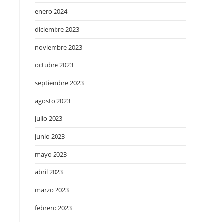
enero 2024
diciembre 2023
noviembre 2023
octubre 2023
septiembre 2023
a
agosto 2023
julio 2023
junio 2023
mayo 2023
abril 2023
marzo 2023
febrero 2023