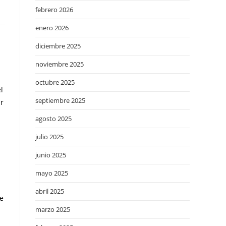
febrero 2026
enero 2026
diciembre 2025
noviembre 2025
octubre 2025
l
septiembre 2025
ar
agosto 2025
julio 2025
junio 2025
mayo 2025
abril 2025
se
marzo 2025