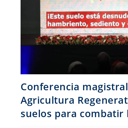
Conferencia magistral 
Agricultura Regenerat
suelos para combatir l