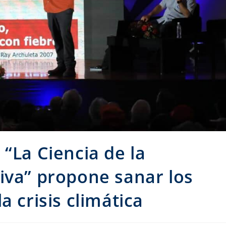
“La Ciencia de la
iva” propone sanar los
a crisis climática