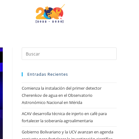
Entradas Recientes
Comienza la instalación del primer detector
Cherenkov de agua en el Observatorio
Astronómico Nacional en Mérida
ACAV desarrolla técnica de injerto en café para
fortalecer la soberanía agroalimentaria
Gobierno Bolivariano y la UCV avanzan en agenda