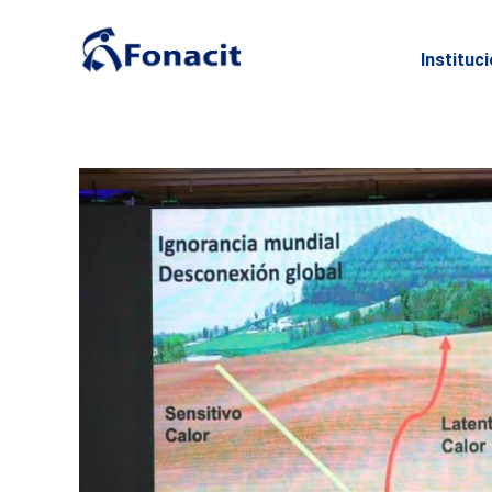
Instituc