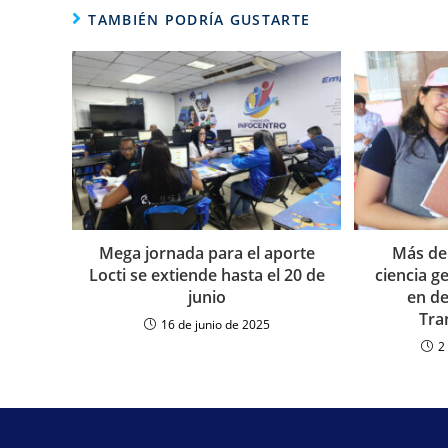
TAMBIÉN PODRÍA GUSTARTE
Mega jornada para el aporte
Más de
Locti se extiende hasta el 20 de
ciencia g
junio
en de
Tra
16 de junio de 2025
2