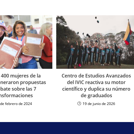
 400 mujeres de la
Centro de Estudios Avanzados
eneraron propuestas
del IVIC reactiva su motor
bate sobre las 7
científico y duplica su número
nsformaciones
de graduados
 de febrero de 2024
19 de junio de 2026