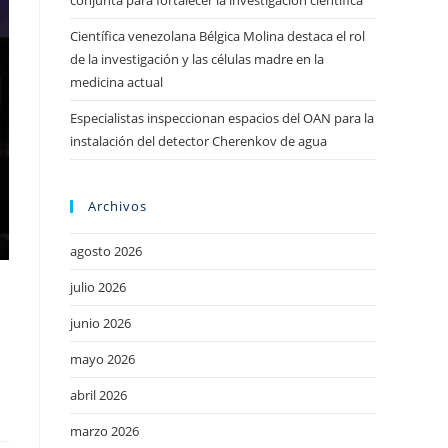
conjunta para fortalecer la investigación científica
Científica venezolana Bélgica Molina destaca el rol
de la investigación y las células madre en la
medicina actual
Especialistas inspeccionan espacios del OAN para la
instalación del detector Cherenkov de agua
Archivos
agosto 2026
julio 2026
junio 2026
mayo 2026
abril 2026
marzo 2026