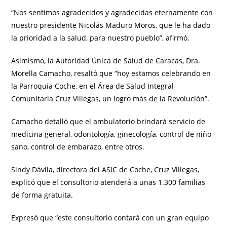
“Nos sentimos agradecidos y agradecidas eternamente con
nuestro presidente Nicolás Maduro Moros, que le ha dado
la prioridad a la salud, para nuestro pueblo”, afirmó.
Asimismo, la Autoridad Única de Salud de Caracas, Dra.
Morella Camacho, resaltó que “hoy estamos celebrando en
la Parroquia Coche, en el Área de Salud Integral
Comunitaria Cruz Villegas, un logro más de la Revolución”.
Camacho detalló que el ambulatorio brindará servicio de
medicina general, odontología, ginecología, control de niño
sano, control de embarazo, entre otros.
Sindy Dávila, directora del ASIC de Coche, Cruz Villegas,
explicó que el consultorio atenderá a unas 1.300 familias
de forma gratuita.
Expresó que “este consultorio contará con un gran equipo