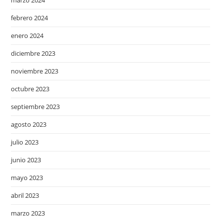
febrero 2024
enero 2024
diciembre 2023
noviembre 2023
octubre 2023
septiembre 2023
agosto 2023
julio 2023
junio 2023
mayo 2023
abril 2023
marzo 2023