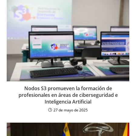
Nodos S3 promueven la formación de
profesionales en áreas de ciberseguridad e
Inteligencia Artificial
27 de mayo de 2025