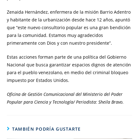
Zenaida Hernández, enfermera de la misión Barrio Adentro
y habitante de la urbanización desde hace 12 años, apuntó
que “este nuevo consultorio popular es una gran bendición
para la comunidad. Estamos muy agradecidos
primeramente con Dios y con nuestro presidente”.
Estas acciones forman parte de una política del Gobierno
Nacional que busca garantizar espacios dignos de atención
para el pueblo venezolano, en medio del criminal bloqueo
impuesto por Estados Unidos.
Oficina de Gestión Comunicacional del Ministerio del Poder
Popular para Ciencia y Tecnología/ Periodista: Sheila Bravo.
TAMBIÉN PODRÍA GUSTARTE