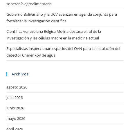
soberanía agroalimentaria
Gobierno Bolivariano y la UCV avanzan en agenda conjunta para
fortalecer la investigación científica
Científica venezolana Bélgica Molina destaca el rol de la
investigación y las células madre en la medicina actual
Especialistas inspeccionan espacios del OAN para la instalación del
detector Cherenkov de agua
Archivos
agosto 2026
julio 2026
junio 2026
mayo 2026
abril 2026