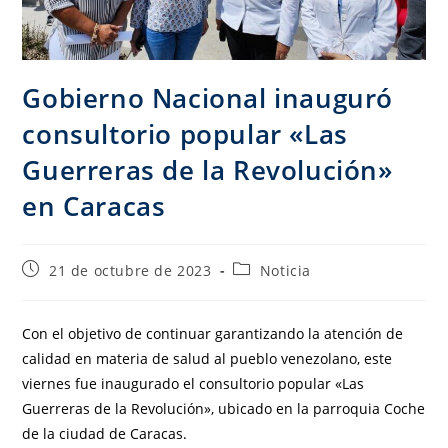
Gobierno Nacional inauguró
consultorio popular «Las
Guerreras de la Revolución»
en Caracas
21 de octubre de 2023
Noticia
Con el objetivo de continuar garantizando la atención de
calidad en materia de salud al pueblo venezolano, este
viernes fue inaugurado el consultorio popular «Las
Guerreras de la Revolución», ubicado en la parroquia Coche
de la ciudad de Caracas.