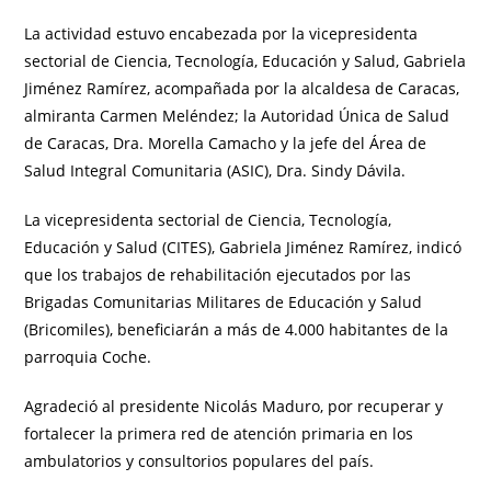
La actividad estuvo encabezada por la vicepresidenta
sectorial de Ciencia, Tecnología, Educación y Salud, Gabriela
Jiménez Ramírez, acompañada por la alcaldesa de Caracas,
almiranta Carmen Meléndez; la Autoridad Única de Salud
de Caracas, Dra. Morella Camacho y la jefe del Área de
Salud Integral Comunitaria (ASIC), Dra. Sindy Dávila.
La vicepresidenta sectorial de Ciencia, Tecnología,
Educación y Salud (CITES), Gabriela Jiménez Ramírez, indicó
que los trabajos de rehabilitación ejecutados por las
Brigadas Comunitarias Militares de Educación y Salud
(Bricomiles), beneficiarán a más de 4.000 habitantes de la
parroquia Coche.
Agradeció al presidente Nicolás Maduro, por recuperar y
fortalecer la primera red de atención primaria en los
ambulatorios y consultorios populares del país.