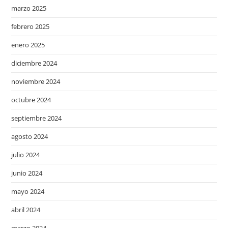
marzo 2025
febrero 2025
enero 2025
diciembre 2024
noviembre 2024
octubre 2024
septiembre 2024
agosto 2024
julio 2024
junio 2024
mayo 2024
abril 2024
marzo 2024