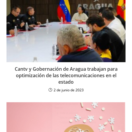
Cantv y Gobernación de Aragua trabajan para
optimización de las telecomunicaciones en el
estado
2 de junio de 2023