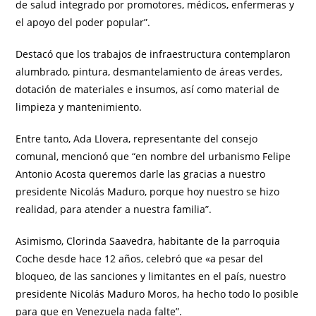
de salud integrado por promotores, médicos, enfermeras y
el apoyo del poder popular”.
Destacó que los trabajos de infraestructura contemplaron
alumbrado, pintura, desmantelamiento de áreas verdes,
dotación de materiales e insumos, así como material de
limpieza y mantenimiento.
Entre tanto, Ada Llovera, representante del consejo
comunal, mencionó que “en nombre del urbanismo Felipe
Antonio Acosta queremos darle las gracias a nuestro
presidente Nicolás Maduro, porque hoy nuestro se hizo
realidad, para atender a nuestra familia”.
Asimismo, Clorinda Saavedra, habitante de la parroquia
Coche desde hace 12 años, celebró que «a pesar del
bloqueo, de las sanciones y limitantes en el país, nuestro
presidente Nicolás Maduro Moros, ha hecho todo lo posible
para que en Venezuela nada falte”.