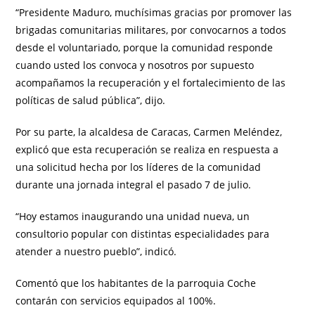
“Presidente Maduro, muchísimas gracias por promover las
brigadas comunitarias militares, por convocarnos a todos
desde el voluntariado, porque la comunidad responde
cuando usted los convoca y nosotros por supuesto
acompañamos la recuperación y el fortalecimiento de las
políticas de salud pública”, dijo.
Por su parte, la alcaldesa de Caracas, Carmen Meléndez,
explicó que esta recuperación se realiza en respuesta a
una solicitud hecha por los líderes de la comunidad
durante una jornada integral el pasado 7 de julio.
“Hoy estamos inaugurando una unidad nueva, un
consultorio popular con distintas especialidades para
atender a nuestro pueblo”, indicó.
Comentó que los habitantes de la parroquia Coche
contarán con servicios equipados al 100%.