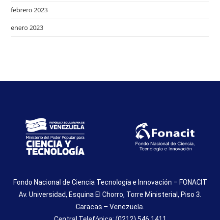
febrero 2023
enero 2023
Fondo Nacional de Ciencia Tecnología e Innovación – FONACIT
Av. Universidad, Esquina El Chorro, Torre Ministerial, Piso 3.
Caracas – Venezuela.
Central Telefónica: (0212) 546.1411