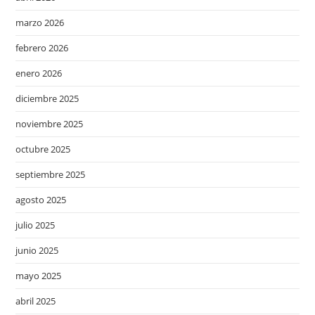
marzo 2026
febrero 2026
enero 2026
diciembre 2025
noviembre 2025
octubre 2025
septiembre 2025
agosto 2025
julio 2025
junio 2025
mayo 2025
abril 2025