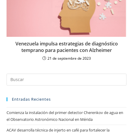
Venezuela impulsa estrategias de diagnóstico
temprano para pacientes con Alzheimer
21 de septiembre de 2023
Entradas Recientes
Comienza la instalación del primer detector Cherenkov de agua en
el Observatorio Astronómico Nacional en Mérida
ACAV desarrolla técnica de injerto en café para fortalecer la