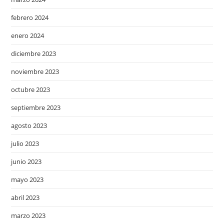
febrero 2024
enero 2024
diciembre 2023
noviembre 2023
octubre 2023
septiembre 2023
agosto 2023
julio 2023
junio 2023
mayo 2023
abril 2023
marzo 2023