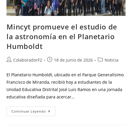
Mincyt promueve el estudio de
la astronomía en el Planetario
Humboldt
ColaboradorF2
18 de junio de 2026
Noticia
El Planetario Humboldt, ubicado en el Parque Generalísimo
Francisco de Miranda, recibió hoy a estudiantes de la
Unidad Educativa Distrital José Luis Ramos en una jornada
educativa diseñada para acercar…
Continuar Leyendo