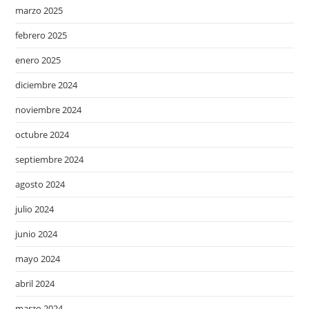
marzo 2025
febrero 2025
enero 2025
diciembre 2024
noviembre 2024
octubre 2024
septiembre 2024
agosto 2024
julio 2024
junio 2024
mayo 2024
abril 2024
marzo 2024