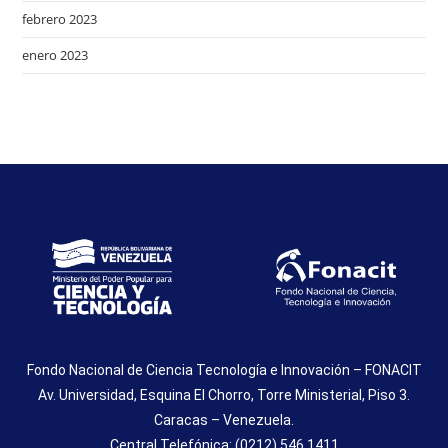
febrero 2023
enero 2023
Fondo Nacional de Ciencia Tecnología e Innovación – FONACIT
Av. Universidad, Esquina El Chorro, Torre Ministerial, Piso 3.
Caracas – Venezuela.
Central Telefónica: (0212) 546.1411