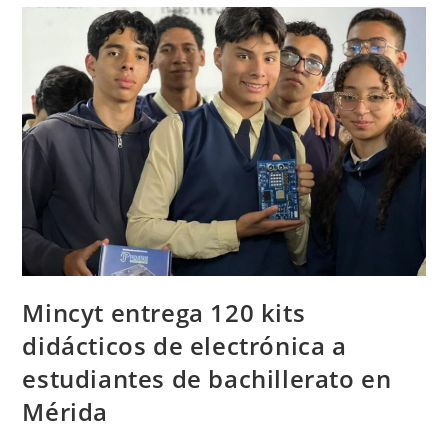
Mincyt entrega 120 kits
didácticos de electrónica a
estudiantes de bachillerato en
Mérida