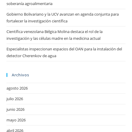
soberanía agroalimentaria
Gobierno Bolivariano y la UCV avanzan en agenda conjunta para
fortalecer la investigación científica
Científica venezolana Bélgica Molina destaca el rol de la
investigación y las células madre en la medicina actual
Especialistas inspeccionan espacios del OAN para la instalación del
detector Cherenkov de agua
Archivos
agosto 2026
julio 2026
junio 2026
mayo 2026
abril 2026