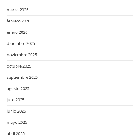
marzo 2026
febrero 2026
enero 2026
diciembre 2025
noviembre 2025
octubre 2025
septiembre 2025
agosto 2025
julio 2025
junio 2025
mayo 2025
abril 2025