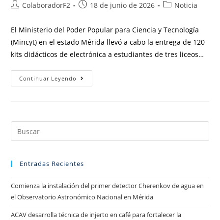
ColaboradorF2
18 de junio de 2026
Noticia
El Ministerio del Poder Popular para Ciencia y Tecnología
(Mincyt) en el estado Mérida llevó a cabo la entrega de 120
kits didácticos de electrónica a estudiantes de tres liceos…
Continuar Leyendo
Entradas Recientes
Comienza la instalación del primer detector Cherenkov de agua en
el Observatorio Astronómico Nacional en Mérida
ACAV desarrolla técnica de injerto en café para fortalecer la