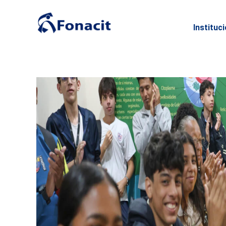
Instituc