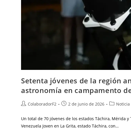
Setenta jóvenes de la región a
astronomía en campamento de 
ColaboradorF2
2 de junio de 2026
Noticia
Un total de 70 jóvenes de los estados Táchira, Mérida y
Venezuela Joven en La Grita, estado Táchira, con…