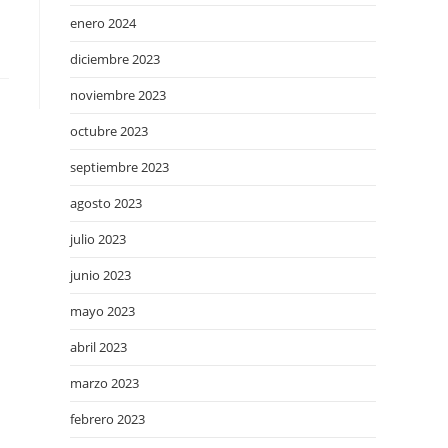
enero 2024
diciembre 2023
noviembre 2023
octubre 2023
septiembre 2023
agosto 2023
julio 2023
junio 2023
mayo 2023
abril 2023
marzo 2023
febrero 2023