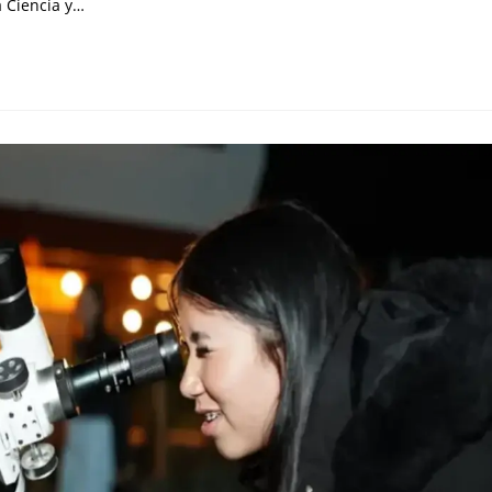
a Ciencia y…