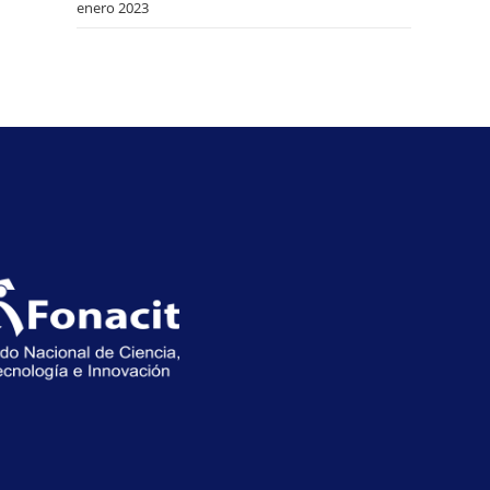
enero 2023