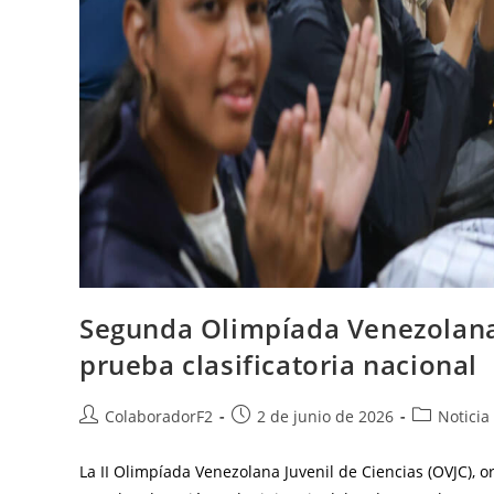
Segunda Olimpíada Venezolana 
prueba clasificatoria nacional
ColaboradorF2
2 de junio de 2026
Noticia
La II Olimpíada Venezolana Juvenil de Ciencias (OVJC), 