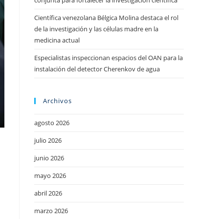
conjunta para fortalecer la investigación científica
Científica venezolana Bélgica Molina destaca el rol
de la investigación y las células madre en la
medicina actual
Especialistas inspeccionan espacios del OAN para la
instalación del detector Cherenkov de agua
Archivos
agosto 2026
julio 2026
junio 2026
mayo 2026
abril 2026
marzo 2026