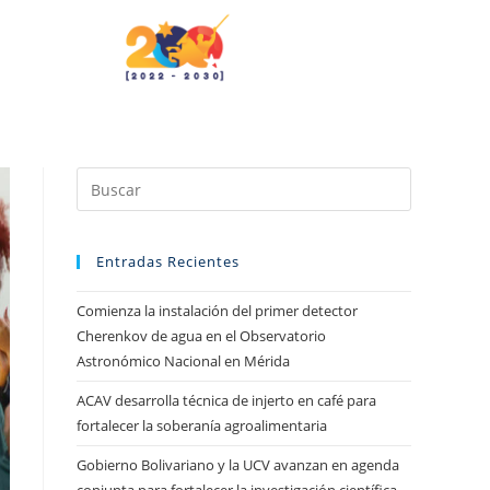
Entradas Recientes
Comienza la instalación del primer detector
Cherenkov de agua en el Observatorio
Astronómico Nacional en Mérida
ACAV desarrolla técnica de injerto en café para
fortalecer la soberanía agroalimentaria
Gobierno Bolivariano y la UCV avanzan en agenda