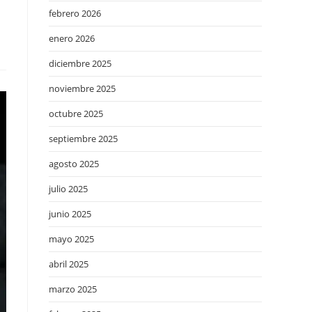
febrero 2026
enero 2026
diciembre 2025
noviembre 2025
octubre 2025
septiembre 2025
agosto 2025
julio 2025
junio 2025
mayo 2025
abril 2025
marzo 2025