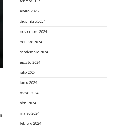
febrero 2025
enero 2025
diciembre 2024
noviembre 2024
octubre 2024
septiembre 2024
agosto 2024
julio 2024
junio 2024
mayo 2024
abril 2024
marzo 2024
ón
febrero 2024