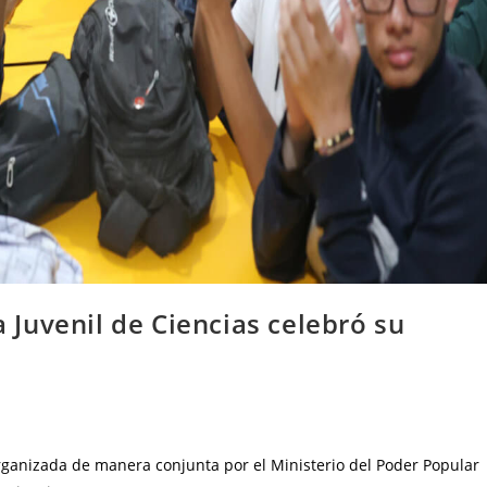
Juvenil de Ciencias celebró su
organizada de manera conjunta por el Ministerio del Poder Popular