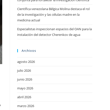
conjunta para fortalecer la investigación científica
Científica venezolana Bélgica Molina destaca el rol
de la investigación y las células madre en la
medicina actual
Especialistas inspeccionan espacios del OAN para la
instalación del detector Cherenkov de agua
Archivos
agosto 2026
julio 2026
junio 2026
mayo 2026
abril 2026
o
marzo 2026