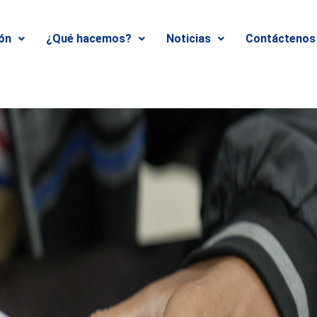
ión
¿Qué hacemos?
Noticias
Contáctenos