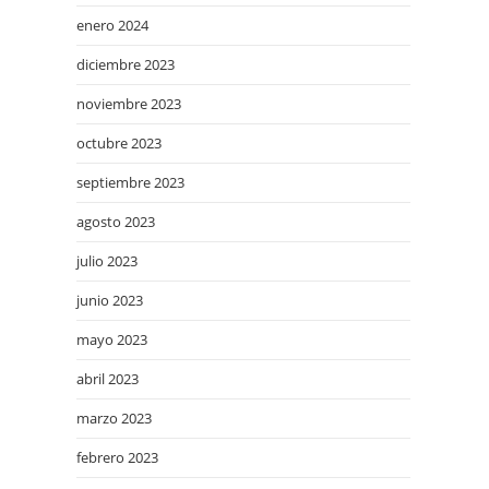
enero 2024
diciembre 2023
noviembre 2023
octubre 2023
septiembre 2023
agosto 2023
julio 2023
junio 2023
mayo 2023
abril 2023
marzo 2023
febrero 2023