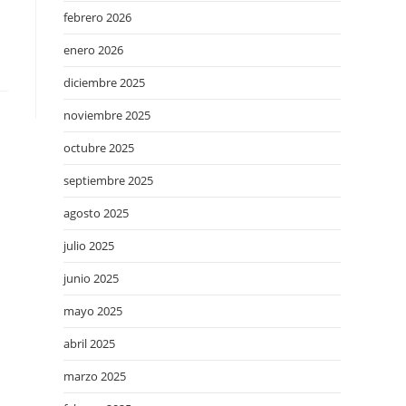
febrero 2026
enero 2026
diciembre 2025
noviembre 2025
octubre 2025
septiembre 2025
agosto 2025
julio 2025
junio 2025
mayo 2025
abril 2025
marzo 2025