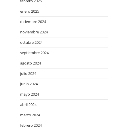
febrero 2025
enero 2025
diciembre 2024
noviembre 2024
octubre 2024
septiembre 2024
agosto 2024
julio 2024
junio 2024
mayo 2024
abril 2024
marzo 2024
febrero 2024