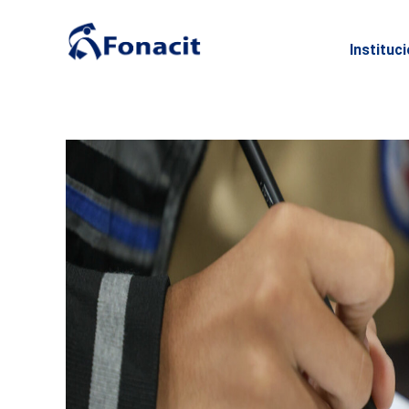
Instituc