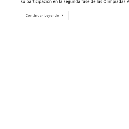
su participación en la segunda fase de las Olimpiadas
Continuar Leyendo