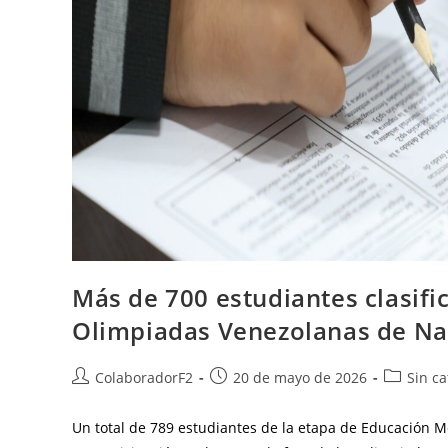
Más de 700 estudiantes clasific
Olimpiadas Venezolanas de Na
ColaboradorF2
20 de mayo de 2026
Sin ca
Un total de 789 estudiantes de la etapa de Educación M