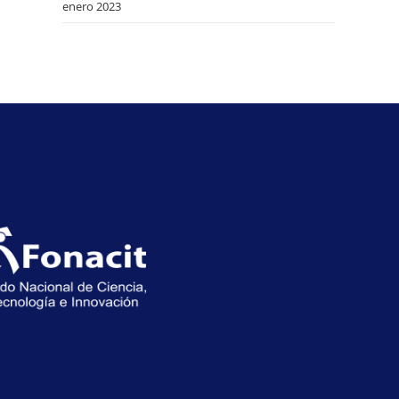
enero 2023