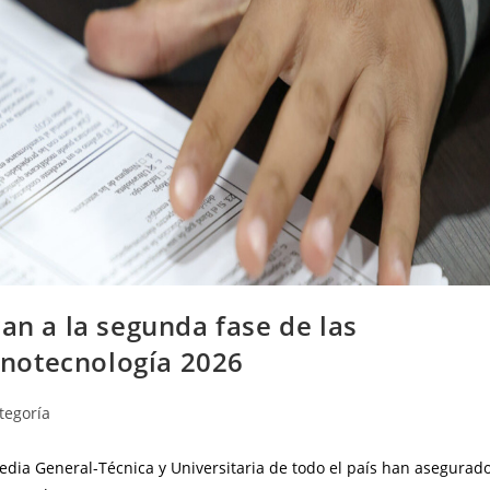
an a la segunda fase de las
notecnología 2026
tegoría
edia General-Técnica y Universitaria de todo el país han asegurad