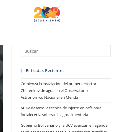
Entradas Recientes
Comienza la instalación del primer detector
Cherenkov de agua en el Observatorio
Astronómico Nacional en Mérida
ACAV desarrolla técnica de injerto en café para
fortalecer la soberanía agroalimentaria
Gobierno Bolivariano y la UCV avanzan en agenda