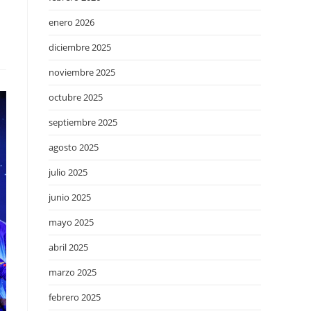
enero 2026
diciembre 2025
noviembre 2025
octubre 2025
septiembre 2025
agosto 2025
julio 2025
junio 2025
mayo 2025
abril 2025
marzo 2025
febrero 2025