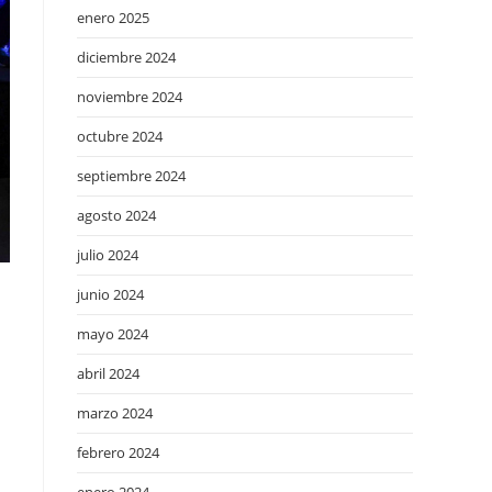
enero 2025
diciembre 2024
noviembre 2024
octubre 2024
septiembre 2024
agosto 2024
julio 2024
junio 2024
mayo 2024
abril 2024
marzo 2024
febrero 2024