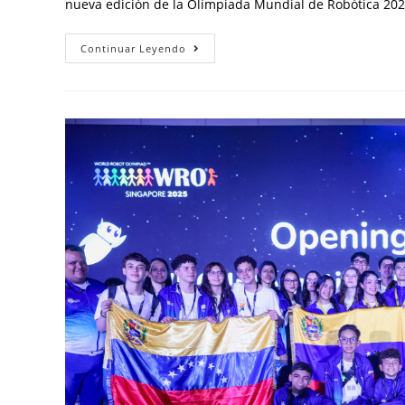
nueva edición de la Olimpiada Mundial de Robótica 20
Continuar Leyendo