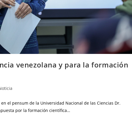
encia venezolana y para la formación
Noticia
l en el pensum de la Universidad Nacional de las Ciencias Dr.
uesta por la formación científica…