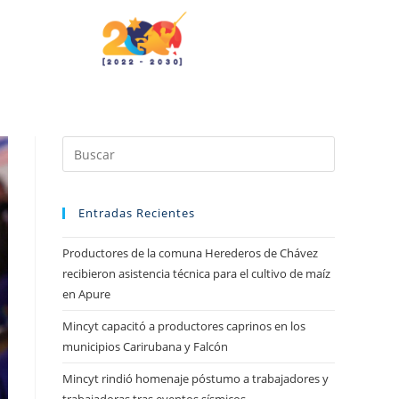
Entradas Recientes
Productores de la comuna Herederos de Chávez
recibieron asistencia técnica para el cultivo de maíz
en Apure
Mincyt capacitó a productores caprinos en los
municipios Carirubana y Falcón
Mincyt rindió homenaje póstumo a trabajadores y