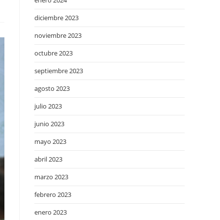
enero 2024
diciembre 2023
noviembre 2023
octubre 2023
septiembre 2023
agosto 2023
julio 2023
junio 2023
mayo 2023
abril 2023
marzo 2023
febrero 2023
enero 2023