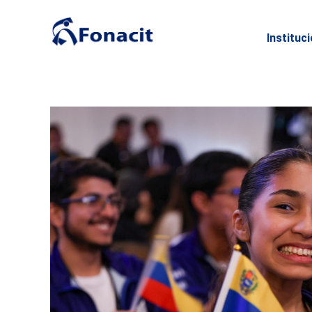
Instituc