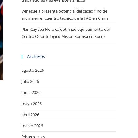
trabajadoras tras eventos sísmicos
Venezuela presenta potencial del cacao fino de
aroma en encuentro técnico de la FAO en China
Plan Cayapa Heroica optimizó equipamiento del
Centro Odontológico Misión Sonrisa en Sucre
Archivos
agosto 2026
julio 2026
junio 2026
mayo 2026
abril 2026
marzo 2026
febrero 2026