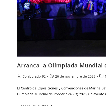
Arranca la Olimpiada Mundial 
ColaboradorF2
26 de noviembre de 2025
El Centro de Exposiciones y Convenciones de Marina Bay
Olimpiada Mundial de Robótica (WRO) 2025, un evento 
Continuar Leyendo