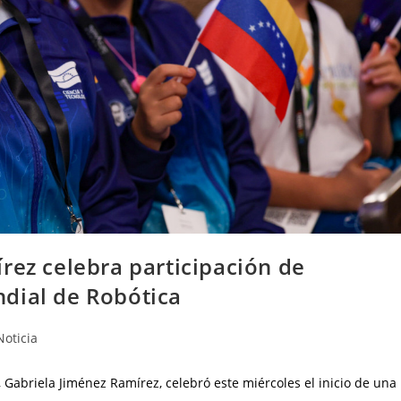
rez celebra participación de
dial de Robótica
Noticia
 Gabriela Jiménez Ramírez, celebró este miércoles el inicio de una