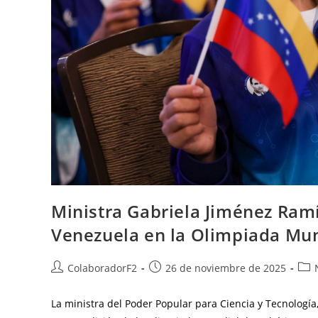
Ministra Gabriela Jiménez Ramí
Venezuela en la Olimpiada Mun
ColaboradorF2
26 de noviembre de 2025
La ministra del Poder Popular para Ciencia y Tecnología,