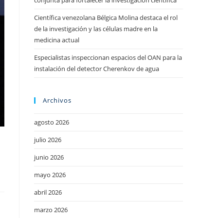
conjunta para fortalecer la investigación científica
Científica venezolana Bélgica Molina destaca el rol
de la investigación y las células madre en la
medicina actual
Especialistas inspeccionan espacios del OAN para la
instalación del detector Cherenkov de agua
Archivos
agosto 2026
julio 2026
junio 2026
mayo 2026
abril 2026
marzo 2026