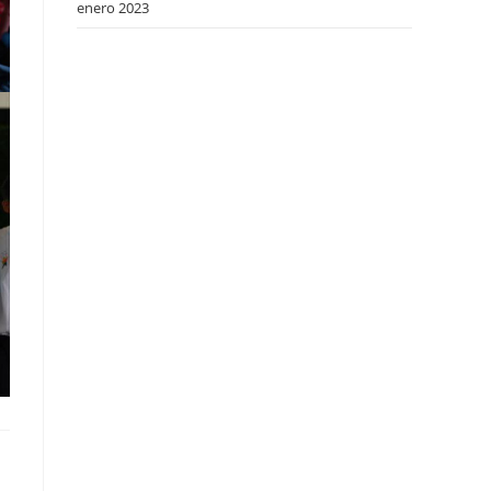
enero 2023