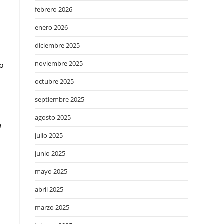
febrero 2026
enero 2026
diciembre 2025
noviembre 2025
co
octubre 2025
septiembre 2025
agosto 2025
a
julio 2025
junio 2025
mayo 2025
a
abril 2025
marzo 2025