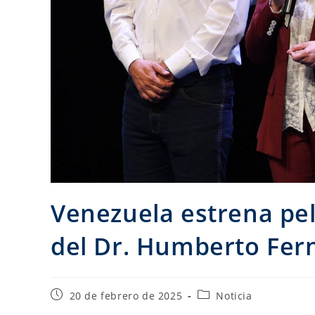
Venezuela estrena pelí
del Dr. Humberto Fe
20 de febrero de 2025
Noticia