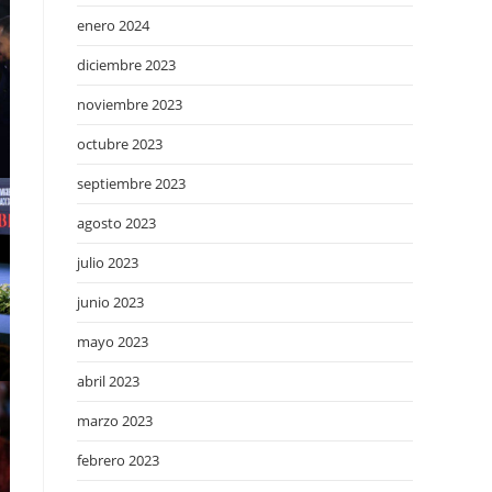
enero 2024
diciembre 2023
noviembre 2023
octubre 2023
septiembre 2023
agosto 2023
julio 2023
junio 2023
mayo 2023
abril 2023
marzo 2023
febrero 2023