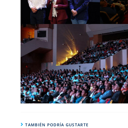
TAMBIÉN PODRÍA GUSTARTE