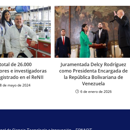
total de 26.000
Juramentada Delcy Rodríguez
ores e investigadoras
como Presidenta Encargada de
gistrado en el ReNII
la República Bolivariana de
Venezuela
8 de mayo de 2024
6 de enero de 2026