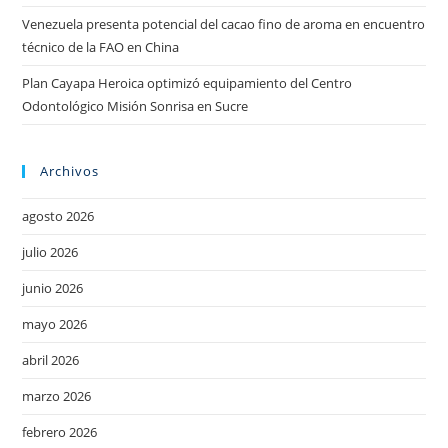
Venezuela presenta potencial del cacao fino de aroma en encuentro
técnico de la FAO en China
Plan Cayapa Heroica optimizó equipamiento del Centro
Odontológico Misión Sonrisa en Sucre
Archivos
agosto 2026
julio 2026
junio 2026
mayo 2026
abril 2026
marzo 2026
febrero 2026