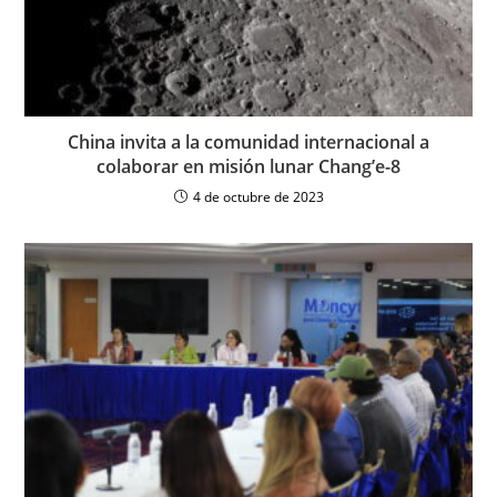
China invita a la comunidad internacional a
colaborar en misión lunar Chang’e-8
4 de octubre de 2023