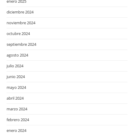
enero 2025
diciembre 2024
noviembre 2024
octubre 2024
septiembre 2024
agosto 2024
julio 2024
junio 2024
mayo 2024
abril 2024
marzo 2024
febrero 2024
enero 2024