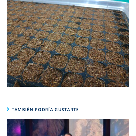
TAMBIÉN PODRÍA GUSTARTE