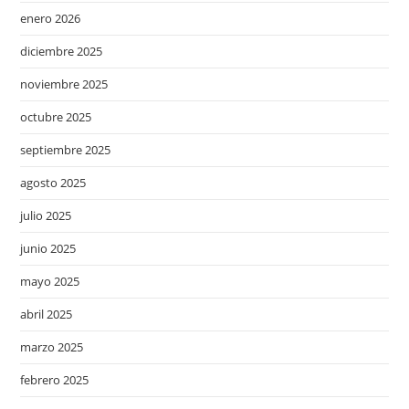
enero 2026
diciembre 2025
noviembre 2025
octubre 2025
septiembre 2025
agosto 2025
julio 2025
junio 2025
mayo 2025
abril 2025
marzo 2025
febrero 2025