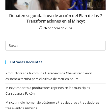
Debaten segunda línea de acción del Plan de las 7
Transformaciones en el Mincyt
26 de enero de 2024
Entradas Recientes
Productores de la comuna Herederos de Chávez recibieron
asistencia técnica para el cultivo de maíz en Apure
Mincyt capacitó a productores caprinos en los municipios
Carirubana y Falcón
Mincyt rindió homenaje póstumo a trabajadores y trabajadoras
tras eventos sísmicos