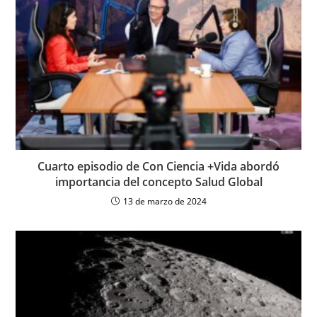
Cuarto episodio de Con Ciencia +Vida abordó
importancia del concepto Salud Global
13 de marzo de 2024