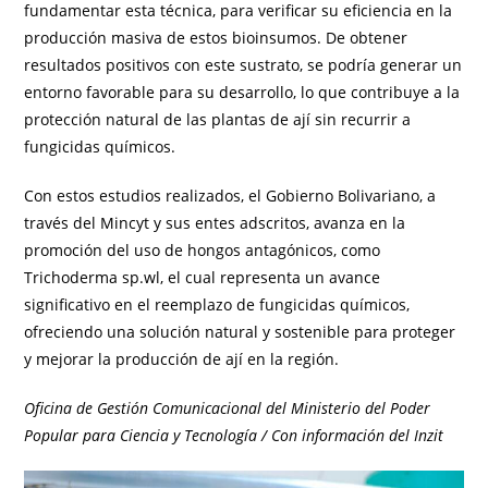
fundamentar esta técnica, para verificar su eficiencia en la
producción masiva de estos bioinsumos. De obtener
resultados positivos con este sustrato, se podría generar un
entorno favorable para su desarrollo, lo que contribuye a la
protección natural de las plantas de ají sin recurrir a
fungicidas químicos.
Con estos estudios realizados, el Gobierno Bolivariano, a
través del Mincyt y sus entes adscritos, avanza en la
promoción del uso de hongos antagónicos, como
Trichoderma sp.wl, el cual representa un avance
significativo en el reemplazo de fungicidas químicos,
ofreciendo una solución natural y sostenible para proteger
y mejorar la producción de ají en la región.
Oficina de Gestión Comunicacional del Ministerio del Poder
Popular para Ciencia y Tecnología / Con información del Inzit