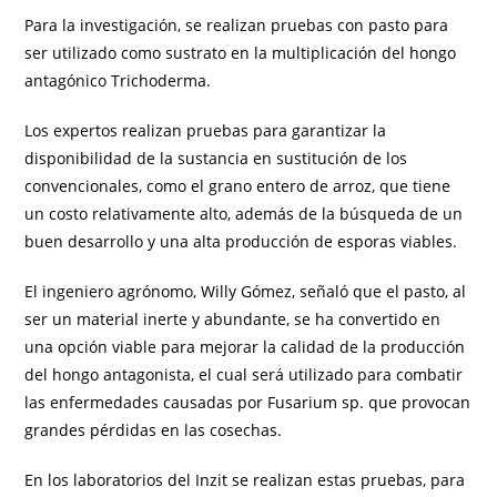
Para la investigación, se realizan pruebas con pasto para
ser utilizado como sustrato en la multiplicación del hongo
antagónico Trichoderma.
Los expertos realizan pruebas para garantizar la
disponibilidad de la sustancia en sustitución de los
convencionales, como el grano entero de arroz, que tiene
un costo relativamente alto, además de la búsqueda de un
buen desarrollo y una alta producción de esporas viables.
El ingeniero agrónomo, Willy Gómez, señaló que el pasto, al
ser un material inerte y abundante, se ha convertido en
una opción viable para mejorar la calidad de la producción
del hongo antagonista, el cual será utilizado para combatir
las enfermedades causadas por Fusarium sp. que provocan
grandes pérdidas en las cosechas.
En los laboratorios del Inzit se realizan estas pruebas, para