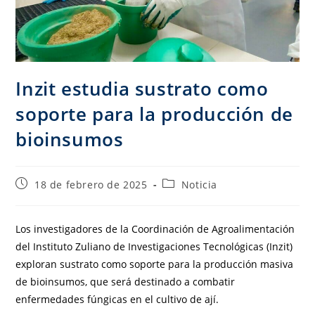
Inzit estudia sustrato como
soporte para la producción de
bioinsumos
18 de febrero de 2025
Noticia
Los investigadores de la Coordinación de Agroalimentación
del Instituto Zuliano de Investigaciones Tecnológicas (Inzit)
exploran sustrato como soporte para la producción masiva
de bioinsumos, que será destinado a combatir
enfermedades fúngicas en el cultivo de ají.