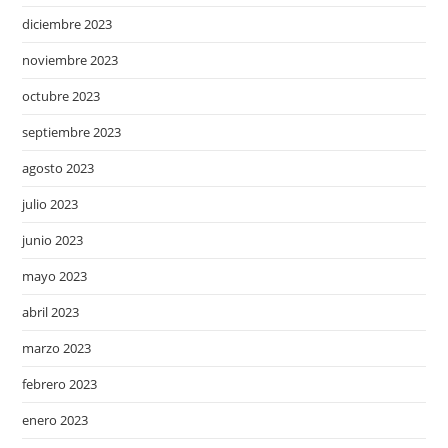
diciembre 2023
noviembre 2023
octubre 2023
septiembre 2023
agosto 2023
julio 2023
junio 2023
mayo 2023
abril 2023
marzo 2023
febrero 2023
enero 2023