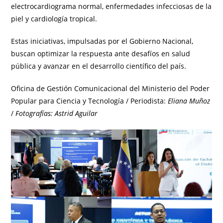
electrocardiograma normal, enfermedades infecciosas de la
piel y cardiología tropical.
Estas iniciativas, impulsadas por el Gobierno Nacional,
buscan optimizar la respuesta ante desafíos en salud
pública y avanzar en el desarrollo científico del país.
Oficina de Gestión Comunicacional del Ministerio del Poder
Popular para Ciencia y Tecnología / Periodista:
Eliana Muñoz
/
Fotografías: Astrid Aguilar