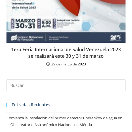
1era Feria Internacional de Salud Venezuela 2023
se realizará este 30 y 31 de marzo
29 de marzo de 2023
Entradas Recientes
Comienza la instalación del primer detector Cherenkov de agua en
el Observatorio Astronómico Nacional en Mérida