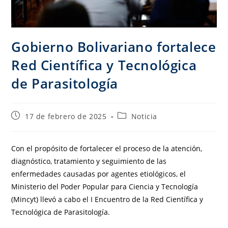
Gobierno Bolivariano fortalece
Red Científica y Tecnológica
de Parasitología
17 de febrero de 2025
Noticia
Con el propósito de fortalecer el proceso de la atención,
diagnóstico, tratamiento y seguimiento de las
enfermedades causadas por agentes etiológicos, el
Ministerio del Poder Popular para Ciencia y Tecnología
(Mincyt) llevó a cabo el I Encuentro de la Red Científica y
Tecnológica de Parasitología.