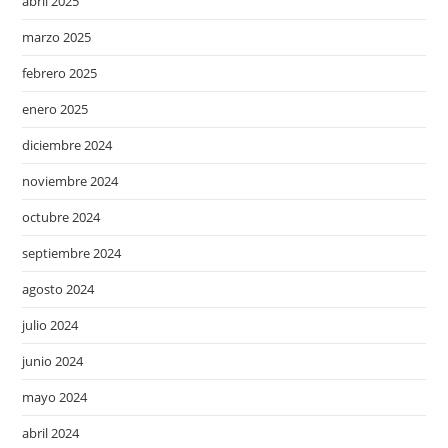
abril 2025
marzo 2025
febrero 2025
enero 2025
diciembre 2024
noviembre 2024
octubre 2024
septiembre 2024
agosto 2024
julio 2024
junio 2024
mayo 2024
abril 2024