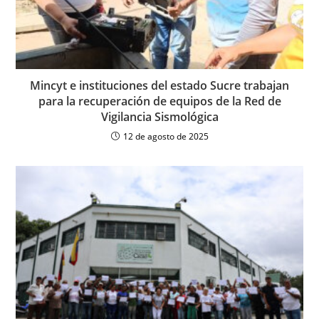
Mincyt e instituciones del estado Sucre trabajan
para la recuperación de equipos de la Red de
Vigilancia Sismológica
12 de agosto de 2025