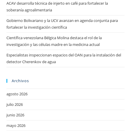
ACAV desarrolla técnica de injerto en café para fortalecer la
soberanía agroalimentaria
Gobierno Bolivariano y la UCV avanzan en agenda conjunta para
fortalecer la investigación científica
Científica venezolana Bélgica Molina destaca el rol de la
investigación y las células madre en la medicina actual
Especialistas inspeccionan espacios del OAN para la instalación del
detector Cherenkov de agua
Archivos
agosto 2026
julio 2026
junio 2026
mayo 2026