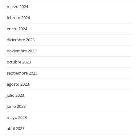
marzo 2024
febrero 2024
enero 2024
diciembre 2023
noviembre 2023
octubre 2023
septiembre 2023
agosto 2023
julio 2023
junio 2023
mayo 2023
abril 2023