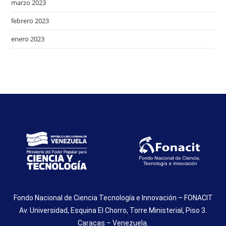
marzo 2023
febrero 2023
enero 2023
Fondo Nacional de Ciencia Tecnología e Innovación – FONACIT
Av. Universidad, Esquina El Chorro, Torre Ministerial, Piso 3.
Caracas – Venezuela.