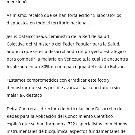
mencionó.
Asimismo, recalcó que se han fortalecido 15 laboratorios
dispuestos en todo el territorio nacional.
Jesús Osteicochea, viceministro de la Red de Salud
Colectiva del Ministerio del Poder Popular para la Salud,
anunció que se está desarrollando un proyecto estratégico
para combatir la malaria en Venezuela, la cual se encuentra
focalizada en un 80% en una parroquia del estado Bolívar.
«Estamos comprometidos con erradicar este foco y
demostrar que sí es posible avanzar hacia un futuro sin
malaria», destacó
Deira Contreras, directora de Articulación y Desarrollo de
Redes para la Aplicación del Conocimiento Científico,
explicó que se han formado a 722 especialistas en métodos
instrumentales de bioquímica, aspectos fundamentales de