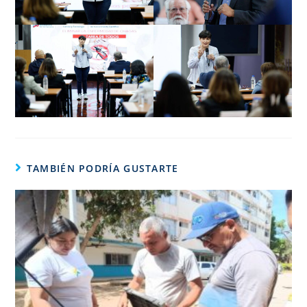
TAMBIÉN PODRÍA GUSTARTE