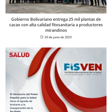
Gobierno Bolivariano entrega 25 mil plantas de
cacao con alta calidad fitosanitaria a productores
mirandinos
20 de junio de 2025