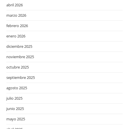
abril 2026
marzo 2026
febrero 2026
enero 2026
diciembre 2025
noviembre 2025
octubre 2025
septiembre 2025
agosto 2025
julio 2025
junio 2025
mayo 2025