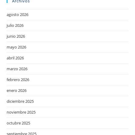
Archivos
agosto 2026
julio 2026
junio 2026
mayo 2026
abril 2026
marzo 2026
febrero 2026
enero 2026
diciembre 2025
noviembre 2025
octubre 2025
septiembre 2025