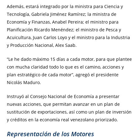
Además, estará integrado por la ministra para Ciencia y
Tecnología, Gabriela Jiménez Ramírez; la ministra de
Economía y Finanzas, Anabel Pereira; el ministro para
Planificación Ricardo Menéndez; el ministro de Pesca y
Acuicultura, Juan Carlos Loyo y el ministro para la Industria
y Producción Nacional, Alex Saab.
“Le he dado máximo 15 días a cada motor, para que plantee
con mucha claridad todo lo que es el camino, acciones y
plan estratégico de cada motor”, agregó el presidente
Nicolás Maduro.
Instruyó al Consejo Nacional de Economía a presentar
nuevas acciones, que permitan avanzar en un plan de
sustitución de exportaciones, así como un plan de inversión
y créditos en la economía real venezolano priorizado.
Representación de los Motores