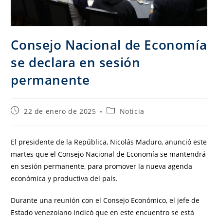
Consejo Nacional de Economía
se declara en sesión
permanente
22 de enero de 2025
Noticia
El presidente de la República, Nicolás Maduro, anunció este
martes que el Consejo Nacional de Economía se mantendrá
en sesión permanente, para promover la nueva agenda
económica y productiva del país.
Durante una reunión con el Consejo Económico, el jefe de
Estado venezolano indicó que en este encuentro se está