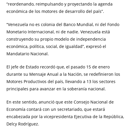
“reordenando, reimpulsando y proyectando la agenda
económica de los motores de desarrollo del país”.
“Venezuela no es colonia del Banco Mundial, ni del Fondo
Monetario Internacional, ni de nadie. Venezuela está
construyendo su propio modelo de independencia
económica, política, social, de igualdad”, expresó el
Mandatario Nacional.
El jefe de Estado recordó que, el pasado 15 de enero
durante su Mensaje Anual a la Nación, se redefinieron los
Motores Productivos del país, llevando a 13 los sectores
principales para avanzar en la soberanía nacional.
En este sentido, anunció que este Consejo Nacional de
Economía contará con un secretariado, que estará
encabezada por la vicepresidenta Ejecutiva de la República,
Delcy Rodríguez.