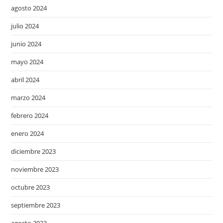
agosto 2024
julio 2024
junio 2024
mayo 2024
abril 2024
marzo 2024
febrero 2024
enero 2024
diciembre 2023
noviembre 2023
octubre 2023
septiembre 2023