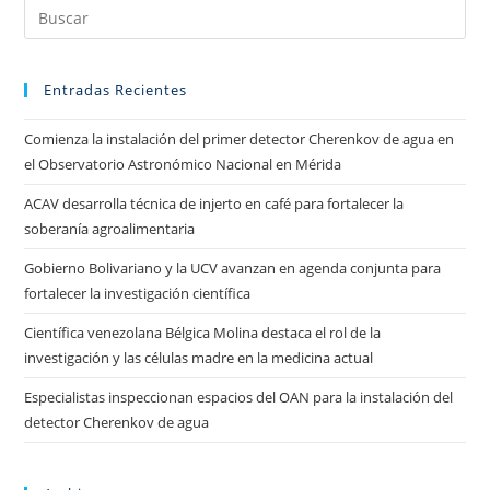
Entradas Recientes
Comienza la instalación del primer detector Cherenkov de agua en
el Observatorio Astronómico Nacional en Mérida
ACAV desarrolla técnica de injerto en café para fortalecer la
soberanía agroalimentaria
Gobierno Bolivariano y la UCV avanzan en agenda conjunta para
fortalecer la investigación científica
Científica venezolana Bélgica Molina destaca el rol de la
investigación y las células madre en la medicina actual
Especialistas inspeccionan espacios del OAN para la instalación del
detector Cherenkov de agua