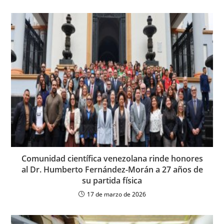
Comunidad científica venezolana rinde honores
al Dr. Humberto Fernández-Morán a 27 años de
su partida física
17 de marzo de 2026