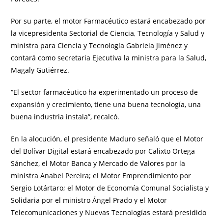
Por su parte, el motor Farmacéutico estará encabezado por
la vicepresidenta Sectorial de Ciencia, Tecnología y Salud y
ministra para Ciencia y Tecnología Gabriela Jiménez y
contará como secretaria Ejecutiva la ministra para la Salud,
Magaly Gutiérrez.
“El sector farmacéutico ha experimentado un proceso de
expansión y crecimiento, tiene una buena tecnología, una
buena industria instala”, recalcó.
En la alocución, el presidente Maduro señaló que el Motor
del Bolívar Digital estará encabezado por Calixto Ortega
Sánchez, el Motor Banca y Mercado de Valores por la
ministra Anabel Pereira; el Motor Emprendimiento por
Sergio Lotártaro; el Motor de Economía Comunal Socialista y
Solidaria por el ministro Ángel Prado y el Motor
Telecomunicaciones y Nuevas Tecnologías estará presidido