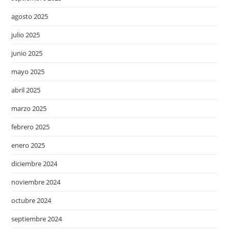
agosto 2025
julio 2025
junio 2025
mayo 2025
abril 2025
marzo 2025
febrero 2025
enero 2025
diciembre 2024
noviembre 2024
octubre 2024
septiembre 2024