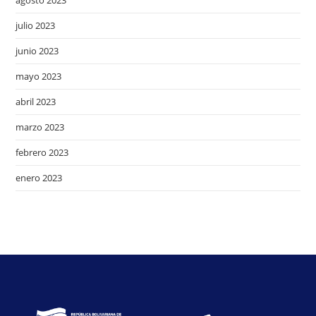
agosto 2023
julio 2023
junio 2023
mayo 2023
abril 2023
marzo 2023
febrero 2023
enero 2023