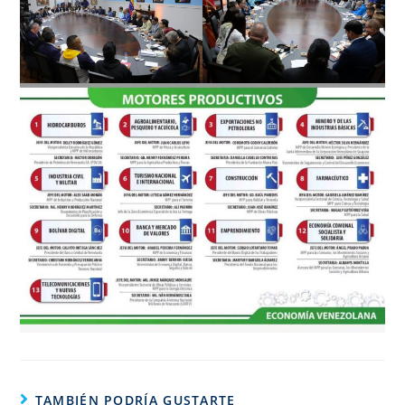
TAMBIÉN PODRÍA GUSTARTE