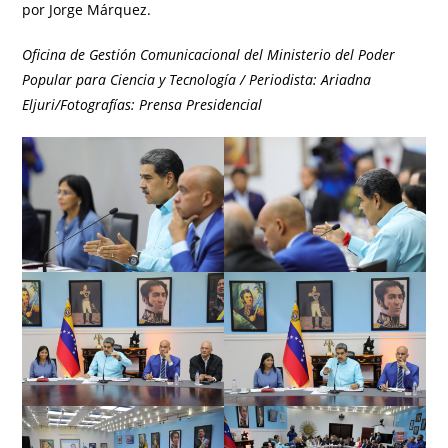
por Jorge Márquez.
Oficina de Gestión Comunicacional del Ministerio del Poder
Popular para Ciencia y Tecnología / Periodista: Ariadna
Eljuri/Fotografías: Prensa Presidencial