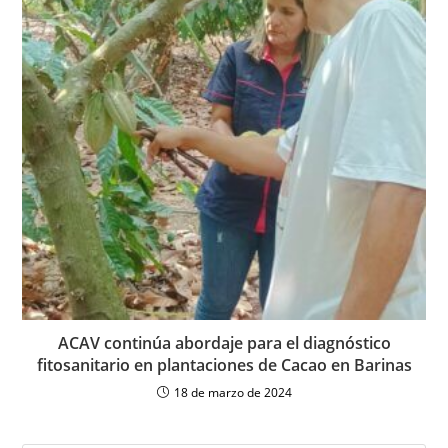
ACAV continúa abordaje para el diagnóstico
fitosanitario en plantaciones de Cacao en Barinas
18 de marzo de 2024