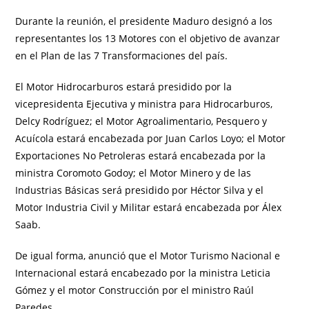
Durante la reunión, el presidente Maduro designó a los
representantes los 13 Motores con el objetivo de avanzar
en el Plan de las 7 Transformaciones del país.
El Motor Hidrocarburos estará presidido por la
vicepresidenta Ejecutiva y ministra para Hidrocarburos,
Delcy Rodríguez; el Motor Agroalimentario, Pesquero y
Acuícola estará encabezada por Juan Carlos Loyo; el Motor
Exportaciones No Petroleras estará encabezada por la
ministra Coromoto Godoy; el Motor Minero y de las
Industrias Básicas será presidido por Héctor Silva y el
Motor Industria Civil y Militar estará encabezada por Álex
Saab.
De igual forma, anunció que el Motor Turismo Nacional e
Internacional estará encabezado por la ministra Leticia
Gómez y el motor Construcción por el ministro Raúl
Paredes.