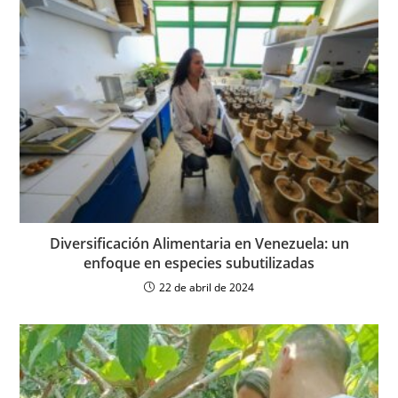
Diversificación Alimentaria en Venezuela: un
enfoque en especies subutilizadas
22 de abril de 2024