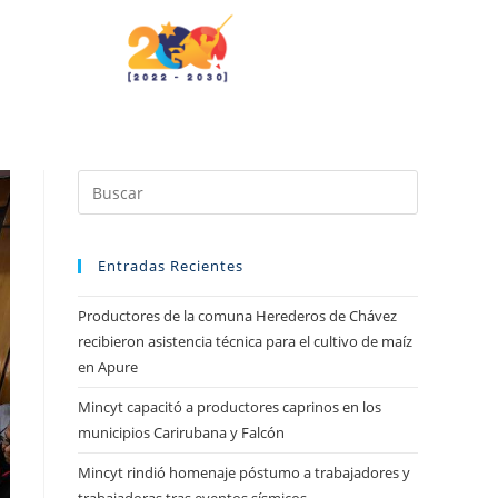
Entradas Recientes
Productores de la comuna Herederos de Chávez
recibieron asistencia técnica para el cultivo de maíz
en Apure
Mincyt capacitó a productores caprinos en los
municipios Carirubana y Falcón
Mincyt rindió homenaje póstumo a trabajadores y