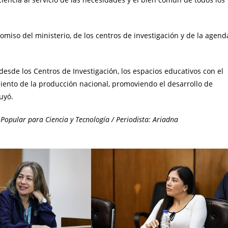
miso del ministerio, de los centros de investigación y de la agend
desde los Centros de Investigación, los espacios educativos con el
imiento de la producción nacional, promoviendo el desarrollo de
uyó.
Popular para Ciencia y Tecnología / Periodista: Ariadna