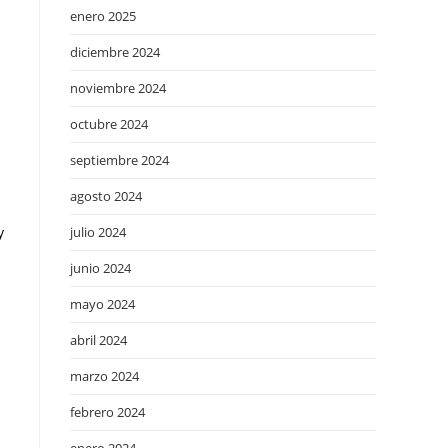
enero 2025
diciembre 2024
noviembre 2024
octubre 2024
septiembre 2024
agosto 2024
julio 2024
y
junio 2024
mayo 2024
abril 2024
marzo 2024
febrero 2024
l