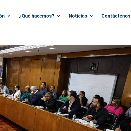
ión
¿Qué hacemos?
Noticias
Contáctenos