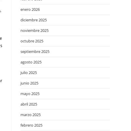
enero 2026
,
diciembre 2025
noviembre 2025
ue
octubre 2025
es
septiembre 2025
agosto 2025
julio 2025
s
ar
junio 2025
mayo 2025
abril 2025
marzo 2025
febrero 2025