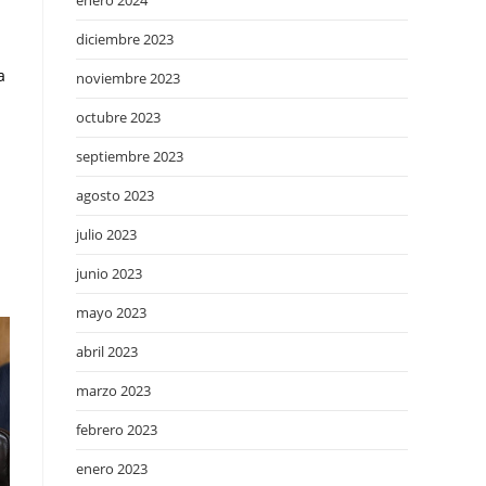
enero 2024
diciembre 2023
a
noviembre 2023
octubre 2023
septiembre 2023
agosto 2023
julio 2023
junio 2023
mayo 2023
abril 2023
marzo 2023
febrero 2023
enero 2023