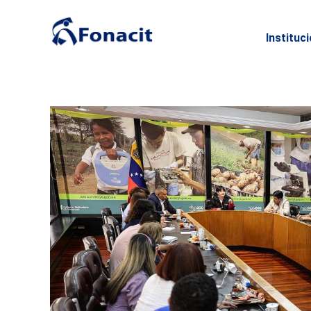
Instituc