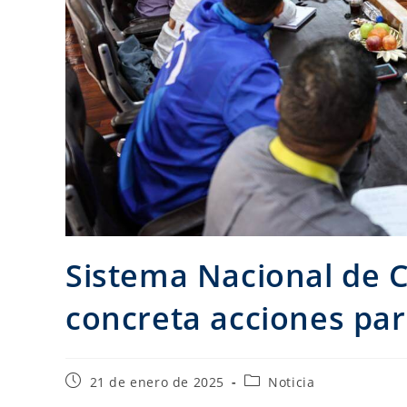
Sistema Nacional de C
concreta acciones par
21 de enero de 2025
Noticia