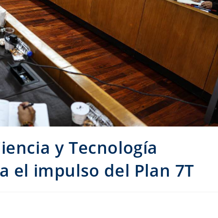
iencia y Tecnología
a el impulso del Plan 7T