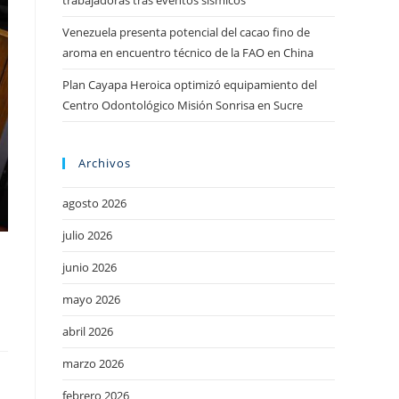
trabajadoras tras eventos sísmicos
Venezuela presenta potencial del cacao fino de
aroma en encuentro técnico de la FAO en China
Plan Cayapa Heroica optimizó equipamiento del
Centro Odontológico Misión Sonrisa en Sucre
Archivos
agosto 2026
julio 2026
junio 2026
mayo 2026
abril 2026
marzo 2026
febrero 2026