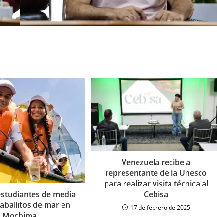
Venezuela recibe a
representante de la Unesco
para realizar visita técnica al
Cebisa
estudiantes de media
caballitos de mar en
17 de febrero de 2025
Mochima