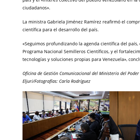
ciudadanos».
La ministra Gabriela Jiménez Ramírez reafirmó el compro
científica para el desarrollo del país.
«Seguimos profundizando la agenda científica del país, 
Programa Nacional Semilleros Científicos, y el fortalec
tecnologías y soluciones propias para Venezuela», concl
Oficina de Gestión Comunicacional del Ministerio del Poder 
Eljuri/Fotografías: Carla Rodríguez