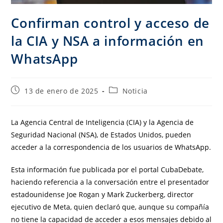
Confirman control y acceso de
la CIA y NSA a información en
WhatsApp
13 de enero de 2025
Noticia
La Agencia Central de Inteligencia (CIA) y la Agencia de
Seguridad Nacional (NSA), de Estados Unidos, pueden
acceder a la correspondencia de los usuarios de WhatsApp.
Esta información fue publicada por el portal CubaDebate,
haciendo referencia a la conversación entre el presentador
estadounidense Joe Rogan y Mark Zuckerberg, director
ejecutivo de Meta, quien declaró que, aunque su compañía
no tiene la capacidad de acceder a esos mensajes debido al