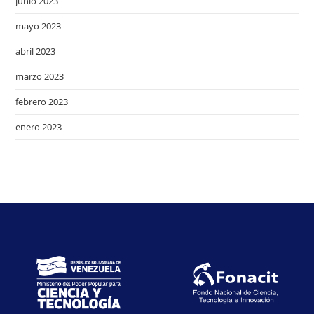
junio 2023
mayo 2023
abril 2023
marzo 2023
febrero 2023
enero 2023