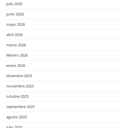
julio 2026
junio 2026
mayo 2026
abril 2026
marzo 2026
febrero 2026
enero 2026
diciembre 2025
noviembre 2025
octubre 2025
septiembre 2025
agosto 2025
julio 2025