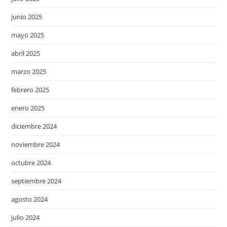
junio 2025
mayo 2025
abril 2025
marzo 2025
febrero 2025
enero 2025
diciembre 2024
noviembre 2024
octubre 2024
septiembre 2024
agosto 2024
julio 2024