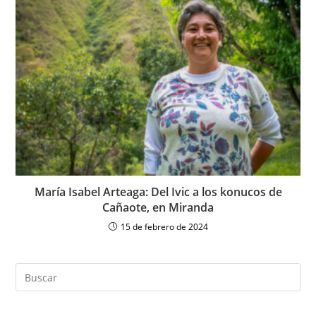
María Isabel Arteaga: Del Ivic a los konucos de
Cañaote, en Miranda
15 de febrero de 2024