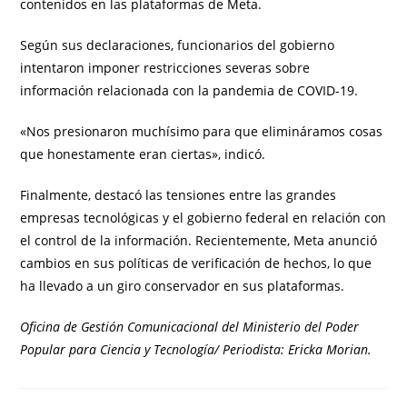
contenidos en las plataformas de Meta.
Según sus declaraciones, funcionarios del gobierno
intentaron imponer restricciones severas sobre
información relacionada con la pandemia de COVID-19.
«Nos presionaron muchísimo para que elimináramos cosas
que honestamente eran ciertas», indicó.
Finalmente, destacó las tensiones entre las grandes
empresas tecnológicas y el gobierno federal en relación con
el control de la información. Recientemente, Meta anunció
cambios en sus políticas de verificación de hechos, lo que
ha llevado a un giro conservador en sus plataformas.
Oficina de Gestión Comunicacional del Ministerio del Poder
Popular para Ciencia y Tecnología/ Periodista: Ericka Morian.