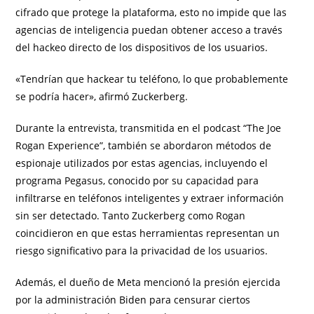
cifrado que protege la plataforma, esto no impide que las
agencias de inteligencia puedan obtener acceso a través
del hackeo directo de los dispositivos de los usuarios.
«Tendrían que hackear tu teléfono, lo que probablemente
se podría hacer», afirmó Zuckerberg.
Durante la entrevista, transmitida en el podcast “The Joe
Rogan Experience”, también se abordaron métodos de
espionaje utilizados por estas agencias, incluyendo el
programa Pegasus, conocido por su capacidad para
infiltrarse en teléfonos inteligentes y extraer información
sin ser detectado. Tanto Zuckerberg como Rogan
coincidieron en que estas herramientas representan un
riesgo significativo para la privacidad de los usuarios.
Además, el dueño de Meta mencionó la presión ejercida
por la administración Biden para censurar ciertos