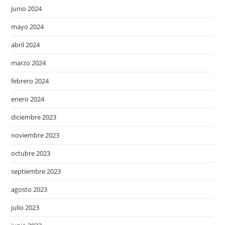
junio 2024
mayo 2024
abril 2024
marzo 2024
febrero 2024
enero 2024
diciembre 2023
noviembre 2023
octubre 2023
septiembre 2023
agosto 2023
julio 2023