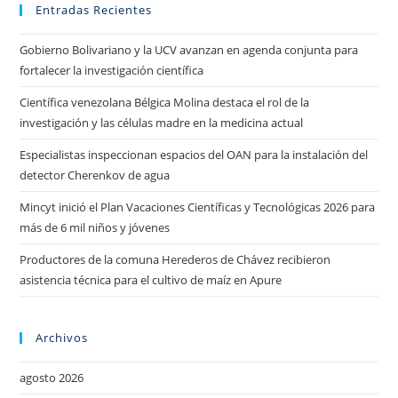
Entradas Recientes
Gobierno Bolivariano y la UCV avanzan en agenda conjunta para
fortalecer la investigación científica
Científica venezolana Bélgica Molina destaca el rol de la
investigación y las células madre en la medicina actual
Especialistas inspeccionan espacios del OAN para la instalación del
detector Cherenkov de agua
Mincyt inició el Plan Vacaciones Científicas y Tecnológicas 2026 para
más de 6 mil niños y jóvenes
Productores de la comuna Herederos de Chávez recibieron
asistencia técnica para el cultivo de maíz en Apure
Archivos
agosto 2026