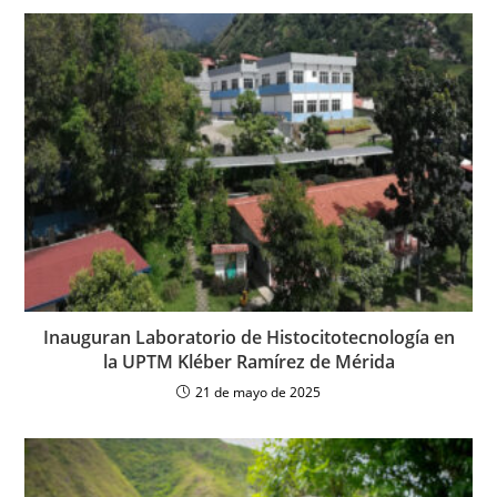
Inauguran Laboratorio de Histocitotecnología en
la UPTM Kléber Ramírez de Mérida
21 de mayo de 2025