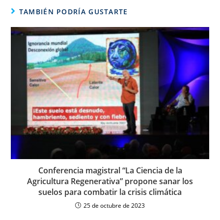
TAMBIÉN PODRÍA GUSTARTE
Conferencia magistral “La Ciencia de la
Agricultura Regenerativa” propone sanar los
suelos para combatir la crisis climática
25 de octubre de 2023