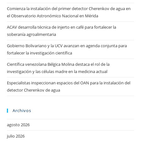
Comienza la instalación del primer detector Cherenkov de agua en
el Observatorio Astronómico Nacional en Mérida
ACAV desarrolla técnica de injerto en café para fortalecer la
soberanía agroalimentaria
Gobierno Bolivariano y la UCV avanzan en agenda conjunta para
fortalecer la investigación científica
Científica venezolana Bélgica Molina destaca el rol de la
investigación y las células madre en la medicina actual
Especialistas inspeccionan espacios del OAN para la instalación del
detector Cherenkov de agua
Archivos
agosto 2026
julio 2026