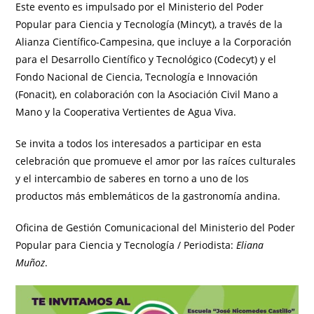
Este evento es impulsado por el Ministerio del Poder
Popular para Ciencia y Tecnología (Mincyt), a través de la
Alianza Científico-Campesina, que incluye a la Corporación
para el Desarrollo Científico y Tecnológico (Codecyt) y el
Fondo Nacional de Ciencia, Tecnología e Innovación
(Fonacit), en colaboración con la Asociación Civil Mano a
Mano y la Cooperativa Vertientes de Agua Viva.
Se invita a todos los interesados a participar en esta
celebración que promueve el amor por las raíces culturales
y el intercambio de saberes en torno a uno de los
productos más emblemáticos de la gastronomía andina.
Oficina de Gestión Comunicacional del Ministerio del Poder
Popular para Ciencia y Tecnología / Periodista:
Eliana
Muñoz
.