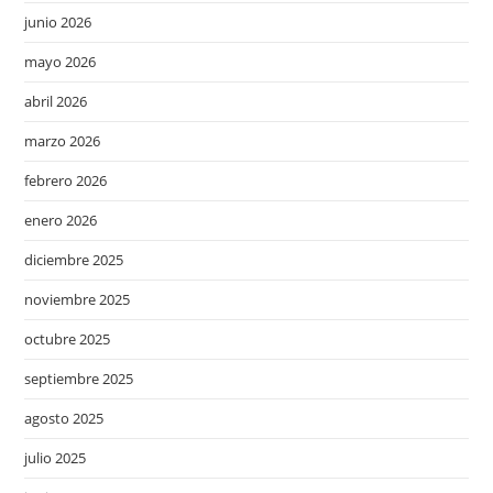
junio 2026
mayo 2026
abril 2026
marzo 2026
febrero 2026
enero 2026
diciembre 2025
noviembre 2025
octubre 2025
septiembre 2025
agosto 2025
julio 2025