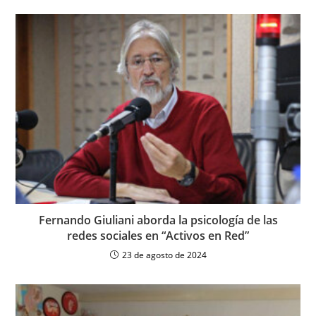
Fernando Giuliani aborda la psicología de las
redes sociales en “Activos en Red”
23 de agosto de 2024