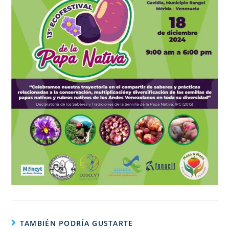
TAMBIÉN PODRÍA GUSTARTE