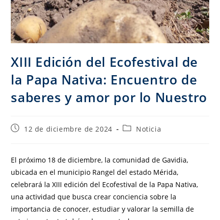
XIII Edición del Ecofestival de
la Papa Nativa: Encuentro de
saberes y amor por lo Nuestro
12 de diciembre de 2024
Noticia
El próximo 18 de diciembre, la comunidad de Gavidia,
ubicada en el municipio Rangel del estado Mérida,
celebrará la XIII edición del Ecofestival de la Papa Nativa,
una actividad que busca crear conciencia sobre la
importancia de conocer, estudiar y valorar la semilla de