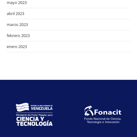
mayo 2023
abril 2023
marzo 2023
febrero 2023
enero 2023