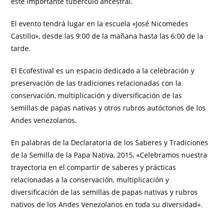
este importante tubérculo ancestral.
El evento tendrá lugar en la escuela «José Nicomedes
Castillo», desde las 9:00 de la mañana hasta las 6:00 de la
tarde.
El Ecofestival es un espacio dedicado a la celebración y
preservación de las tradiciones relacionadas con la
conservación, multiplicación y diversificación de las
semillas de papas nativas y otros rubros autóctonos de los
Andes venezolanos.
En palabras de la Declaratoria de los Saberes y Tradiciones
de la Semilla de la Papa Nativa, 2015, «Celebramos nuestra
trayectoria en el compartir de saberes y prácticas
relacionadas a la conservación, multiplicación y
diversificación de las semillas de papas nativas y rubros
nativos de los Andes Venezolanos en toda su diversidad».