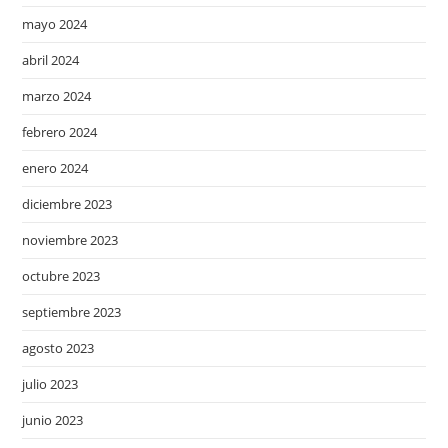
mayo 2024
abril 2024
marzo 2024
febrero 2024
enero 2024
diciembre 2023
noviembre 2023
octubre 2023
septiembre 2023
agosto 2023
julio 2023
junio 2023