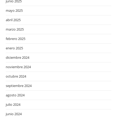
junio 2025
mayo 2025
abril 2025
marzo 2025
febrero 2025
enero 2025
diciembre 2024
noviembre 2024
octubre 2024
septiembre 2024
agosto 2024
julio 2024
junio 2024