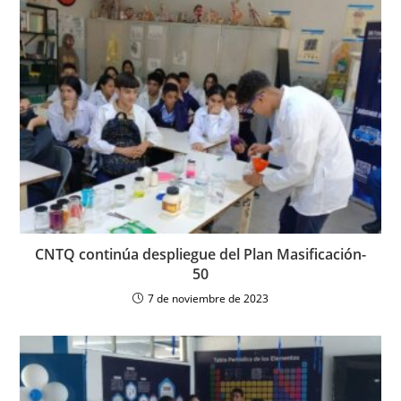
CNTQ continúa despliegue del Plan Masificación-
50
7 de noviembre de 2023