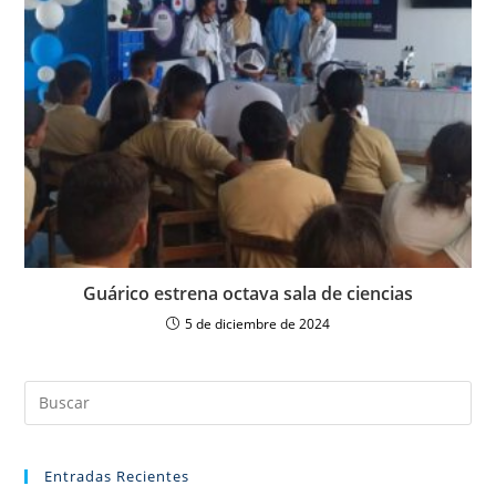
Guárico estrena octava sala de ciencias
5 de diciembre de 2024
Entradas Recientes