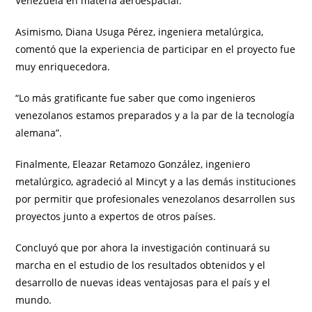
Venezuela en materia aeroespacial.
Asimismo, Diana Usuga Pérez, ingeniera metalúrgica,
comentó que la experiencia de participar en el proyecto fue
muy enriquecedora.
“Lo más gratificante fue saber que como ingenieros
venezolanos estamos preparados y a la par de la tecnología
alemana”.
Finalmente, Eleazar Retamozo González, ingeniero
metalúrgico, agradeció al Mincyt y a las demás instituciones
por permitir que profesionales venezolanos desarrollen sus
proyectos junto a expertos de otros países.
Concluyó que por ahora la investigación continuará su
marcha en el estudio de los resultados obtenidos y el
desarrollo de nuevas ideas ventajosas para el país y el
mundo.