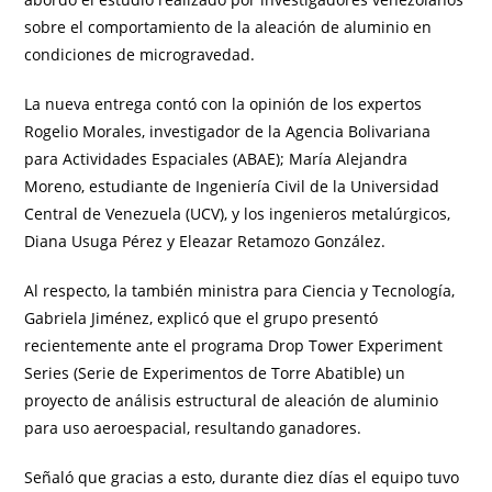
sobre el comportamiento de la aleación de aluminio en
condiciones de microgravedad.
La nueva entrega contó con la opinión de los expertos
Rogelio Morales, investigador de la Agencia Bolivariana
para Actividades Espaciales (ABAE); María Alejandra
Moreno, estudiante de Ingeniería Civil de la Universidad
Central de Venezuela (UCV), y los ingenieros metalúrgicos,
Diana Usuga Pérez y Eleazar Retamozo González.
Al respecto, la también ministra para Ciencia y Tecnología,
Gabriela Jiménez, explicó que el grupo presentó
recientemente ante el programa Drop Tower Experiment
Series (Serie de Experimentos de Torre Abatible) un
proyecto de análisis estructural de aleación de aluminio
para uso aeroespacial, resultando ganadores.
Señaló que gracias a esto, durante diez días el equipo tuvo