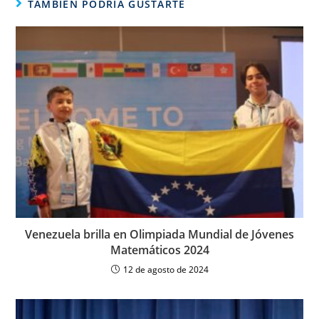
TAMBIÉN PODRÍA GUSTARTE
Venezuela brilla en Olimpiada Mundial de Jóvenes
Matemáticos 2024
12 de agosto de 2024