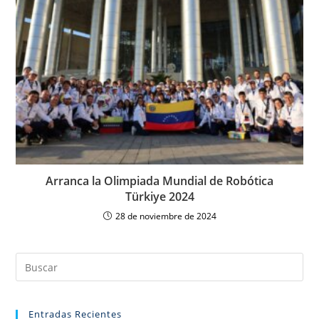
Arranca la Olimpiada Mundial de Robótica
Türkiye 2024
28 de noviembre de 2024
Entradas Recientes