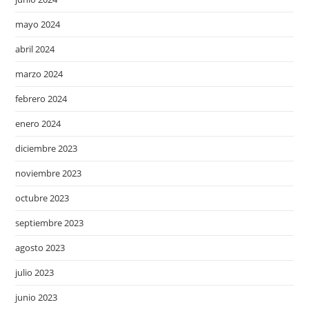
mayo 2024
abril 2024
marzo 2024
febrero 2024
enero 2024
diciembre 2023
noviembre 2023
octubre 2023
septiembre 2023
agosto 2023
julio 2023
junio 2023