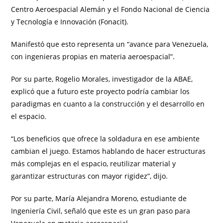
Centro Aeroespacial Alemán y el Fondo Nacional de Ciencia
y Tecnología e Innovación (Fonacit).
Manifestó que esto representa un “avance para Venezuela,
con ingenieras propias en materia aeroespacial”.
Por su parte, Rogelio Morales, investigador de la ABAE,
explicó que a futuro este proyecto podría cambiar los
paradigmas en cuanto a la construcción y el desarrollo en
el espacio.
“Los beneficios que ofrece la soldadura en ese ambiente
cambian el juego. Estamos hablando de hacer estructuras
más complejas en el espacio, reutilizar material y
garantizar estructuras con mayor rigidez”, dijo.
Por su parte, María Alejandra Moreno, estudiante de
Ingeniería Civil, señaló que este es un gran paso para