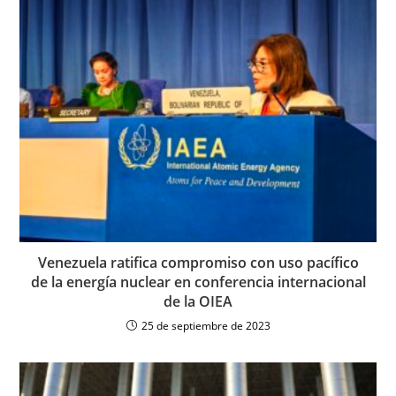
Venezuela ratifica compromiso con uso pacífico
de la energía nuclear en conferencia internacional
de la OIEA
25 de septiembre de 2023