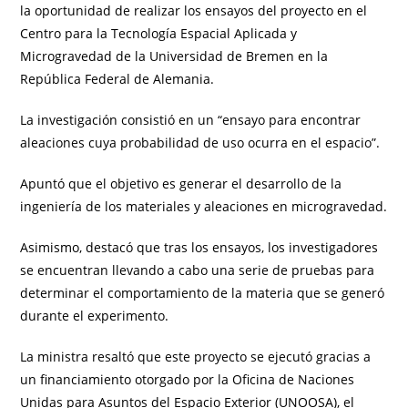
la oportunidad de realizar los ensayos del proyecto en el
Centro para la Tecnología Espacial Aplicada y
Microgravedad de la Universidad de Bremen en la
República Federal de Alemania.
La investigación consistió en un “ensayo para encontrar
aleaciones cuya probabilidad de uso ocurra en el espacio”.
Apuntó que el objetivo es generar el desarrollo de la
ingeniería de los materiales y aleaciones en microgravedad.
Asimismo, destacó que tras los ensayos, los investigadores
se encuentran llevando a cabo una serie de pruebas para
determinar el comportamiento de la materia que se generó
durante el experimento.
La ministra resaltó que este proyecto se ejecutó gracias a
un financiamiento otorgado por la Oficina de Naciones
Unidas para Asuntos del Espacio Exterior (UNOOSA), el