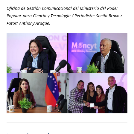
Oficina de Gestión Comunicacional del Ministerio del Poder
Popular para Ciencia y Tecnología / Periodista: Sheila Bravo /
Fotos: Anthony Araque.