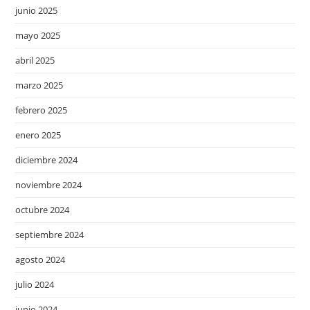
junio 2025
mayo 2025
abril 2025
marzo 2025
febrero 2025
enero 2025
diciembre 2024
noviembre 2024
octubre 2024
septiembre 2024
agosto 2024
julio 2024
junio 2024