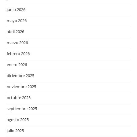
junio 2026
mayo 2026
abril 2026
marzo 2026
febrero 2026
enero 2026
diciembre 2025
noviembre 2025
octubre 2025
septiembre 2025
agosto 2025
julio 2025