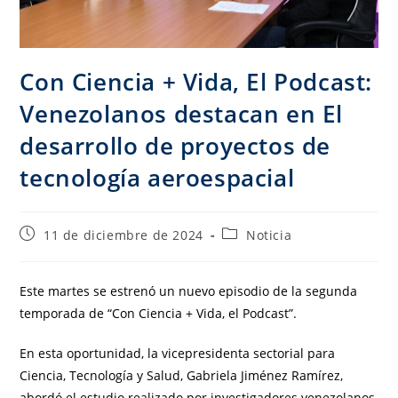
Con Ciencia + Vida, El Podcast:
Venezolanos destacan en El
desarrollo de proyectos de
tecnología aeroespacial
11 de diciembre de 2024
Noticia
Este martes se estrenó un nuevo episodio de la segunda
temporada de “Con Ciencia + Vida, el Podcast”.
En esta oportunidad, la vicepresidenta sectorial para
Ciencia, Tecnología y Salud, Gabriela Jiménez Ramírez,
abordó el estudio realizado por investigadores venezolanos