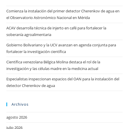
Comienza la instalación del primer detector Cherenkov de agua en
el Observatorio Astronómico Nacional en Mérida
ACAV desarrolla técnica de injerto en café para fortalecer la
soberanía agroalimentaria
Gobierno Bolivariano y la UCV avanzan en agenda conjunta para
fortalecer la investigación científica
Científica venezolana Bélgica Molina destaca el rol de la
investigación y las células madre en la medicina actual
Especialistas inspeccionan espacios del OAN para la instalación del
detector Cherenkov de agua
Archivos
agosto 2026
julio 2026