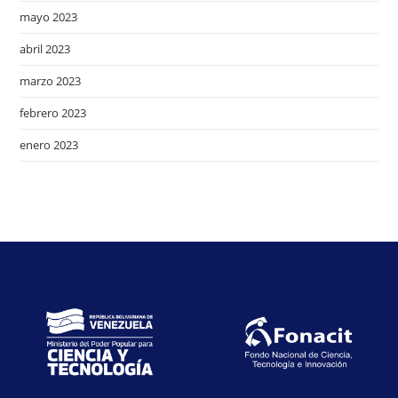
mayo 2023
abril 2023
marzo 2023
febrero 2023
enero 2023