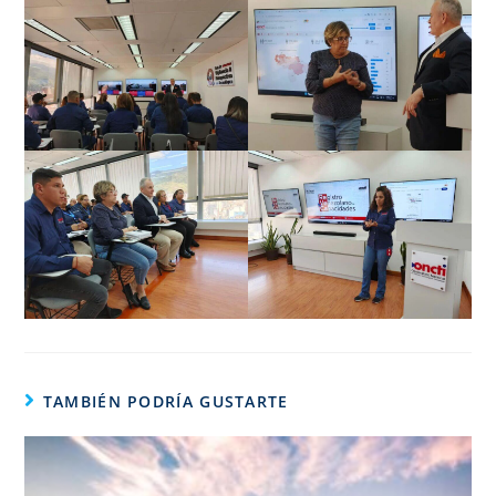
TAMBIÉN PODRÍA GUSTARTE