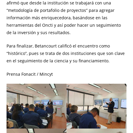
afirmó que desde la institución se trabajará con una
“metodología de portafolio de proyectos” para agregar
información más enriquecedora, basándose en las
herramientas del Oncti y así poder hacer un seguimiento
de la inversión y sus resultados.
Para finalizar, Betancourt calificó el encuentro como
“histórico”, pues se trata de dos instituciones que son clave
en el seguimiento de la ciencia y su financiamiento.
Prensa Fonacit / Mincyt