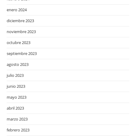
enero 2024
diciembre 2023
noviembre 2023
octubre 2023
septiembre 2023
agosto 2023
julio 2023
junio 2023
mayo 2023
abril 2023
marzo 2023
febrero 2023