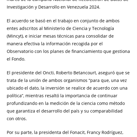
Investigación y Desarrollo en Venezuela 2024.
El acuerdo se basó en el trabajo en conjunto de ambos
entes adscritos al Ministerio de Ciencia y Tecnología
(Mincyt), e iniciar mesas técnicas para consolidar de
manera efectiva la información recogida por el
Observatorio con los planes de financiamiento que gestiona
el Fondo.
El presidente del Oncti, Roberto Betancourt, aseguró que se
trata de la unión de ambos organismos “para que, una vez
ubicado el dato, la inversión se realice de acuerdo con una
política”, mientras resaltó la importancia de continuar
profundizando en la medición de la ciencia como método
que garantiza el desarrollo del país y su comparabilidad
con otros.
Por su parte, la presidenta del Fonacit, Francy Rodríguez,