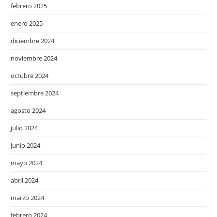
febrero 2025
enero 2025
diciembre 2024
noviembre 2024
octubre 2024
septiembre 2024
agosto 2024
julio 2024
junio 2024
mayo 2024
abril 2024
marzo 2024
febrero 2024