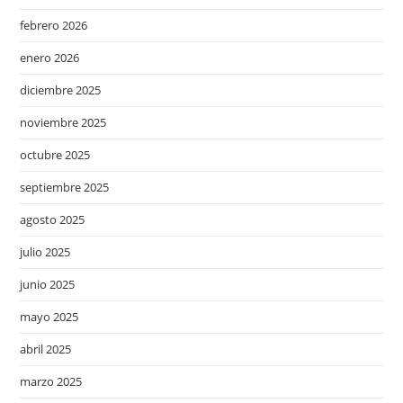
febrero 2026
enero 2026
diciembre 2025
noviembre 2025
octubre 2025
septiembre 2025
agosto 2025
julio 2025
junio 2025
mayo 2025
abril 2025
marzo 2025