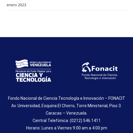
enero 2023
Fondo Nacional de Ciencia Tecnología e Innovación – FONACIT
Av. Universidad, Esquina El Chorro, Torre Ministerial, Piso 3.
Caracas – Venezuela.
Central Telefónica: (0212) 546.1411
Horario: Lunes a Viernes 9:00 am a 4:00 pm