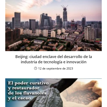
Beijing: ciudad enclave del desarrollo de la
industria de tecnología e innovación
12 de septiembre de 2023