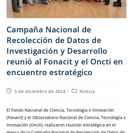
Campaña Nacional de
Recolección de Datos de
Investigación y Desarrollo
reunió al Fonacit y el Oncti en
encuentro estratégico
5 de diciembre de 2024
Noticia
El Fondo Nacional de Ciencia, Tecnología e Innovación
(Fonacit) y el Observatorio Nacional de Ciencia, Tecnología e
Innovación (Oncti), realizaron reunión estratégica en el
marco de la Campaña Nacional de Recolección de Datos de