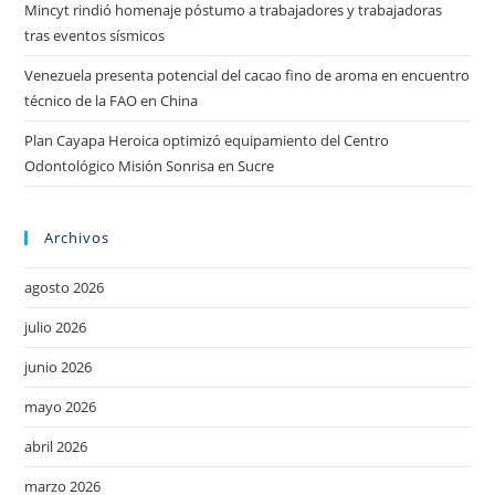
Mincyt rindió homenaje póstumo a trabajadores y trabajadoras
tras eventos sísmicos
Venezuela presenta potencial del cacao fino de aroma en encuentro
técnico de la FAO en China
Plan Cayapa Heroica optimizó equipamiento del Centro
Odontológico Misión Sonrisa en Sucre
Archivos
agosto 2026
julio 2026
junio 2026
mayo 2026
abril 2026
marzo 2026