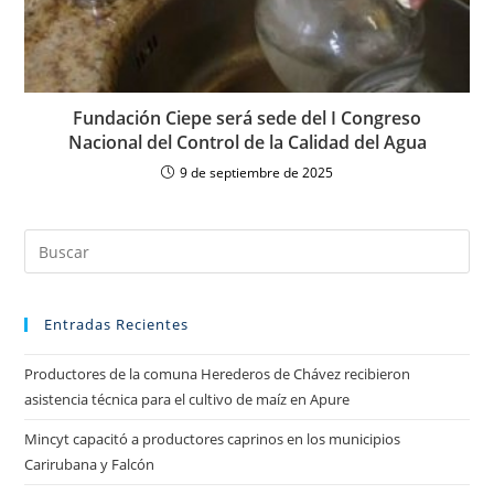
Fundación Ciepe será sede del I Congreso
Nacional del Control de la Calidad del Agua
9 de septiembre de 2025
Entradas Recientes
Productores de la comuna Herederos de Chávez recibieron
asistencia técnica para el cultivo de maíz en Apure
Mincyt capacitó a productores caprinos en los municipios
Carirubana y Falcón