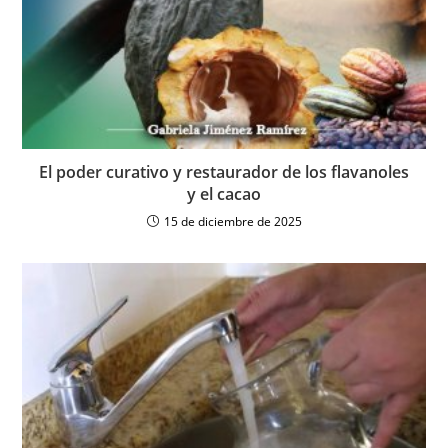
El poder curativo y restaurador de los flavanoles
y el cacao
15 de diciembre de 2025