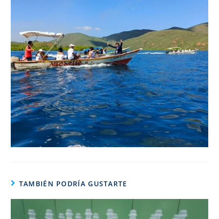
TAMBIÉN PODRÍA GUSTARTE