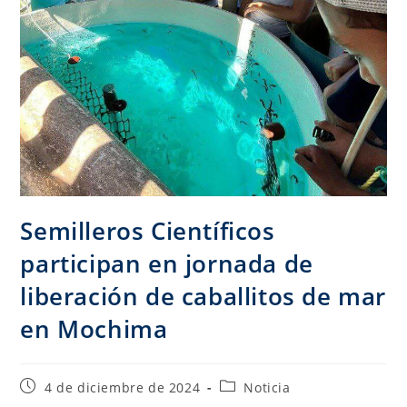
Semilleros Científicos
participan en jornada de
liberación de caballitos de mar
en Mochima
4 de diciembre de 2024
Noticia