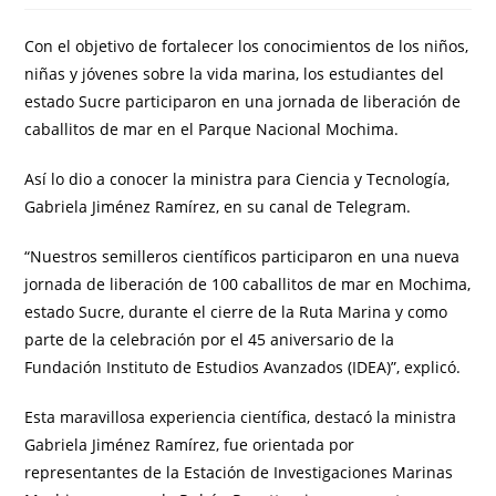
Con el objetivo de fortalecer los conocimientos de los niños,
niñas y jóvenes sobre la vida marina, los estudiantes del
estado Sucre participaron en una jornada de liberación de
caballitos de mar en el Parque Nacional Mochima.
Así lo dio a conocer la ministra para Ciencia y Tecnología,
Gabriela Jiménez Ramírez, en su canal de Telegram.
“Nuestros semilleros científicos participaron en una nueva
jornada de liberación de 100 caballitos de mar en Mochima,
estado Sucre, durante el cierre de la Ruta Marina y como
parte de la celebración por el 45 aniversario de la
Fundación Instituto de Estudios Avanzados (IDEA)”, explicó.
Esta maravillosa experiencia científica, destacó la ministra
Gabriela Jiménez Ramírez, fue orientada por
representantes de la Estación de Investigaciones Marinas