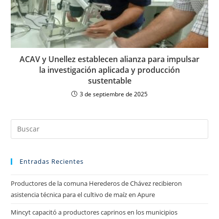
ACAV y Unellez establecen alianza para impulsar
la investigación aplicada y producción
sustentable
3 de septiembre de 2025
Entradas Recientes
Productores de la comuna Herederos de Chávez recibieron
asistencia técnica para el cultivo de maíz en Apure
Mincyt capacitó a productores caprinos en los municipios