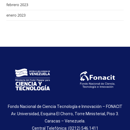
febrero 2023
enero 2023
Fondo Nacional de Ciencia Tecnología e Innovación – FONACIT
Av. Universidad, Esquina El Chorro, Torre Ministerial, Piso 3.
Caracas – Venezuela.
Central Telefónica: (0212) 546.1411