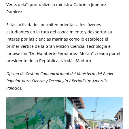
Venezuela”, puntualizó la ministra Gabriela Jiménez
Ramírez.
Estas actividades permiten orientar a los jóvenes
estudiantes en la ruta del conocimiento y despertar su
interés por las ciencias marinas como lo establece el
primer vértice de la Gran Misión Ciencia, Tecnología e
Innovación “Dr. Humberto Fernández-Morán” creada por el
presidente de la República, Nicolás Maduro.
Oficina de Gestión Comunicacional del Ministerio del Poder
Popular para Ciencia y Tecnología / Periodista: Amarilis
Palacios.