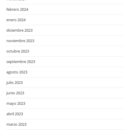
febrero 2024
enero 2024
diciembre 2023
noviembre 2023
octubre 2023
septiembre 2023
agosto 2023
julio 2023
junio 2023
mayo 2023
abril 2023
marzo 2023