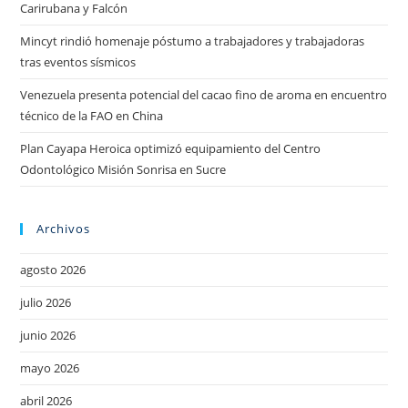
Carirubana y Falcón
Mincyt rindió homenaje póstumo a trabajadores y trabajadoras
tras eventos sísmicos
Venezuela presenta potencial del cacao fino de aroma en encuentro
técnico de la FAO en China
Plan Cayapa Heroica optimizó equipamiento del Centro
Odontológico Misión Sonrisa en Sucre
Archivos
agosto 2026
julio 2026
junio 2026
mayo 2026
abril 2026