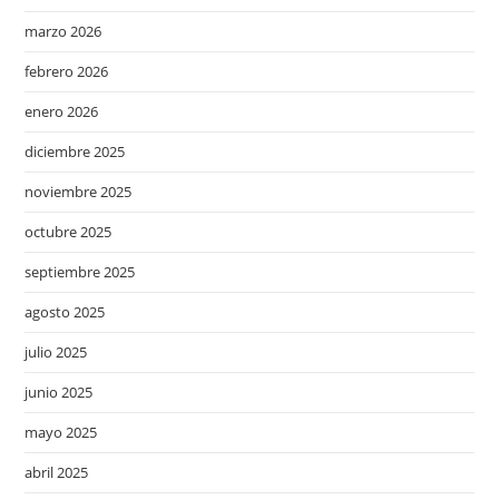
marzo 2026
febrero 2026
enero 2026
diciembre 2025
noviembre 2025
octubre 2025
septiembre 2025
agosto 2025
julio 2025
junio 2025
mayo 2025
abril 2025