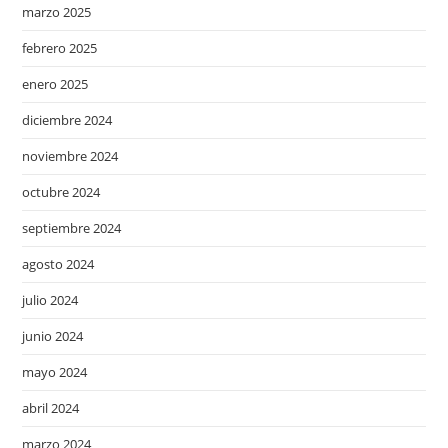
marzo 2025
febrero 2025
enero 2025
diciembre 2024
noviembre 2024
octubre 2024
septiembre 2024
agosto 2024
julio 2024
junio 2024
mayo 2024
abril 2024
marzo 2024