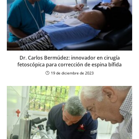
Dr. Carlos Bermúdez: innovador en cirugía
fetoscópica para corrección de espina bífida
19 de diciembre de 2023