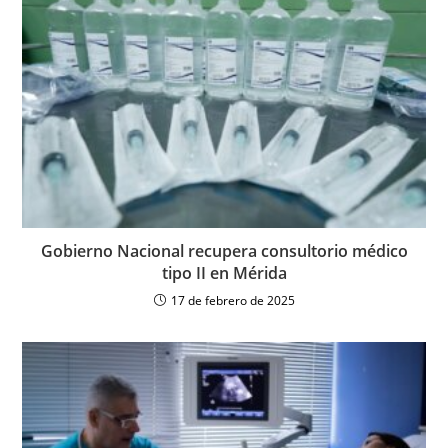
Gobierno Nacional recupera consultorio médico
tipo II en Mérida
17 de febrero de 2025