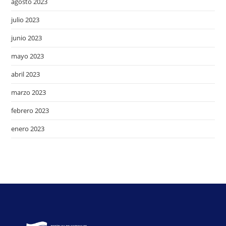
agosto 2023
julio 2023
junio 2023
mayo 2023
abril 2023
marzo 2023
febrero 2023
enero 2023