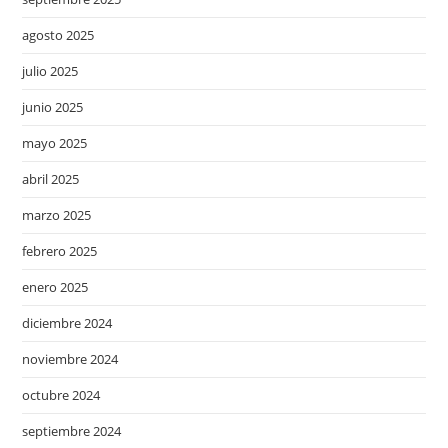
agosto 2025
julio 2025
junio 2025
mayo 2025
abril 2025
marzo 2025
febrero 2025
enero 2025
diciembre 2024
noviembre 2024
octubre 2024
septiembre 2024