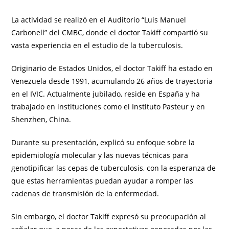
La actividad se realizó en el Auditorio “Luis Manuel
Carbonell” del CMBC, donde el doctor Takiff compartió su
vasta experiencia en el estudio de la tuberculosis.
Originario de Estados Unidos, el doctor Takiff ha estado en
Venezuela desde 1991, acumulando 26 años de trayectoria
en el IVIC. Actualmente jubilado, reside en España y ha
trabajado en instituciones como el Instituto Pasteur y en
Shenzhen, China.
Durante su presentación, explicó su enfoque sobre la
epidemiología molecular y las nuevas técnicas para
genotipificar las cepas de tuberculosis, con la esperanza de
que estas herramientas puedan ayudar a romper las
cadenas de transmisión de la enfermedad.
Sin embargo, el doctor Takiff expresó su preocupación al