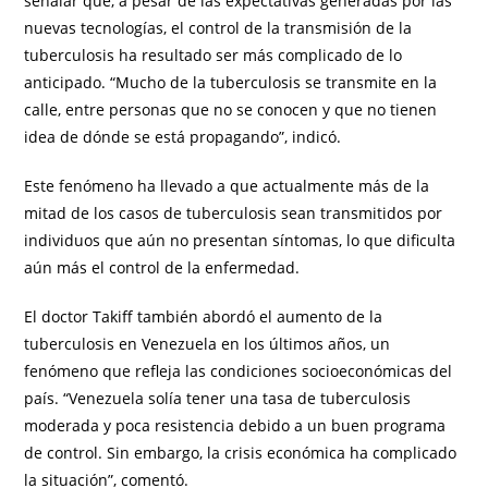
señalar que, a pesar de las expectativas generadas por las
nuevas tecnologías, el control de la transmisión de la
tuberculosis ha resultado ser más complicado de lo
anticipado. “Mucho de la tuberculosis se transmite en la
calle, entre personas que no se conocen y que no tienen
idea de dónde se está propagando”, indicó.
Este fenómeno ha llevado a que actualmente más de la
mitad de los casos de tuberculosis sean transmitidos por
individuos que aún no presentan síntomas, lo que dificulta
aún más el control de la enfermedad.
El doctor Takiff también abordó el aumento de la
tuberculosis en Venezuela en los últimos años, un
fenómeno que refleja las condiciones socioeconómicas del
país. “Venezuela solía tener una tasa de tuberculosis
moderada y poca resistencia debido a un buen programa
de control. Sin embargo, la crisis económica ha complicado
la situación”, comentó.