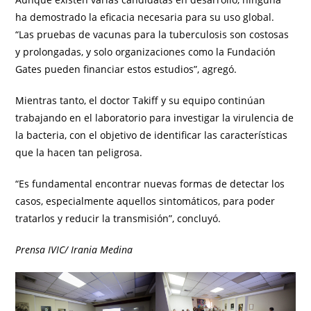
ha demostrado la eficacia necesaria para su uso global.
“Las pruebas de vacunas para la tuberculosis son costosas
y prolongadas, y solo organizaciones como la Fundación
Gates pueden financiar estos estudios”, agregó.
Mientras tanto, el doctor Takiff y su equipo continúan
trabajando en el laboratorio para investigar la virulencia de
la bacteria, con el objetivo de identificar las características
que la hacen tan peligrosa.
“Es fundamental encontrar nuevas formas de detectar los
casos, especialmente aquellos sintomáticos, para poder
tratarlos y reducir la transmisión”, concluyó.
Prensa IVIC/ Irania Medina