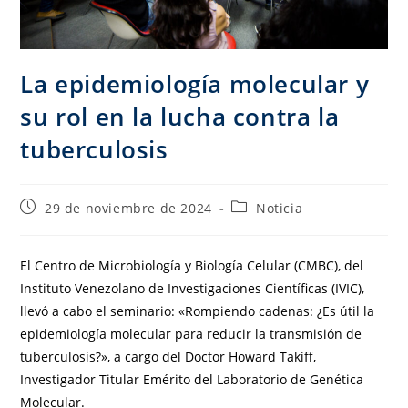
La epidemiología molecular y
su rol en la lucha contra la
tuberculosis
29 de noviembre de 2024
Noticia
El Centro de Microbiología y Biología Celular (CMBC), del
Instituto Venezolano de Investigaciones Científicas (IVIC),
llevó a cabo el seminario: «Rompiendo cadenas: ¿Es útil la
epidemiología molecular para reducir la transmisión de
tuberculosis?», a cargo del Doctor Howard Takiff,
Investigador Titular Emérito del Laboratorio de Genética
Molecular.