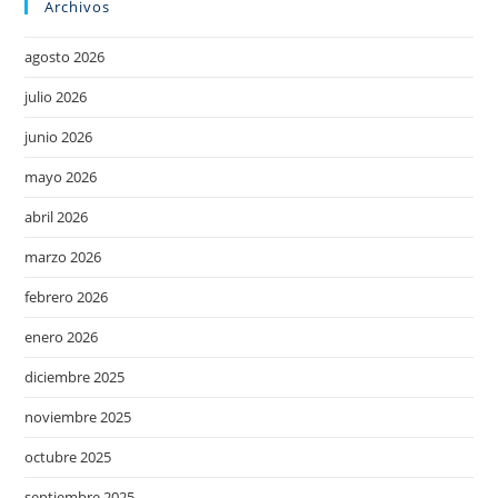
Archivos
agosto 2026
julio 2026
junio 2026
mayo 2026
abril 2026
marzo 2026
febrero 2026
enero 2026
diciembre 2025
noviembre 2025
octubre 2025
septiembre 2025