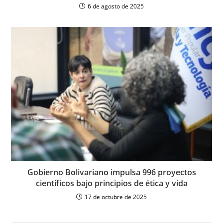
6 de agosto de 2025
Gobierno Bolivariano impulsa 996 proyectos
científicos bajo principios de ética y vida
17 de octubre de 2025