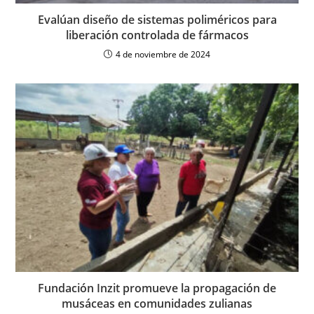
Evalúan diseño de sistemas poliméricos para
liberación controlada de fármacos
4 de noviembre de 2024
Fundación Inzit promueve la propagación de
musáceas en comunidades zulianas