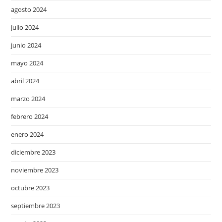
agosto 2024
julio 2024
junio 2024
mayo 2024
abril 2024
marzo 2024
febrero 2024
enero 2024
diciembre 2023
noviembre 2023
octubre 2023
septiembre 2023