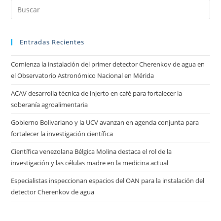
Entradas Recientes
Comienza la instalación del primer detector Cherenkov de agua en
el Observatorio Astronómico Nacional en Mérida
ACAV desarrolla técnica de injerto en café para fortalecer la
soberanía agroalimentaria
Gobierno Bolivariano y la UCV avanzan en agenda conjunta para
fortalecer la investigación científica
Científica venezolana Bélgica Molina destaca el rol de la
investigación y las células madre en la medicina actual
Especialistas inspeccionan espacios del OAN para la instalación del
detector Cherenkov de agua