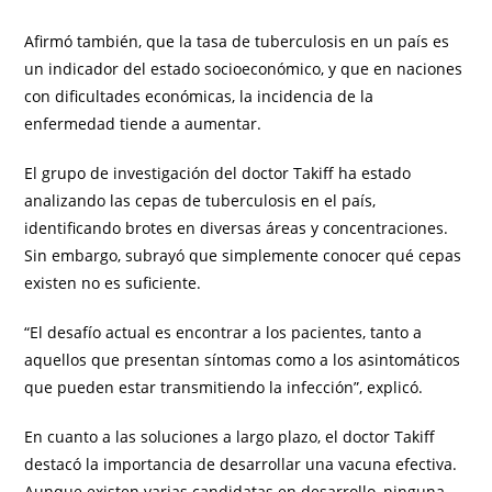
Afirmó también, que la tasa de tuberculosis en un país es
un indicador del estado socioeconómico, y que en naciones
con dificultades económicas, la incidencia de la
enfermedad tiende a aumentar.
El grupo de investigación del doctor Takiff ha estado
analizando las cepas de tuberculosis en el país,
identificando brotes en diversas áreas y concentraciones.
Sin embargo, subrayó que simplemente conocer qué cepas
existen no es suficiente.
“El desafío actual es encontrar a los pacientes, tanto a
aquellos que presentan síntomas como a los asintomáticos
que pueden estar transmitiendo la infección”, explicó.
En cuanto a las soluciones a largo plazo, el doctor Takiff
destacó la importancia de desarrollar una vacuna efectiva.
Aunque existen varias candidatas en desarrollo, ninguna