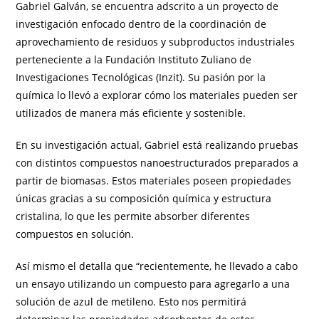
Gabriel Galván, se encuentra adscrito a un proyecto de
investigación enfocado dentro de la coordinación de
aprovechamiento de residuos y subproductos industriales
perteneciente a la Fundación Instituto Zuliano de
Investigaciones Tecnológicas (Inzit). Su pasión por la
química lo llevó a explorar cómo los materiales pueden ser
utilizados de manera más eficiente y sostenible.
En su investigación actual, Gabriel está realizando pruebas
con distintos compuestos nanoestructurados preparados a
partir de biomasas. Estos materiales poseen propiedades
únicas gracias a su composición química y estructura
cristalina, lo que les permite absorber diferentes
compuestos en solución.
Así mismo el detalla que “recientemente, he llevado a cabo
un ensayo utilizando un compuesto para agregarlo a una
solución de azul de metileno. Esto nos permitirá