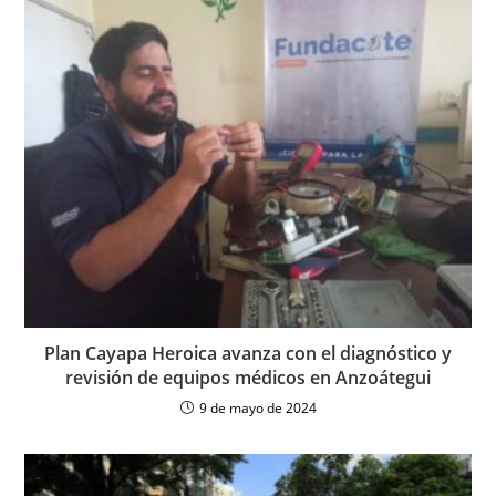
Plan Cayapa Heroica avanza con el diagnóstico y
revisión de equipos médicos en Anzoátegui
9 de mayo de 2024