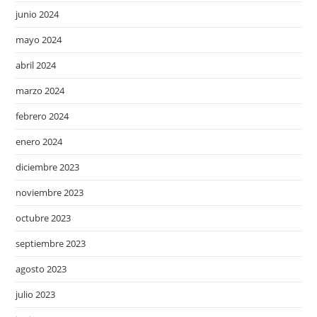
junio 2024
mayo 2024
abril 2024
marzo 2024
febrero 2024
enero 2024
diciembre 2023
noviembre 2023
octubre 2023
septiembre 2023
agosto 2023
julio 2023