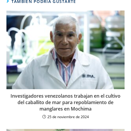
TAMBIÉN PODRÍA GUSTARTE
Investigadores venezolanos trabajan en el cultivo
del caballito de mar para repoblamiento de
manglares en Mochima
25 de noviembre de 2024