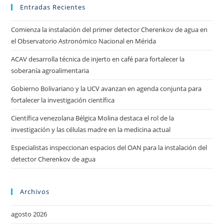
Entradas Recientes
Comienza la instalación del primer detector Cherenkov de agua en
el Observatorio Astronómico Nacional en Mérida
ACAV desarrolla técnica de injerto en café para fortalecer la
soberanía agroalimentaria
Gobierno Bolivariano y la UCV avanzan en agenda conjunta para
fortalecer la investigación científica
Científica venezolana Bélgica Molina destaca el rol de la
investigación y las células madre en la medicina actual
Especialistas inspeccionan espacios del OAN para la instalación del
detector Cherenkov de agua
Archivos
agosto 2026