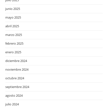
julio 2025
junio 2025
mayo 2025
abril 2025
marzo 2025
febrero 2025
enero 2025
diciembre 2024
noviembre 2024
octubre 2024
septiembre 2024
agosto 2024
julio 2024