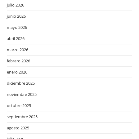
julio 2026
junio 2026
mayo 2026
abril 2026
marzo 2026
febrero 2026
enero 2026
diciembre 2025
noviembre 2025
octubre 2025
septiembre 2025
agosto 2025