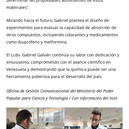
determinar las propiedades adsorbentes de estos
materiales”.
Mirando hacia el futuro, Gabriel plantea el diseño de
experimentos para evaluar la capacidad de absorción de
otros compuestos, incluyendo colorantes y medicamentos
como ibuprofeno y metformina.
El Lcdo. Gabriel Galván continúa su labor con dedicación y
entusiasmo, comprometido con el avance científico en
Venezuela y demostrando que la química puede ser una
herramienta poderosa para el desarrollo del país.
Oficina de Gestión Comunicacional del Ministerio del Poder
Popular para Ciencia y Tecnología / Con información del Inzit