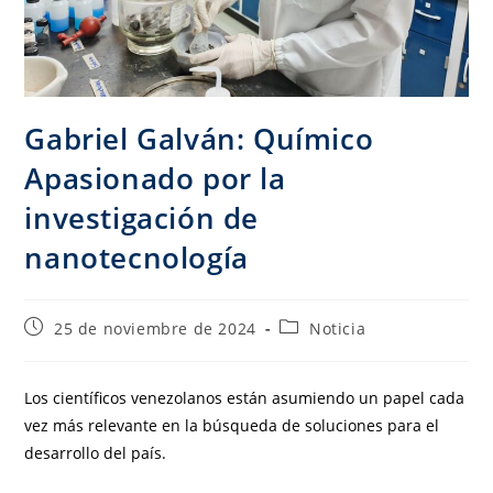
Gabriel Galván: Químico
Apasionado por la
investigación de
nanotecnología
25 de noviembre de 2024
Noticia
Los científicos venezolanos están asumiendo un papel cada
vez más relevante en la búsqueda de soluciones para el
desarrollo del país.