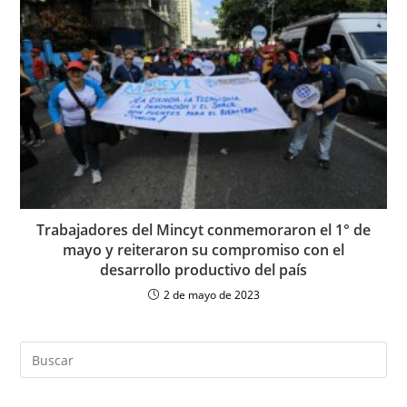
Trabajadores del Mincyt conmemoraron el 1° de
mayo y reiteraron su compromiso con el
desarrollo productivo del país
2 de mayo de 2023