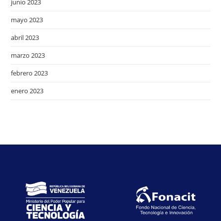
junio 2023
mayo 2023
abril 2023
marzo 2023
febrero 2023
enero 2023