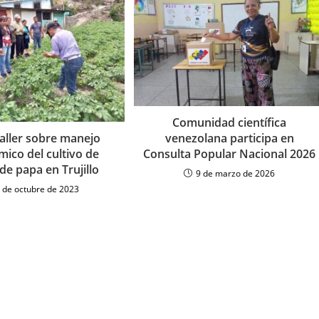
Comunidad científica
venezolana participa en
taller sobre manejo
Consulta Popular Nacional 2026
ico del cultivo de
 de papa en Trujillo
9 de marzo de 2026
 de octubre de 2023