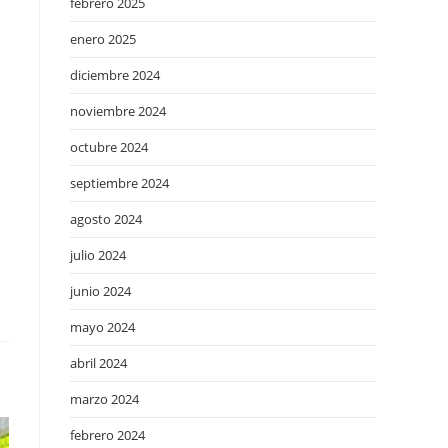
febrero 2025
enero 2025
diciembre 2024
noviembre 2024
octubre 2024
septiembre 2024
agosto 2024
julio 2024
junio 2024
mayo 2024
abril 2024
marzo 2024
febrero 2024