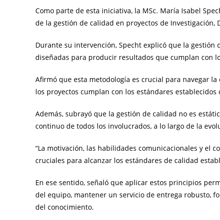
Como parte de esta iniciativa, la MSc. María Isabel Spe
de la gestión de calidad en proyectos de Investigación, 
Durante su intervención, Specht explicó que la gestión 
diseñadas para producir resultados que cumplan con los 
Afirmó que esta metodología es crucial para navegar la
los proyectos cumplan con los estándares establecidos
Además, subrayó que la gestión de calidad no es estátic
continuo de todos los involucrados, a lo largo de la evol
“La motivación, las habilidades comunicacionales y el c
cruciales para alcanzar los estándares de calidad establ
En ese sentido, señaló que aplicar estos principios perm
del equipo, mantener un servicio de entrega robusto, fo
del conocimiento.