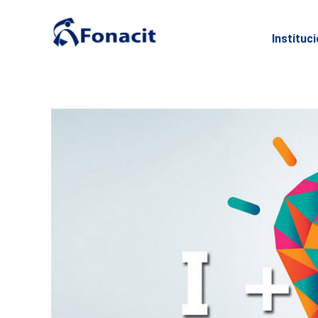
Instituc