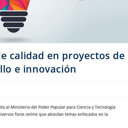
e calidad en proyectos de
llo e innovación
to al Ministerio del Poder Popular para Ciencia y Tecnología
diversos foros online que abordan temas enfocados en la