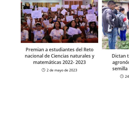
Premian a estudiantes del Reto
nacional de Ciencias naturales y
Dictan 
matemáticas 2022- 2023
agronóm
semilla
2 de mayo de 2023
24