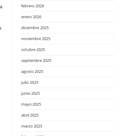
febrero 2026
ia
enero 2026
diciembre 2025
s
noviembre 2025
octubre 2025
septiembre 2025
agosto 2025
julio 2025
junio 2025
mayo 2025
abril 2025
marzo 2025