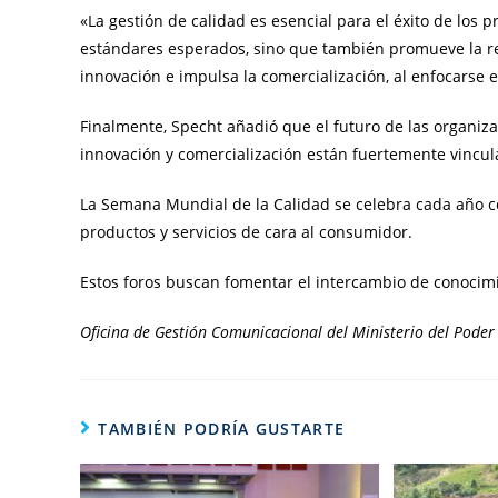
«La gestión de calidad es esencial para el éxito de los 
estándares esperados, sino que también promueve la re
innovación e impulsa la comercialización, al enfocarse en
Finalmente, Specht añadió que el futuro de las organizaci
innovación y comercialización están fuertemente vincul
La Semana Mundial de la Calidad se celebra cada año con
productos y servicios de cara al consumidor.
Estos foros buscan fomentar el intercambio de conocimie
Oficina de Gestión Comunicacional del Ministerio del Poder 
TAMBIÉN PODRÍA GUSTARTE