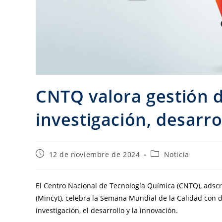
CNTQ valora gestión d
investigación, desarro
12 de noviembre de 2024
Noticia
El Centro Nacional de Tecnología Química (CNTQ), adscri
(Mincyt), celebra la Semana Mundial de la Calidad con 
investigación, el desarrollo y la innovación.