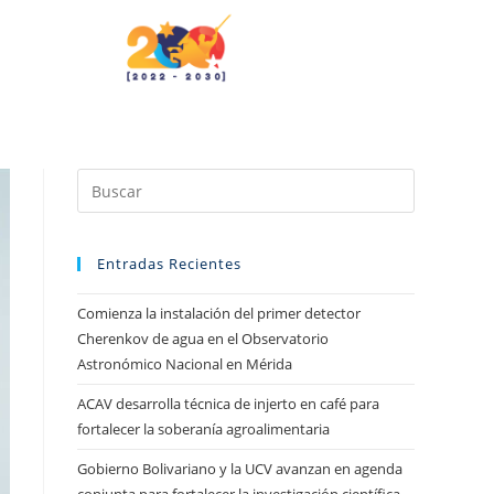
Entradas Recientes
Comienza la instalación del primer detector
Cherenkov de agua en el Observatorio
Astronómico Nacional en Mérida
ACAV desarrolla técnica de injerto en café para
fortalecer la soberanía agroalimentaria
Gobierno Bolivariano y la UCV avanzan en agenda