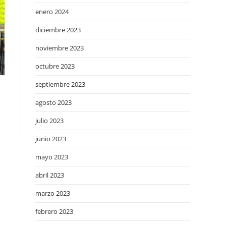
enero 2024
diciembre 2023
noviembre 2023
octubre 2023
septiembre 2023
agosto 2023
julio 2023
junio 2023
mayo 2023
abril 2023
marzo 2023
febrero 2023