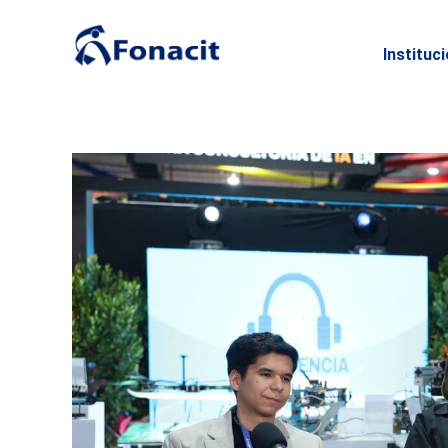
Instituc