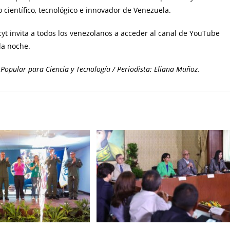
 científico, tecnológico e innovador de Venezuela.
cyt invita a todos los venezolanos a acceder al canal de YouTube
la noche.
 Popular para Ciencia y Tecnología / Periodista: Eliana Muñoz.