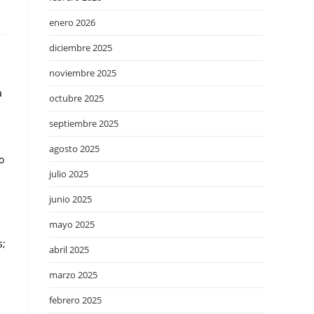
enero 2026
diciembre 2025
noviembre 2025
a
octubre 2025
septiembre 2025
agosto 2025
o
julio 2025
junio 2025
mayo 2025
s;
abril 2025
marzo 2025
febrero 2025