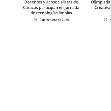
Docentes y ecosocialistas de
Olimpiada 
Caracas participan en jornada
Creativa
de tecnologías limpias
10 de octubre de 2025
1