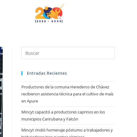
Entradas Recientes
Productores de la comuna Herederos de Chávez
recibieron asistencia técnica para el cultivo de maíz
en Apure
Mincyt capacitó a productores caprinos en los
municipios Carirubana y Falcón
Mincyt rindió homenaje póstumo a trabajadores y