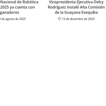
Nacional de Robótica
Vicepresidenta Ejecutiva Delcy
 2025 ya cuenta con
Rodríguez instaló Alta Comisión
ganadores
de la Guayana Esequiba
4 de agosto de 2025
12 de diciembre de 2023