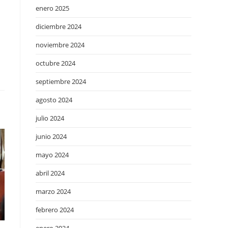
enero 2025
diciembre 2024
noviembre 2024
octubre 2024
septiembre 2024
agosto 2024
julio 2024
junio 2024
mayo 2024
abril 2024
marzo 2024
febrero 2024