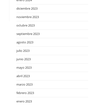
enero 2024
diciembre 2023
noviembre 2023
octubre 2023
septiembre 2023
agosto 2023
julio 2023
junio 2023
mayo 2023
abril 2023
marzo 2023
febrero 2023
enero 2023