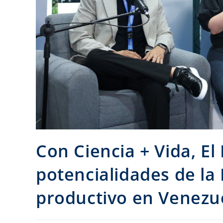
Con Ciencia + Vida, E
potencialidades de la 
productivo en Venezu