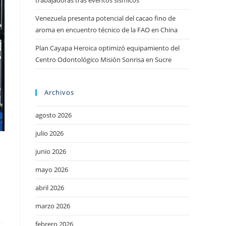
trabajadoras tras eventos sísmicos
Venezuela presenta potencial del cacao fino de
aroma en encuentro técnico de la FAO en China
Plan Cayapa Heroica optimizó equipamiento del
Centro Odontológico Misión Sonrisa en Sucre
Archivos
agosto 2026
julio 2026
junio 2026
mayo 2026
abril 2026
marzo 2026
febrero 2026