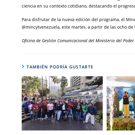
ciencia en su contexto cotidiano, destacando el progreso
Para disfrutar de la nueva edición del programa, el Min
@mincytvenezuela, este martes, a partir de las ocho de 
Oficina de Gestión Comunicacional del Ministerio del Poder
TAMBIÉN PODRÍA GUSTARTE