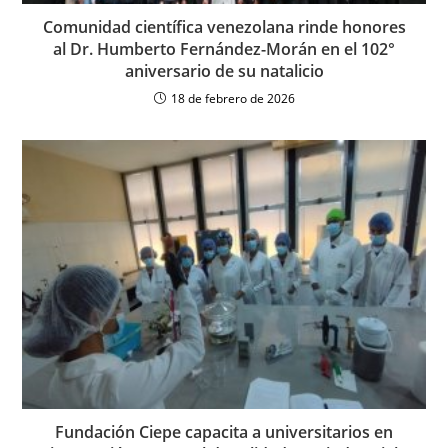
Comunidad científica venezolana rinde honores
al Dr. Humberto Fernández-Morán en el 102°
aniversario de su natalicio
18 de febrero de 2026
Fundación Ciepe capacita a universitarios en