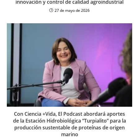
innovación y control de calidad agroindustrial
27 de mayo de 2026
Con Ciencia +Vida, El Podcast abordará aportes
de la Estación Hidrobiológica “Turpialito” para la
producción sustentable de proteínas de origen
marino