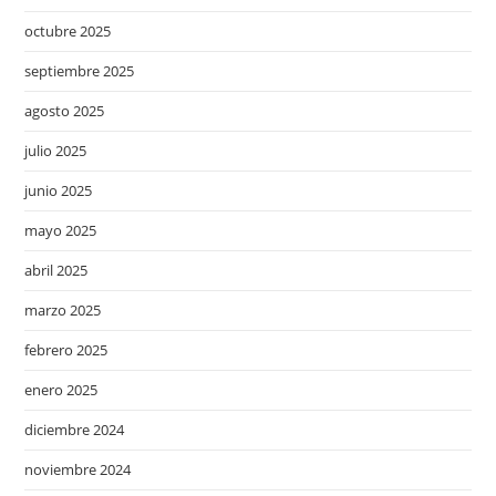
octubre 2025
septiembre 2025
agosto 2025
julio 2025
junio 2025
mayo 2025
abril 2025
marzo 2025
febrero 2025
enero 2025
diciembre 2024
noviembre 2024