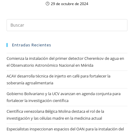
29 de octubre de 2024
Entradas Recientes
Comienza la instalación del primer detector Cherenkov de agua en
el Observatorio Astronómico Nacional en Mérida
ACAV desarrolla técnica de injerto en café para fortalecer la
soberanía agroalimentaria
Gobierno Bolivariano y la UCV avanzan en agenda conjunta para
fortalecer la investigación científica
Científica venezolana Bélgica Molina destaca el rol de la
investigación y las células madre en la medicina actual
Especialistas inspeccionan espacios del OAN para la instalación del