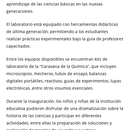
aprendizaje de las ciencias básicas en las nuevas
generaciones.
El laboratorio está equipado con herramientas didácticas
de última generación, permitiendo a los estudiantes
realizar prácticas experimentales bajo la guía de profesores
capacitados.
Entre los equipos disponibles se encuentran kits de
laboratorio de la “Caravana de la Química”, que incluyen
microscopios, mecheros, tubos de ensayo, balanzas
digitales portátiles, reactivos, guías de experimentos, lupas
electrónicas, entre otros insumos esenciales.
Durante la inauguración, los niños y niñas de la institución
educativa pudieron disfrutar de una dramatización sobre la
historia de las ciencias y participar en diferentes
actividades, entre ellas la preparación de soluciones y