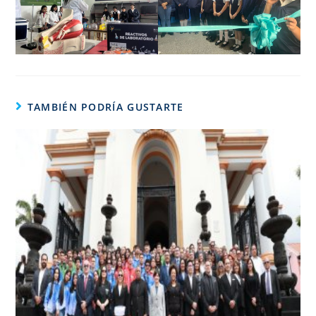
TAMBIÉN PODRÍA GUSTARTE