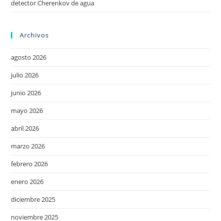
detector Cherenkov de agua
Archivos
agosto 2026
julio 2026
junio 2026
mayo 2026
abril 2026
marzo 2026
febrero 2026
enero 2026
diciembre 2025
noviembre 2025