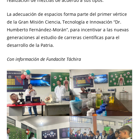
realización de mezclas de acuerdo a sus tipos.
La adecuación de espacios forma parte del primer vértice
de la Gran Misión Ciencia, Tecnología e Innovación “Dr.
Humberto Fernández-Morán”, para incentivar a las nuevas
generaciones al estudio de carreras científicas para el
desarrollo de la Patria.
Con información de Fundacite Táchira