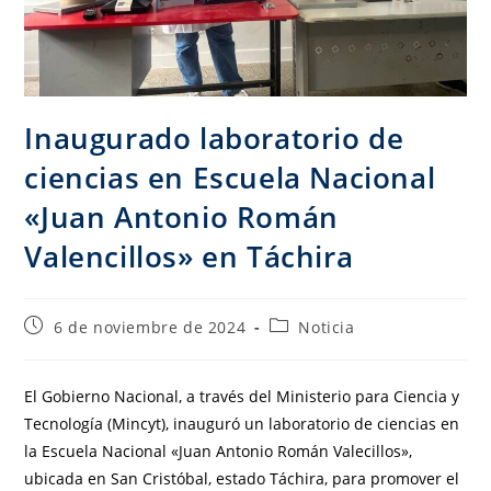
Inaugurado laboratorio de
ciencias en Escuela Nacional
«Juan Antonio Román
Valencillos» en Táchira
6 de noviembre de 2024
Noticia
El Gobierno Nacional, a través del Ministerio para Ciencia y
Tecnología (Mincyt), inauguró un laboratorio de ciencias en
la Escuela Nacional «Juan Antonio Román Valecillos»,
ubicada en San Cristóbal, estado Táchira, para promover el