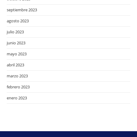
septiembre 2023
agosto 2023
julio 2023
junio 2023
mayo 2023
abril 2023
marzo 2023
febrero 2023
enero 2023