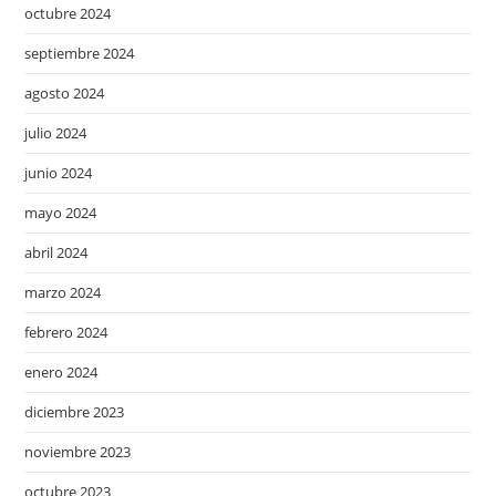
octubre 2024
septiembre 2024
agosto 2024
julio 2024
junio 2024
mayo 2024
abril 2024
marzo 2024
febrero 2024
enero 2024
diciembre 2023
noviembre 2023
octubre 2023