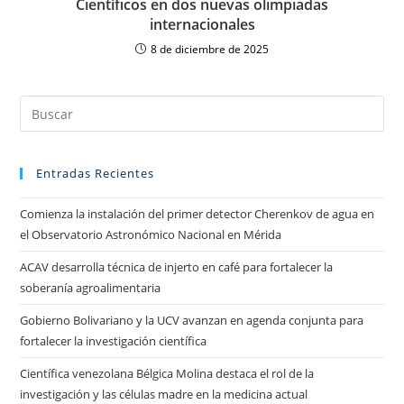
Científicos en dos nuevas olimpiadas
internacionales
8 de diciembre de 2025
Entradas Recientes
Comienza la instalación del primer detector Cherenkov de agua en
el Observatorio Astronómico Nacional en Mérida
ACAV desarrolla técnica de injerto en café para fortalecer la
soberanía agroalimentaria
Gobierno Bolivariano y la UCV avanzan en agenda conjunta para
fortalecer la investigación científica
Científica venezolana Bélgica Molina destaca el rol de la
investigación y las células madre en la medicina actual