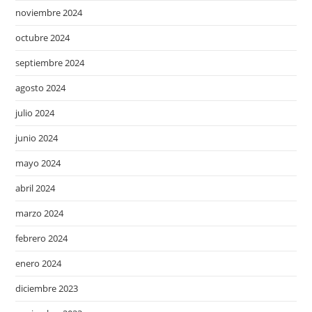
noviembre 2024
octubre 2024
septiembre 2024
agosto 2024
julio 2024
junio 2024
mayo 2024
abril 2024
marzo 2024
febrero 2024
enero 2024
diciembre 2023