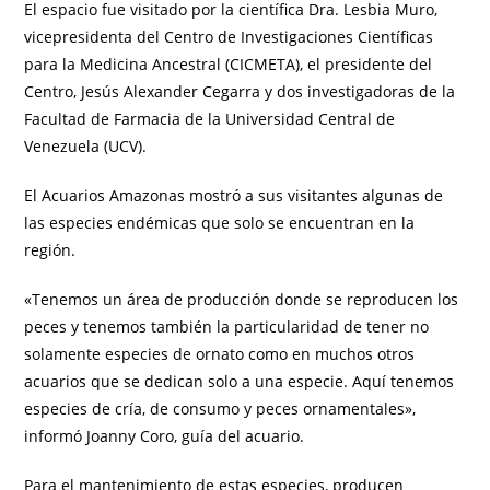
El espacio fue visitado por la científica Dra. Lesbia Muro,
vicepresidenta del Centro de Investigaciones Científicas
para la Medicina Ancestral (CICMETA), el presidente del
Centro, Jesús Alexander Cegarra y dos investigadoras de la
Facultad de Farmacia de la Universidad Central de
Venezuela (UCV).
El Acuarios Amazonas mostró a sus visitantes algunas de
las especies endémicas que solo se encuentran en la
región.
«Tenemos un área de producción donde se reproducen los
peces y tenemos también la particularidad de tener no
solamente especies de ornato como en muchos otros
acuarios que se dedican solo a una especie. Aquí tenemos
especies de cría, de consumo y peces ornamentales»,
informó Joanny Coro, guía del acuario.
Para el mantenimiento de estas especies, producen