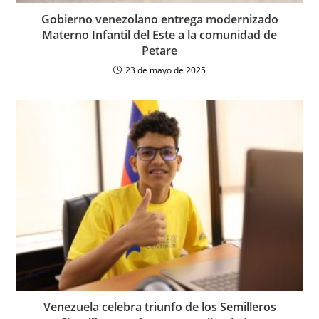
Gobierno venezolano entrega modernizado
Materno Infantil del Este a la comunidad de
Petare
23 de mayo de 2025
Venezuela celebra triunfo de los Semilleros