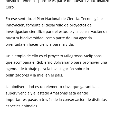
nosotros tenemos, porque es parte de nuestra vida» finalizó
Coro.
En ese sentido, el Plan Nacional de Ciencia, Tecnología e
Innovación, fomenta el desarrollo de proyectos de
investigación científica para el estudio y la conservación de
nuestra biodiversidad, como parte de una agenda
orientada en hacer ciencia para la vida.
Un ejemplo de ello es el proyecto Milagrosas Meliponas
que acompaña el Gobierno Bolivariano para promover una
agenda de trabajo para la investigación sobre los
polinizadores y la miel en el país.
La biodiversidad es un elemento clave que garantiza la
supervivencia y el estado Amazonas está dando
importantes pasos a través de la conservación de distintas
especies animales.