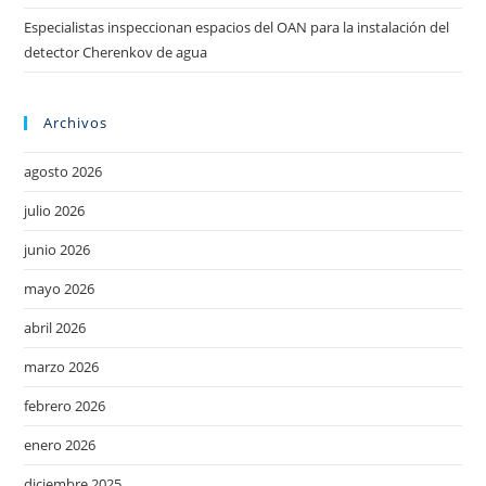
Especialistas inspeccionan espacios del OAN para la instalación del
detector Cherenkov de agua
Archivos
agosto 2026
julio 2026
junio 2026
mayo 2026
abril 2026
marzo 2026
febrero 2026
enero 2026
diciembre 2025