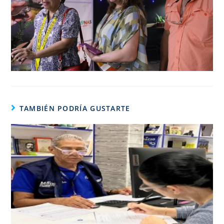
TAMBIÉN PODRÍA GUSTARTE