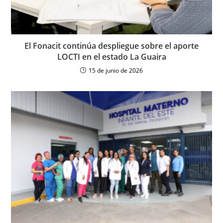
El Fonacit continúa despliegue sobre el aporte
LOCTI en el estado La Guaira
15 de junio de 2026