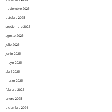
noviembre 2025
octubre 2025
septiembre 2025
agosto 2025
julio 2025
junio 2025
mayo 2025
abril 2025
marzo 2025
febrero 2025
enero 2025
diciembre 2024