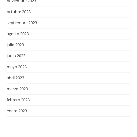
noviembre 2023
octubre 2023
septiembre 2023
agosto 2023
julio 2023
junio 2023
mayo 2023
abril 2023
marzo 2023
febrero 2023
enero 2023