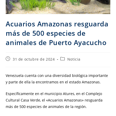
Acuarios Amazonas resguarda
más de 500 especies de
animales de Puerto Ayacucho
31 de octubre de 2024
Noticia
Venezuela cuenta con una diversidad biológica importante
y parte de ella la encontramos en el estado Amazonas.
Específicamente en el municipio Atures, en el Complejo
Cultural Casa Verde, el «Acuarios Amazonas» resguarda
más de 500 especies de animales de la región.