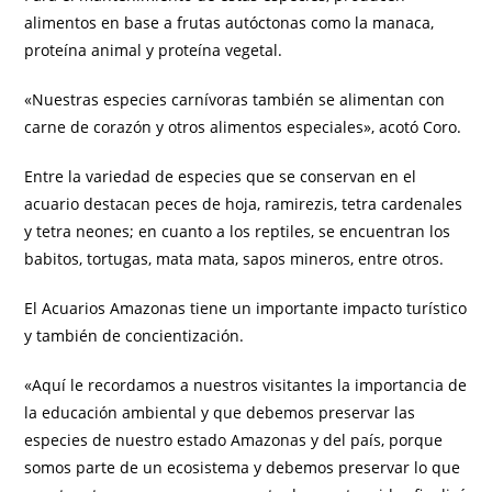
alimentos en base a frutas autóctonas como la manaca,
proteína animal y proteína vegetal.
«Nuestras especies carnívoras también se alimentan con
carne de corazón y otros alimentos especiales», acotó Coro.
Entre la variedad de especies que se conservan en el
acuario destacan peces de hoja, ramirezis, tetra cardenales
y tetra neones; en cuanto a los reptiles, se encuentran los
babitos, tortugas, mata mata, sapos mineros, entre otros.
El Acuarios Amazonas tiene un importante impacto turístico
y también de concientización.
«Aquí le recordamos a nuestros visitantes la importancia de
la educación ambiental y que debemos preservar las
especies de nuestro estado Amazonas y del país, porque
somos parte de un ecosistema y debemos preservar lo que