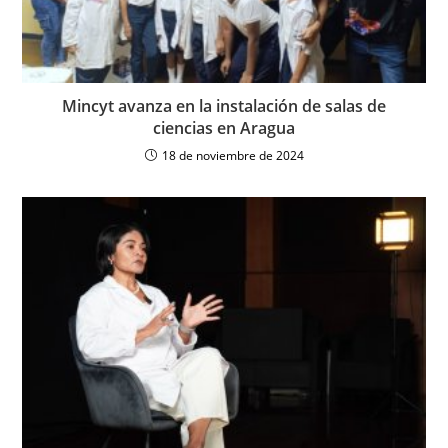
Mincyt avanza en la instalación de salas de
ciencias en Aragua
18 de noviembre de 2024