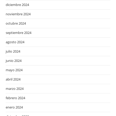
diciembre 2024
noviembre 2024
octubre 2024
septiembre 2024
agosto 2024
julio 2024
junio 2024
mayo 2024
abril 2024
marzo 2024
febrero 2024
enero 2024