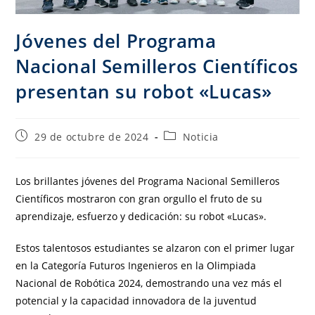
Jóvenes del Programa
Nacional Semilleros Científicos
presentan su robot «Lucas»
29 de octubre de 2024
Noticia
Los brillantes jóvenes del Programa Nacional Semilleros
Científicos mostraron con gran orgullo el fruto de su
aprendizaje, esfuerzo y dedicación: su robot «Lucas».
Estos talentosos estudiantes se alzaron con el primer lugar
en la Categoría Futuros Ingenieros en la Olimpiada
Nacional de Robótica 2024, demostrando una vez más el
potencial y la capacidad innovadora de la juventud