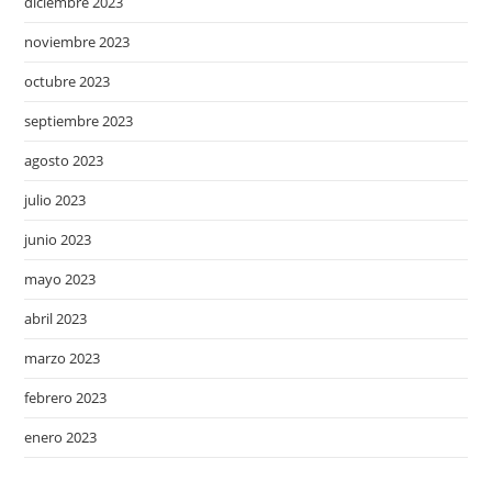
diciembre 2023
noviembre 2023
octubre 2023
septiembre 2023
agosto 2023
julio 2023
junio 2023
mayo 2023
abril 2023
marzo 2023
febrero 2023
enero 2023