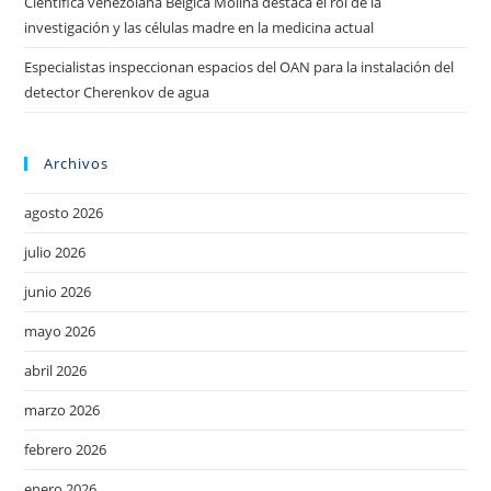
Científica venezolana Bélgica Molina destaca el rol de la
investigación y las células madre en la medicina actual
Especialistas inspeccionan espacios del OAN para la instalación del
detector Cherenkov de agua
Archivos
agosto 2026
julio 2026
junio 2026
mayo 2026
abril 2026
marzo 2026
febrero 2026
enero 2026