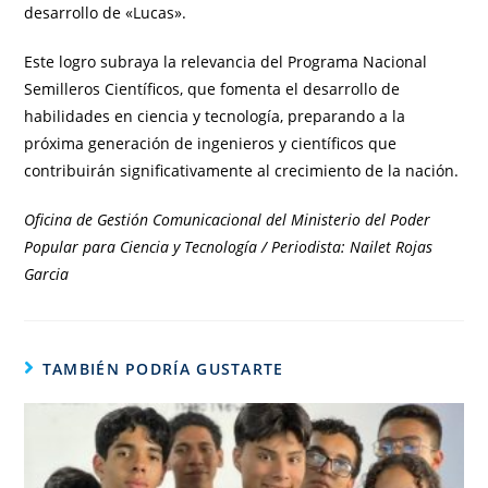
desarrollo de «Lucas».
Este logro subraya la relevancia del Programa Nacional
Semilleros Científicos, que fomenta el desarrollo de
habilidades en ciencia y tecnología, preparando a la
próxima generación de ingenieros y científicos que
contribuirán significativamente al crecimiento de la nación.
Oficina de Gestión Comunicacional del Ministerio del Poder
Popular para Ciencia y Tecnología / Periodista: Nailet Rojas
Garcia
TAMBIÉN PODRÍA GUSTARTE