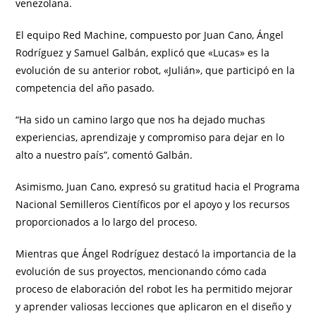
venezolana.
El equipo Red Machine, compuesto por Juan Cano, Ángel
Rodríguez y Samuel Galbán, explicó que «Lucas» es la
evolución de su anterior robot, «Julián», que participó en la
competencia del año pasado.
“Ha sido un camino largo que nos ha dejado muchas
experiencias, aprendizaje y compromiso para dejar en lo
alto a nuestro país”, comentó Galbán.
Asimismo, Juan Cano, expresó su gratitud hacia el Programa
Nacional Semilleros Científicos por el apoyo y los recursos
proporcionados a lo largo del proceso.
Mientras que Ángel Rodríguez destacó la importancia de la
evolución de sus proyectos, mencionando cómo cada
proceso de elaboración del robot les ha permitido mejorar
y aprender valiosas lecciones que aplicaron en el diseño y