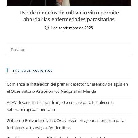
Uso de modelos de cultivo in vitro permite
abordar las enfermedades parasitarias
1 de septiembre de 2025
Entradas Recientes
Comienza la instalación del primer detector Cherenkov de agua en
el Observatorio Astronómico Nacional en Mérida
ACAV desarrolla técnica de injerto en café para fortalecer la
soberanía agroalimentaria
Gobierno Bolivariano y la UCV avanzan en agenda conjunta para
fortalecer la investigación científica