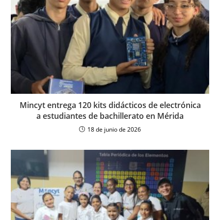
Mincyt entrega 120 kits didácticos de electrónica
a estudiantes de bachillerato en Mérida
18 de junio de 2026