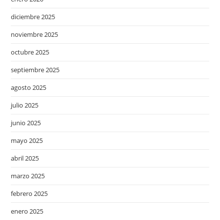
diciembre 2025
noviembre 2025
octubre 2025
septiembre 2025
agosto 2025
julio 2025
junio 2025
mayo 2025
abril 2025
marzo 2025
febrero 2025
enero 2025