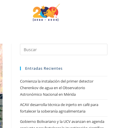
Entradas Recientes
Comienza la instalación del primer detector
Cherenkov de agua en el Observatorio
Astronómico Nacional en Mérida
ACAV desarrolla técnica de injerto en café para
fortalecer la soberanía agroalimentaria
Gobierno Bolivariano y la UCV avanzan en agenda