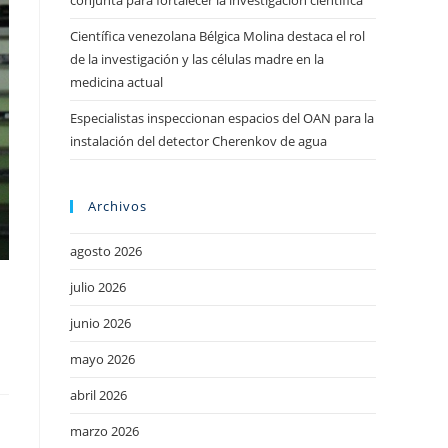
conjunta para fortalecer la investigación científica
Científica venezolana Bélgica Molina destaca el rol
de la investigación y las células madre en la
medicina actual
Especialistas inspeccionan espacios del OAN para la
instalación del detector Cherenkov de agua
Archivos
agosto 2026
julio 2026
junio 2026
mayo 2026
abril 2026
marzo 2026