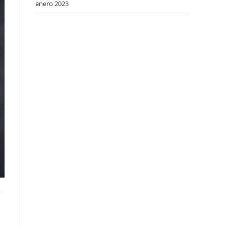
enero 2023