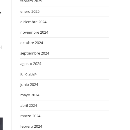
febrero 2025
enero 2025
e
diciembre 2024
noviembre 2024
octubre 2024
l
septiembre 2024
agosto 2024
julio 2024
junio 2024
mayo 2024
abril 2024
marzo 2024
febrero 2024