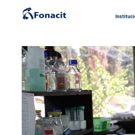
Instituc