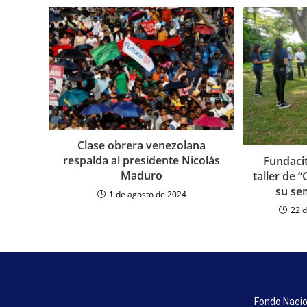
Clase obrera venezolana
respalda al presidente Nicolás
Fundaci
Maduro
taller de 
su se
1 de agosto de 2024
22 
Fondo Nacio