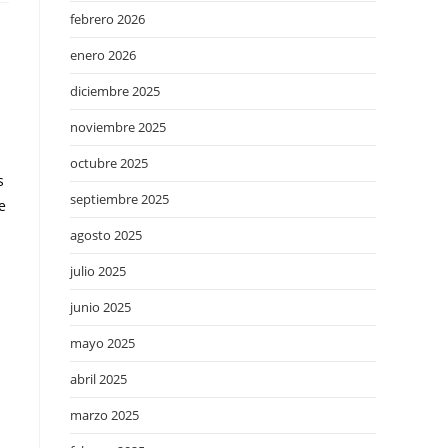
febrero 2026
enero 2026
diciembre 2025
noviembre 2025
octubre 2025
s
septiembre 2025
e
agosto 2025
julio 2025
junio 2025
mayo 2025
abril 2025
marzo 2025