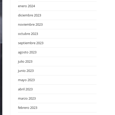
enero 2024
diciembre 2023
noviembre 2023
octubre 2023
septiembre 2023
agosto 2023
julio 2023
junio 2023
mayo 2023
abril 2023
marzo 2023
febrero 2023