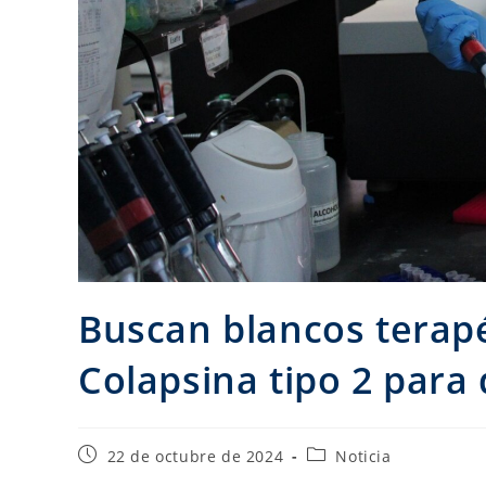
Buscan blancos terapé
Colapsina tipo 2 para
22 de octubre de 2024
Noticia