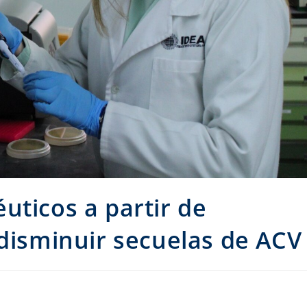
uticos a partir de
 disminuir secuelas de ACV