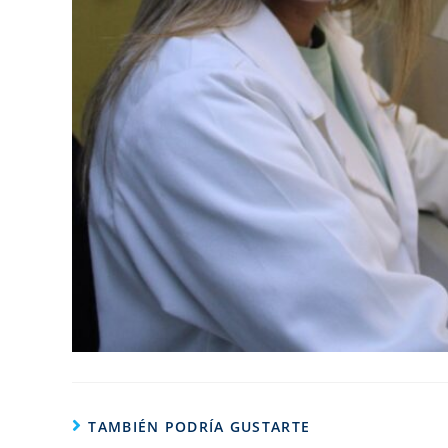
TAMBIÉN PODRÍA GUSTARTE