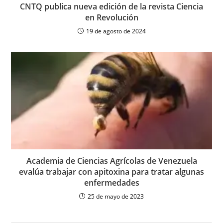
CNTQ publica nueva edición de la revista Ciencia
en Revolución
19 de agosto de 2024
Academia de Ciencias Agrícolas de Venezuela
evalúa trabajar con apitoxina para tratar algunas
enfermedades
25 de mayo de 2023