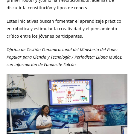
primer robot? y ¿cómo han evolucionado?, además de
discutir la constitución y tipos de robots.
Estas iniciativas buscan fomentar el aprendizaje práctico
en robótica y estimular la creatividad y el pensamiento
crítico entre los jóvenes participantes.
Oficina de Gestión Comunicacional del Ministerio del Poder
Popular para Ciencia y Tecnología / Periodista: Eliana Muñoz,
con información de Fundacite Falcón.