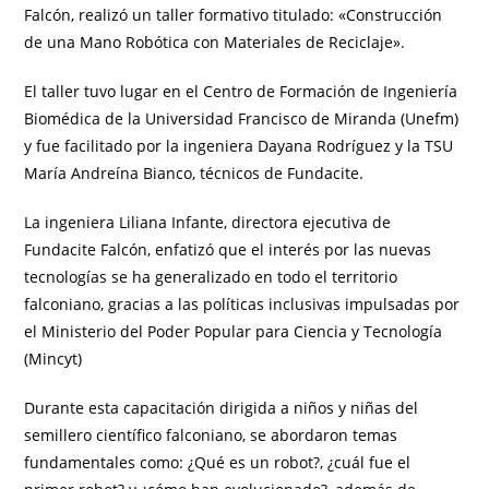
Falcón, realizó un taller formativo titulado: «Construcción
de una Mano Robótica con Materiales de Reciclaje».
El taller tuvo lugar en el Centro de Formación de Ingeniería
Biomédica de la Universidad Francisco de Miranda (Unefm)
y fue facilitado por la ingeniera Dayana Rodríguez y la TSU
María Andreína Bianco, técnicos de Fundacite.
La ingeniera Liliana Infante, directora ejecutiva de
Fundacite Falcón, enfatizó que el interés por las nuevas
tecnologías se ha generalizado en todo el territorio
falconiano, gracias a las políticas inclusivas impulsadas por
el Ministerio del Poder Popular para Ciencia y Tecnología
(Mincyt)
Durante esta capacitación dirigida a niños y niñas del
semillero científico falconiano, se abordaron temas
fundamentales como: ¿Qué es un robot?, ¿cuál fue el