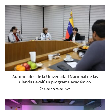
Autoridades de la Universidad Nacional de las
Ciencias evalúan programa académico
6 de enero de 2025