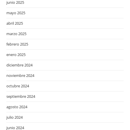
junio 2025
mayo 2025
abril 2025
marzo 2025
febrero 2025
enero 2025
diciembre 2024
noviembre 2024
octubre 2024
septiembre 2024
agosto 2024
julio 2024
junio 2024