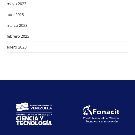
mayo 2023
abril 2023
marzo 2023
febrero 2023
enero 2023