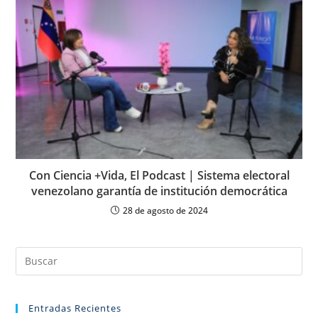
Con Ciencia +Vida, El Podcast | Sistema electoral
venezolano garantía de institución democrática
28 de agosto de 2024
Entradas Recientes