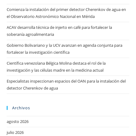
Comienza la instalación del primer detector Cherenkov de agua en
el Observatorio Astronómico Nacional en Mérida
ACAV desarrolla técnica de injerto en café para fortalecer la
soberanía agroalimentaria
Gobierno Bolivariano y la UCV avanzan en agenda conjunta para
fortalecer la investigación científica
Científica venezolana Bélgica Molina destaca el rol de la
investigación y las células madre en la medicina actual
Especialistas inspeccionan espacios del OAN para la instalación del
detector Cherenkov de agua
Archivos
agosto 2026
julio 2026