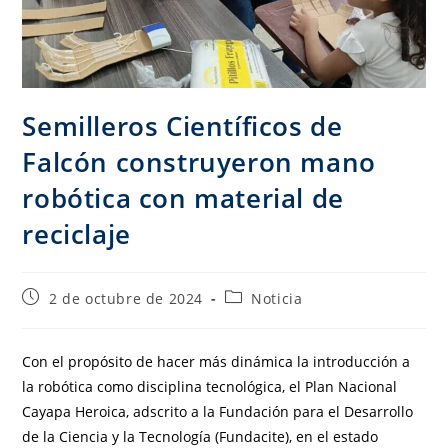
Semilleros Científicos de
Falcón construyeron mano
robótica con material de
reciclaje
2 de octubre de 2024
Noticia
Con el propósito de hacer más dinámica la introducción a
la robótica como disciplina tecnológica, el Plan Nacional
Cayapa Heroica, adscrito a la Fundación para el Desarrollo
de la Ciencia y la Tecnología (Fundacite), en el estado