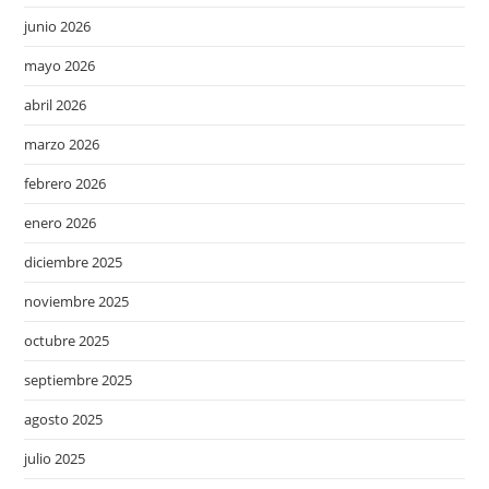
junio 2026
mayo 2026
abril 2026
marzo 2026
febrero 2026
enero 2026
diciembre 2025
noviembre 2025
octubre 2025
septiembre 2025
agosto 2025
julio 2025