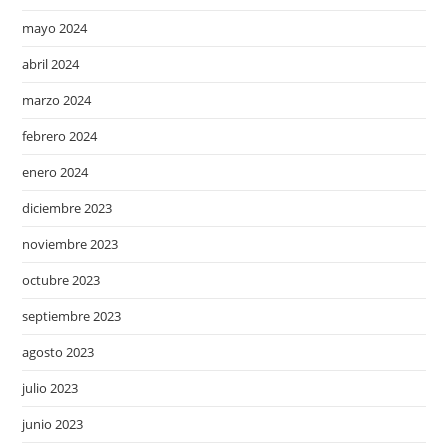
mayo 2024
abril 2024
marzo 2024
febrero 2024
enero 2024
diciembre 2023
noviembre 2023
octubre 2023
septiembre 2023
agosto 2023
julio 2023
junio 2023