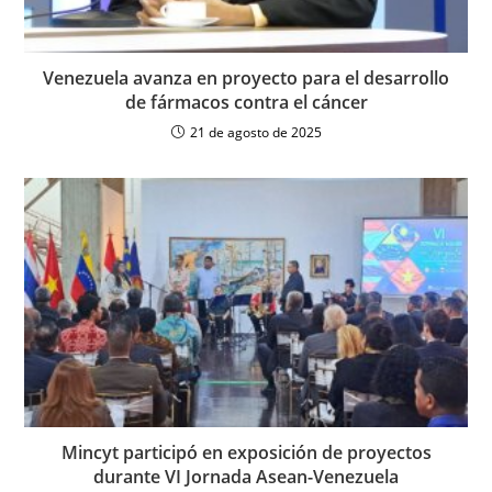
Venezuela avanza en proyecto para el desarrollo
de fármacos contra el cáncer
21 de agosto de 2025
Mincyt participó en exposición de proyectos
durante VI Jornada Asean-Venezuela