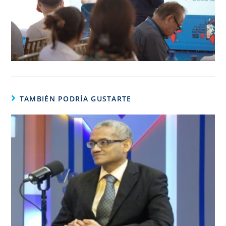
TAMBIÉN PODRÍA GUSTARTE