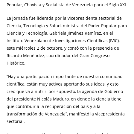
Popular, Chavista y Socialista de Venezuela para el Siglo XXI.
La jornada fue liderada por la vicepresidenta sectorial de
Ciencia, Tecnología y Salud, ministra del Poder Popular para
Ciencia y Tecnología, Gabriela Jiménez Ramírez, en el
Instituto Venezolano de Investigaciones Científicas (IVIC),
este miércoles 2 de octubre, y contó con la presencia de
Ricardo Menéndez, coordinador del Gran Congreso
Histórico.
“Hay una participación importante de nuestra comunidad
científica, están muy activos aportando sus ideas, y esto
creo que va a nutrir, por supuesto, la agenda de Gobierno
del presidente Nicolás Maduro, en donde la ciencia tiene
que contribuir a la recuperación del país y a la
transformación de Venezuela”, manifestó la vicepresidenta
sectorial.