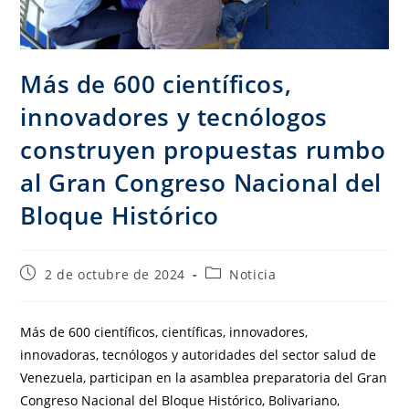
Más de 600 científicos,
innovadores y tecnólogos
construyen propuestas rumbo
al Gran Congreso Nacional del
Bloque Histórico
2 de octubre de 2024
Noticia
Más de 600 científicos, científicas, innovadores,
innovadoras, tecnólogos y autoridades del sector salud de
Venezuela, participan en la asamblea preparatoria del Gran
Congreso Nacional del Bloque Histórico, Bolivariano,