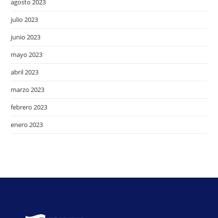
agosto 2023
julio 2023
junio 2023
mayo 2023
abril 2023
marzo 2023
febrero 2023
enero 2023