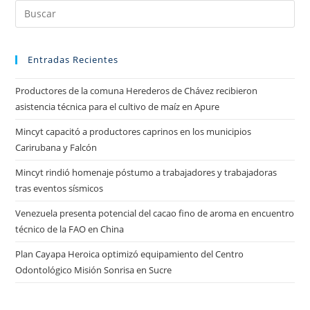
Entradas Recientes
Productores de la comuna Herederos de Chávez recibieron
asistencia técnica para el cultivo de maíz en Apure
Mincyt capacitó a productores caprinos en los municipios
Carirubana y Falcón
Mincyt rindió homenaje póstumo a trabajadores y trabajadoras
tras eventos sísmicos
Venezuela presenta potencial del cacao fino de aroma en encuentro
técnico de la FAO en China
Plan Cayapa Heroica optimizó equipamiento del Centro
Odontológico Misión Sonrisa en Sucre