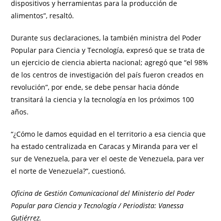
dispositivos y herramientas para la producción de
alimentos”, resaltó.
Durante sus declaraciones, la también ministra del Poder
Popular para Ciencia y Tecnología, expresó que se trata de
un ejercicio de ciencia abierta nacional; agregó que “el 98%
de los centros de investigación del país fueron creados en
revolución”, por ende, se debe pensar hacia dónde
transitará la ciencia y la tecnología en los próximos 100
años.
“¿Cómo le damos equidad en el territorio a esa ciencia que
ha estado centralizada en Caracas y Miranda para ver el
sur de Venezuela, para ver el oeste de Venezuela, para ver
el norte de Venezuela?”, cuestionó.
Oficina de Gestión Comunicacional del Ministerio del Poder
Popular para Ciencia y Tecnología / Periodista: Vanessa
Gutiérrez.