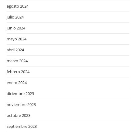
agosto 2024
julio 2024
junio 2024
mayo 2024
abril 2024
marzo 2024
febrero 2024
enero 2024
diciembre 2023
noviembre 2023
octubre 2023
septiembre 2023