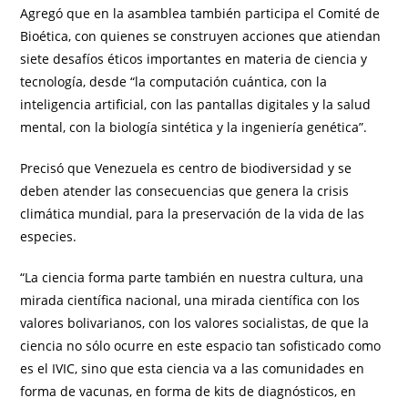
Agregó que en la asamblea también participa el Comité de
Bioética, con quienes se construyen acciones que atiendan
siete desafíos éticos importantes en materia de ciencia y
tecnología, desde “la computación cuántica, con la
inteligencia artificial, con las pantallas digitales y la salud
mental, con la biología sintética y la ingeniería genética”.
Precisó que Venezuela es centro de biodiversidad y se
deben atender las consecuencias que genera la crisis
climática mundial, para la preservación de la vida de las
especies.
“La ciencia forma parte también en nuestra cultura, una
mirada científica nacional, una mirada científica con los
valores bolivarianos, con los valores socialistas, de que la
ciencia no sólo ocurre en este espacio tan sofisticado como
es el IVIC, sino que esta ciencia va a las comunidades en
forma de vacunas, en forma de kits de diagnósticos, en