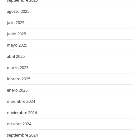
agosto 2025
julio 2025
junio 2025
mayo 2025
abril 2025
marzo 2025
febrero 2025
enero 2025
diciembre 2024
noviembre 2024
octubre 2024
septiembre 2024