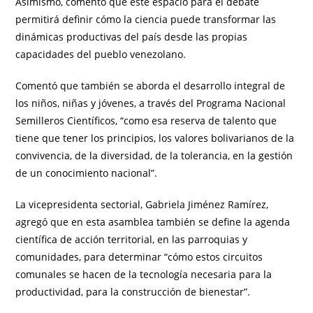
Asimismo, comentó que este espacio para el debate
permitirá definir cómo la ciencia puede transformar las
dinámicas productivas del país desde las propias
capacidades del pueblo venezolano.
Comentó que también se aborda el desarrollo integral de
los niños, niñas y jóvenes, a través del Programa Nacional
Semilleros Científicos, “como esa reserva de talento que
tiene que tener los principios, los valores bolivarianos de la
convivencia, de la diversidad, de la tolerancia, en la gestión
de un conocimiento nacional”.
La vicepresidenta sectorial, Gabriela Jiménez Ramírez,
agregó que en esta asamblea también se define la agenda
científica de acción territorial, en las parroquias y
comunidades, para determinar “cómo estos circuitos
comunales se hacen de la tecnología necesaria para la
productividad, para la construcción de bienestar”.