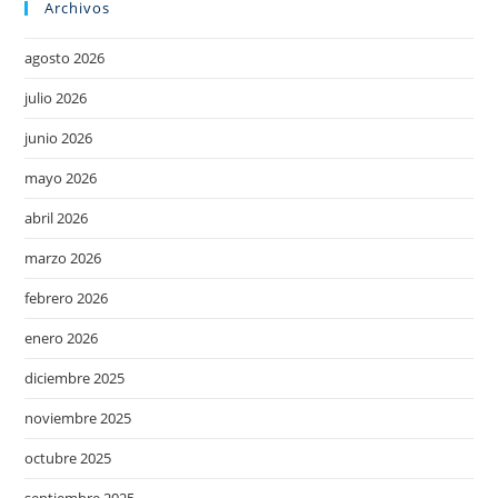
Archivos
agosto 2026
julio 2026
junio 2026
mayo 2026
abril 2026
marzo 2026
febrero 2026
enero 2026
diciembre 2025
noviembre 2025
octubre 2025
septiembre 2025