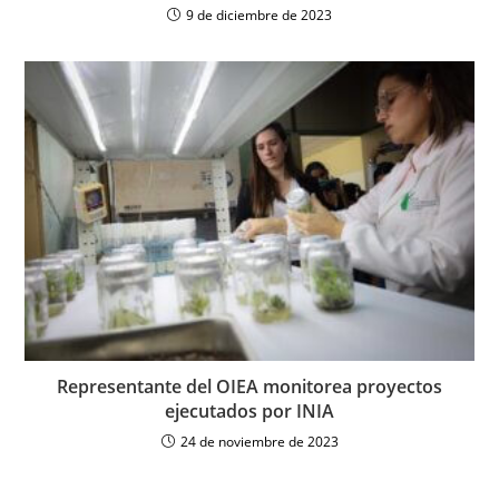
9 de diciembre de 2023
Representante del OIEA monitorea proyectos
ejecutados por INIA
24 de noviembre de 2023